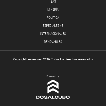
GAS
MINERÍA
POLÍTICA
ESPECIALES +E
INTERNACIONALES
RENOVABLES
Copyright
Lmneuquen 2026
, Todos los derechos reservados