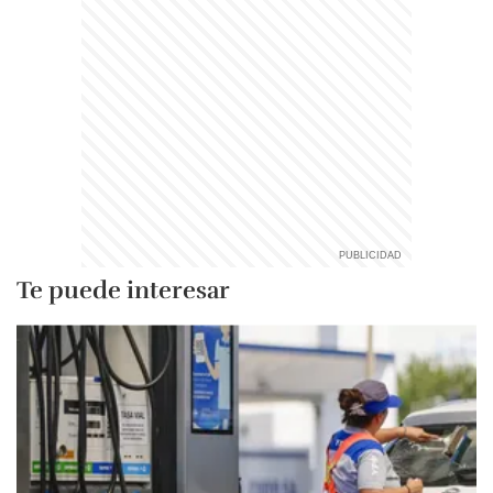
Te puede interesar