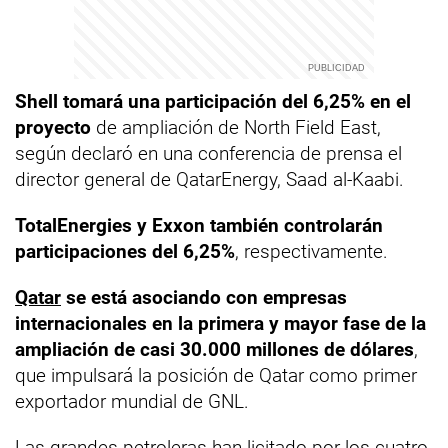
Shell tomará una participación del 6,25% en el
proyecto
de ampliación de North Field East,
según declaró en una conferencia de prensa el
director general de QatarEnergy, Saad al-Kaabi.
TotalEnergies y Exxon también controlarán
participaciones del 6,25%
, respectivamente.
Qatar
se está asociando con empresas
internacionales en la primera y mayor fase de la
ampliación de casi 30.000 millones de dólares
,
que impulsará la posición de Qatar como primer
exportador mundial de GNL.
Las grandes petroleras han licitado por los cuatro