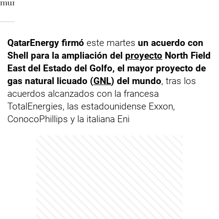
QatarEnergy firmó
este martes
un acuerdo con
Shell para la ampliación del
proyecto
North Field
East del Estado del Golfo, el mayor proyecto de
gas natural licuado (
GNL
) del mundo
, tras los
acuerdos alcanzados con la francesa
TotalEnergies, las estadounidense Exxon,
ConocoPhillips y la italiana Eni