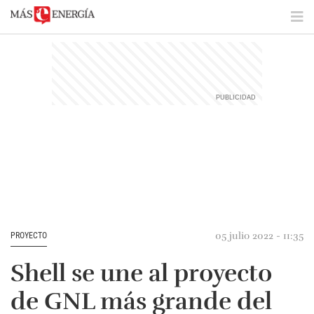
05 julio 2022 - 11:35
PROYECTO
Shell se une al proyecto
de GNL más grande del