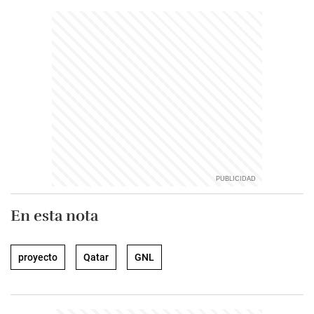
En esta nota
proyecto
Qatar
GNL