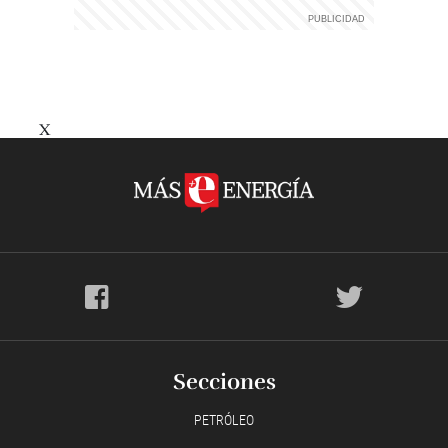
X
Secciones
PETRÓLEO