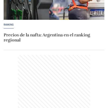
RANKING
Precios de la nafta: Argentina en el ranking
regional