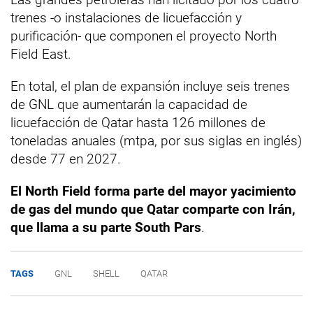
trenes -o instalaciones de licuefacción y
purificación- que componen el proyecto North
Field East.
En total, el plan de expansión incluye seis trenes
de GNL que aumentarán la capacidad de
licuefacción de Qatar hasta 126 millones de
toneladas anuales (mtpa, por sus siglas en inglés)
desde 77 en 2027.
El North Field forma parte del mayor yacimiento
de gas del mundo que Qatar comparte con Irán,
que llama a su parte South Pars
.
TAGS
GNL
SHELL
QATAR