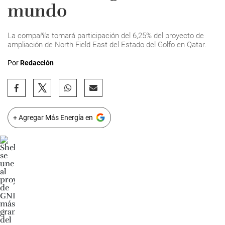
mundo
La compañía tomará participación del 6,25% del proyecto de
ampliación de North Field East del Estado del Golfo en Qatar.
Por
Redacción
+ Agregar Más Energía en