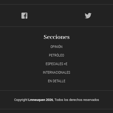
Secciones
OPINIÓN
PETRÓLEO
ESPECIALES +E
INTERNACIONALES
EN DETALLE
Copyright
Lmneuquen 2026
, Todos los derechos reservados