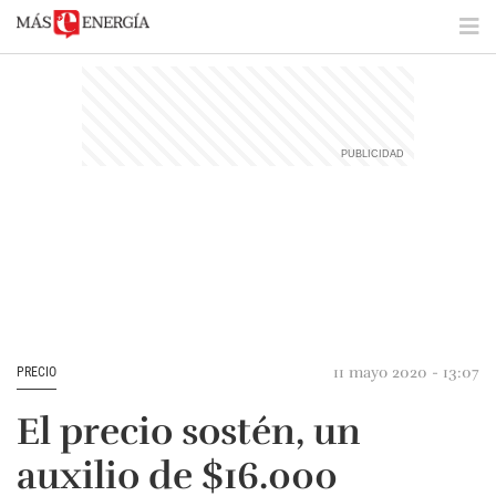
11 mayo 2020 - 13:07
PRECIO
El precio sostén, un
auxilio de $16.000