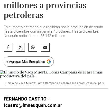
millones a provincias
petroleras
Es el monto estimado que recibirán por la producción de crudo
hasta diciembre con un barril a 45 dólares. Hasta diciembre,
Neuquén recibirá unos $5.142 millones.
+ Agregar Más Energía en
El inicio de Vaca Muerta: Loma Campana es el área más productiva del país.
FERNANDO CASTRO -
fcastro@lmneuquen.com.ar