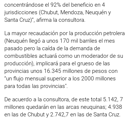
concentrándose el 92% del beneficio en 4
jurisdicciones (Chubut, Mendoza, Neuquén y
Santa Cruz)”, afirma la consultora.
La mayor recaudación por la producción petrolera
(Neuquén llegó a unos 170 mil barriles el mes
pasado pero la caída de la demanda de
combustibles actuará como un moderador de su
producción), implicará para el grueso de las
provincias unos 16.345 millones de pesos con
“un flujo mensual superior a los 2000 millones
para todas las provincias".
De acuerdo a la consultora, de este total 5.142, 7
millones quedarán en las arcas neuquinas; 4.938
en las de Chubut y 2.742,7 en las de Santa Cruz.