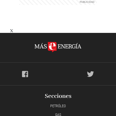
X
Secciones
PETRÓLEO
GAS