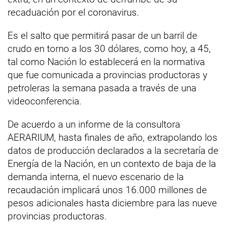
recaduación por el coronavirus.
Es el salto que permitirá pasar de un barril de
crudo en torno a los 30 dólares, como hoy, a 45,
tal como Nación lo establecerá en la normativa
que fue comunicada a provincias productoras y
petroleras la semana pasada a través de una
videoconferencia.
De acuerdo a un informe de la consultora
AERARIUM, hasta finales de año, extrapolando los
datos de producción declarados a la secretaría de
Energía de la Nación, en un contexto de baja de la
demanda interna, el nuevo escenario de la
recaudación implicará unos 16.000 millones de
pesos adicionales hasta diciembre para las nueve
provincias productoras.