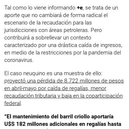
Tal como lo viene informando
+e
, se trata de un
aporte que no cambiará de forma radical el
escenario de la recaudación para las
jurisdicciones con áreas petroleras. Pero
contribuirá a sobrellevar un contexto
caracterizado por una drástica caída de ingresos,
en medio de la restricciones por la pandemia del
coronavirus.
El caso neuquino es una muestra de ello:
p
royectó una pérdida de 8.722 millones de pesos
en abril-mayo por caída de regalías, menor
recaudación tributaria y baja en la coparticipación
federal
.
“El mantenimiento del barril criollo aportaría
U$S 182 millones adicionales en regalías hasta