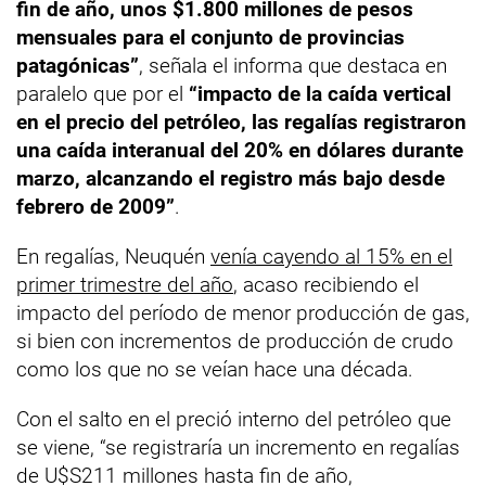
fin de año, unos $1.800 millones de pesos
mensuales para el conjunto de provincias
patagónicas”
, señala el informa que destaca en
paralelo que por el
“impacto de la caída vertical
en el precio del petróleo, las regalías registraron
una caída interanual del 20% en dólares durante
marzo, alcanzando el registro más bajo desde
febrero de 2009”
.
En regalías, Neuquén
venía cayendo al 15% en el
primer trimestre del año
, acaso recibiendo el
impacto del período de menor producción de gas,
si bien con incrementos de producción de crudo
como los que no se veían hace una década.
Con el salto en el preció interno del petróleo que
se viene, “se registraría un incremento en regalías
de U$S211 millones hasta fin de año,