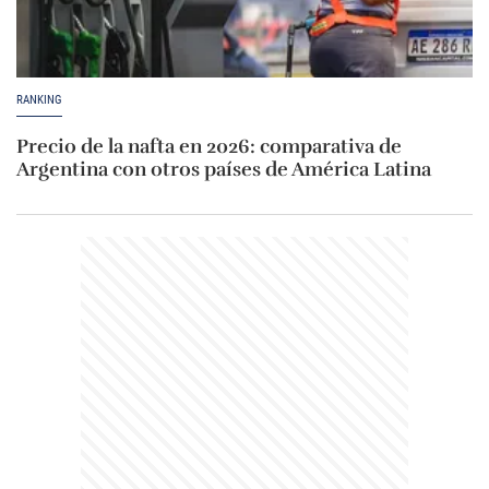
RANKING
Precio de la nafta en 2026: comparativa de
Argentina con otros países de América Latina