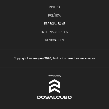
MINERÍA
POLÍTICA
ESPECIALES +E
INTERNACIONALES
RENOVABLES
Copyright
Lmneuquen 2026
, Todos los derechos reservados