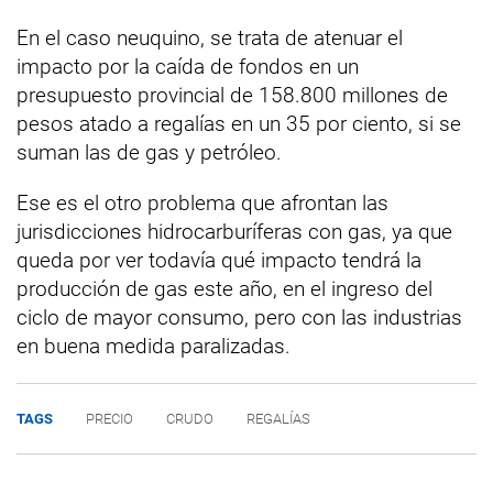
En el caso neuquino, se trata de atenuar el
impacto por la caída de fondos en un
presupuesto provincial de 158.800 millones de
pesos atado a regalías en un 35 por ciento, si se
suman las de gas y petróleo.
Ese es el otro problema que afrontan las
jurisdicciones hidrocarburíferas con gas, ya que
queda por ver todavía qué impacto tendrá la
producción de gas este año, en el ingreso del
ciclo de mayor consumo, pero con las industrias
en buena medida paralizadas.
TAGS
PRECIO
CRUDO
REGALÍAS