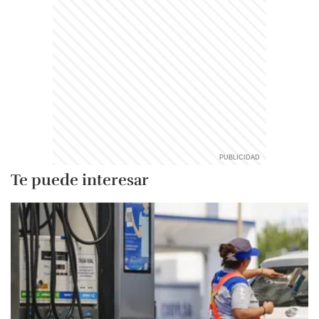
Te puede interesar