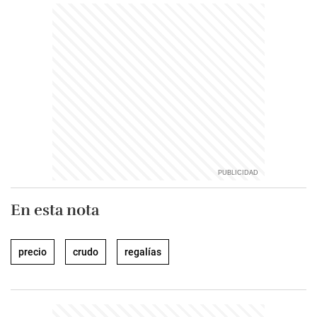
En esta nota
precio
crudo
regalías