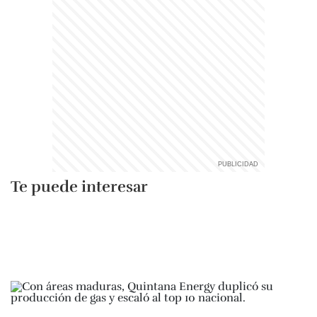
Te puede interesar