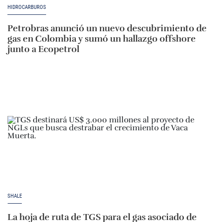
HIDROCARBUROS
Petrobras anunció un nuevo descubrimiento de
gas en Colombia y sumó un hallazgo offshore
junto a Ecopetrol
SHALE
La hoja de ruta de TGS para el gas asociado de