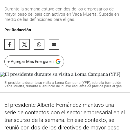
Durante la semana estuvo con dos de los empresarios de
mayor peso del país con activos en Vaca Muerta. Sucede en
medio de las definiciones para el gas.
Por
Redacción
+ Agregar Más Energía en
El presidente durante su visita a Loma Campana (YPF), sobre la formación
Vaca Muerta, durante el anuncio del nuevo esquema de precios para el gas.
El presidente Alberto Fernández mantuvo una
serie de contactos con el sector empresarial en el
transcurso de la semana. En ese contexto, se
reunió con dos de los directivos de mayor peso