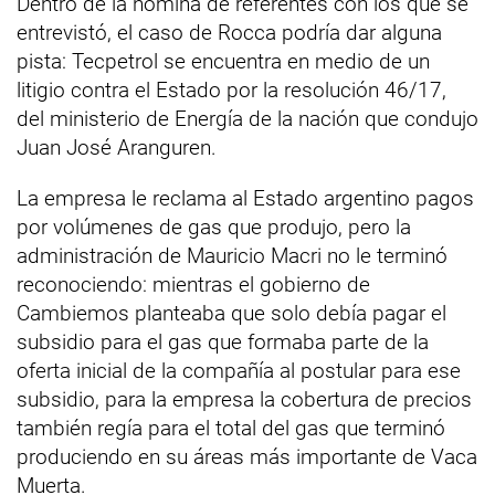
Dentro de la nómina de referentes con los que se
entrevistó, el caso de Rocca podría dar alguna
pista: Tecpetrol se encuentra en medio de un
litigio contra el Estado por la resolución 46/17,
del ministerio de Energía de la nación que condujo
Juan José Aranguren.
La empresa le reclama al Estado argentino pagos
por volúmenes de gas que produjo, pero la
administración de Mauricio Macri no le terminó
reconociendo: mientras el gobierno de
Cambiemos planteaba que solo debía pagar el
subsidio para el gas que formaba parte de la
oferta inicial de la compañía al postular para ese
subsidio, para la empresa la cobertura de precios
también regía para el total del gas que terminó
produciendo en su áreas más importante de Vaca
Muerta.