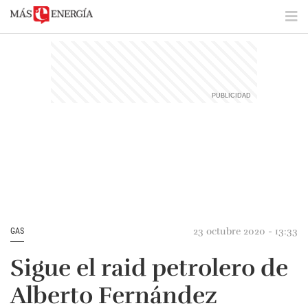
23 octubre 2020 - 13:33
GAS
Sigue el raid petrolero de
Alberto Fernández