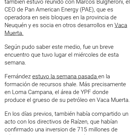
también estuvo reunido con Marcos Bulgheroni, el
CEO de Pan American Energy (PAE), que es
operadora en seis bloques en la provincia de
Neuquén y es socia en otros desarrollos en
Vaca
Muerta.
Según pudo saber este medio, fue un breve
encuentro que tuvo lugar el miércoles de esta
semana.
Fernández
estuvo la semana pasada
en la
formación de recursos shale. Más precisamente
en Loma Campana, el área de YPF donde
produce el grueso de su petróleo en Vaca Muerta.
En los días previos, también había compartido un
acto con los directivos de Raízen, que habían
confirmado una inversion de 715 millones de