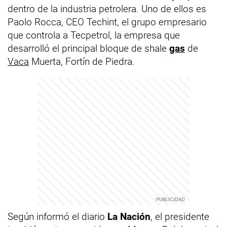
dentro de la industria petrolera. Uno de ellos es
Paolo Rocca, CEO Techint, el grupo empresario
que controla a Tecpetrol, la empresa que
desarrolló el principal bloque de shale
gas
de
Vaca
Muerta, Fortín de Piedra.
Según informó el diario
La Nación
, el presidente