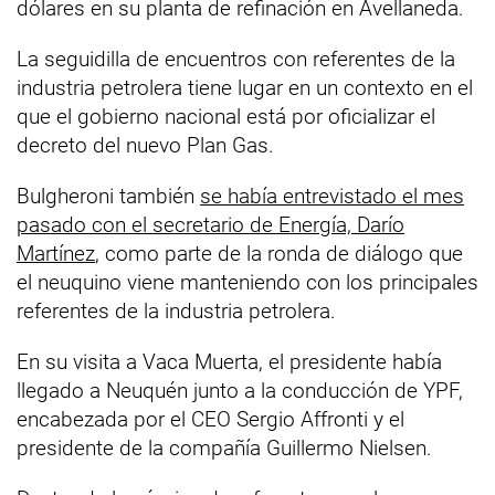
dólares en su planta de refinación en Avellaneda.
La seguidilla de encuentros con referentes de la
industria petrolera tiene lugar en un contexto en el
que el gobierno nacional está por oficializar el
decreto del nuevo Plan Gas.
Bulgheroni también
se había entrevistado el mes
pasado con el secretario de Energía, Darío
Martínez
, como parte de la ronda de diálogo que
el neuquino viene manteniendo con los principales
referentes de la industria petrolera.
En su visita a Vaca Muerta, el presidente había
llegado a Neuquén junto a la conducción de YPF,
encabezada por el CEO Sergio Affronti y el
presidente de la compañía Guillermo Nielsen.