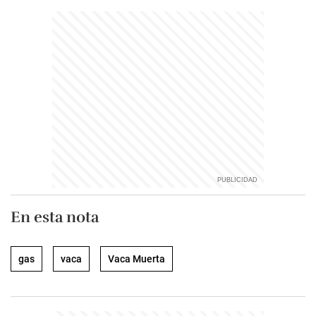
En esta nota
gas
vaca
Vaca Muerta