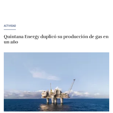
ACTIVIDAD
Quintana Energy duplicó su producción de gas en
un año