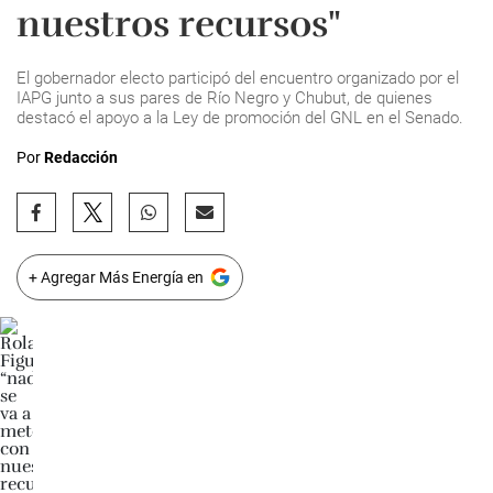
nuestros recursos"
El gobernador electo participó del encuentro organizado por el
IAPG junto a sus pares de Río Negro y Chubut, de quienes
destacó el apoyo a la Ley de promoción del GNL en el Senado.
Por
Redacción
+ Agregar Más Energía en