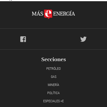
Secciones
PETRÓLEO
GAS
MINERÍA
POLÍTICA
ESPECIALES +E