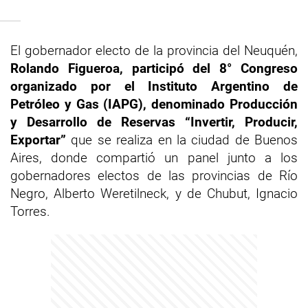
El gobernador electo de la provincia del Neuquén,
Rolando Figueroa, participó del 8° Congreso
organizado por el Instituto Argentino de
Petróleo y Gas (IAPG), denominado Producción
y Desarrollo de Reservas “Invertir, Producir,
Exportar”
que se realiza en la ciudad de Buenos
Aires, donde compartió un panel junto a los
gobernadores electos de las provincias de Río
Negro, Alberto Weretilneck, y de Chubut, Ignacio
Torres.