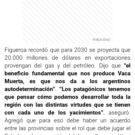
Figueroa recordó que para 2030 se proyecta que
20.000 millones de dólares en exportaciones
provengan del gas y del petróleo. Dijo que
“
el
beneficio
fundamental que nos produce Vaca
Muerta, es que nos da a los argentinos
autodeterminación”
.
“
L
os patagónicos tenemos
que pensar cómo podemos desarrollar toda la
región
con las distintas virtudes que se tienen
con cada uno de los yacimientos”
, aseguró.
Agregó que para eso debe haber un acuerdo
entre las provincias sobre el rol que debe jugar el