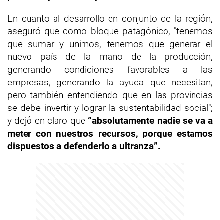
En cuanto al desarrollo en conjunto de la región,
aseguró que como bloque patagónico, "tenemos
que sumar y unirnos, tenemos que generar el
nuevo país de la mano de la producción,
generando condiciones favorables a las
empresas, generando la ayuda que necesitan,
pero también entendiendo que en las provincias
se debe invertir y lograr la sustentabilidad social";
y dejó en claro que
“absolutamente nadie se va a
meter con nuestros recursos, porque estamos
dispuestos a defenderlo a ultranza”.