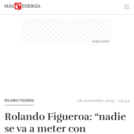
08 noviembre 2023 - 09:34
ROLANDO FIGUEROA
Rolando Figueroa: “nadie
se va a meter con