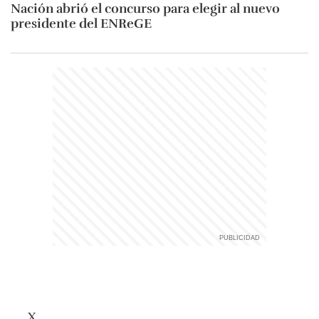
Nación abrió el concurso para elegir al nuevo
presidente del ENReGE
X