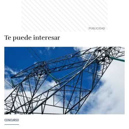
Te puede interesar
CONCURSO