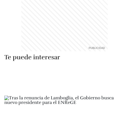
Te puede interesar