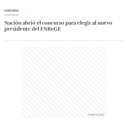
CONCURSO
Nación abrió el concurso para elegir al nuevo
presidente del ENReGE