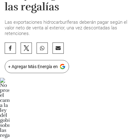
las regalías
Las exportaciones hidrocarburíferas deberán pagar según el
valor neto de venta al exterior, una vez descontadas las
retenciones.
+ Agregar Más Energía en