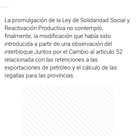
La promulgación de la Ley de Solidaridad Social y
Reactivación Productiva no contempló,
finalmente, la modificación que había sido
introducida a partir de una observación del
interbloque Juntos por el Cambio al artículo 52
relacionada con las retenciones a las
exportaciones de petróleo y el cálculo de las
regalías para las provincias.