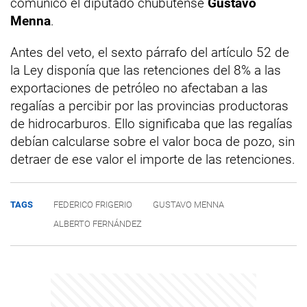
comunicó el diputado chubutense
Gustavo
Menna
.
Antes del veto, el sexto párrafo del artículo 52 de
la Ley disponía que las retenciones del 8% a las
exportaciones de petróleo no afectaban a las
regalías a percibir por las provincias productoras
de hidrocarburos. Ello significaba que las regalías
debían calcularse sobre el valor boca de pozo, sin
detraer de ese valor el importe de las retenciones.
TAGS
FEDERICO FRIGERIO
GUSTAVO MENNA
ALBERTO FERNÁNDEZ