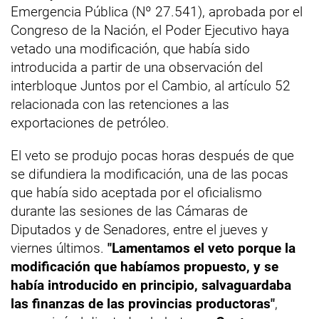
Emergencia Pública (Nº 27.541), aprobada por el
Congreso de la Nación, el Poder Ejecutivo haya
vetado una modificación, que había sido
introducida a partir de una observación del
interbloque Juntos por el Cambio, al artículo 52
relacionada con las retenciones a las
exportaciones de petróleo.
El veto se produjo pocas horas después de que
se difundiera la modificación, una de las pocas
que había sido aceptada por el oficialismo
durante las sesiones de las Cámaras de
Diputados y de Senadores, entre el jueves y
viernes últimos.
"Lamentamos el veto porque la
modificación que habíamos propuesto, y se
había introducido en principio, salvaguardaba
las finanzas de las provincias productoras"
,