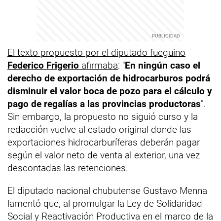
El texto propuesto por el diputado fueguino
Federico Frigerio
afirmaba
: "
En ningún caso el
derecho de exportación de hidrocarburos podrá
disminuir el valor boca de pozo para el cálculo y
pago de regalías a las provincias productoras
".
Sin embargo, la propuesto no siguió curso y la
redacción vuelve al estado original donde las
exportaciones hidrocarburíferas deberán pagar
según el valor neto de venta al exterior, una vez
descontadas las retenciones.
El diputado nacional chubutense Gustavo Menna
lamentó que, al promulgar la Ley de Solidaridad
Social y Reactivación Productiva en el marco de la