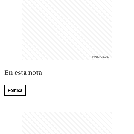
En esta nota
Política