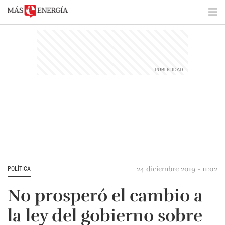
24 diciembre 2019 - 11:02
POLÍTICA
No prosperó el cambio a
la ley del gobierno sobre