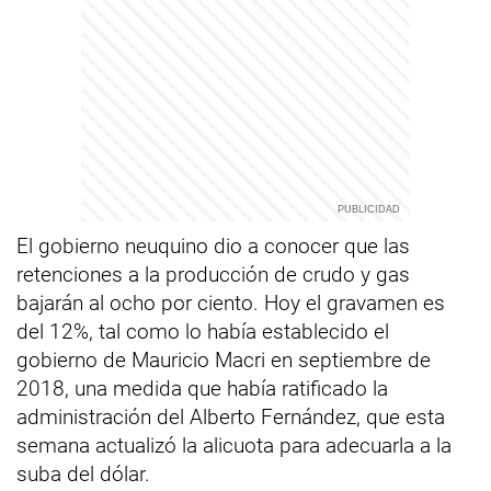
El gobierno neuquino dio a conocer que las
retenciones a la producción de crudo y gas
bajarán al ocho por ciento. Hoy el gravamen es
del 12%, tal como lo había establecido el
gobierno de Mauricio Macri en septiembre de
2018, una medida que había ratificado la
administración del Alberto Fernández, que esta
semana actualizó la alicuota para adecuarla a la
suba del dólar.