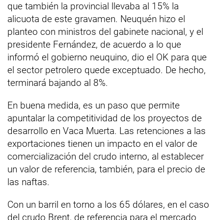
que también la provincial llevaba al 15% la
alicuota de este gravamen. Neuquén hizo el
planteo con ministros del gabinete nacional, y el
presidente Fernández, de acuerdo a lo que
informó el gobierno neuquino, dio el OK para que
el sector petrolero quede exceptuado. De hecho,
terminará bajando al 8%.
En buena medida, es un paso que permite
apuntalar la competitividad de los proyectos de
desarrollo en Vaca Muerta. Las retenciones a las
exportaciones tienen un impacto en el valor de
comercialización del crudo interno, al establecer
un valor de referencia, también, para el precio de
las naftas.
Con un barril en torno a los 65 dólares, en el caso
del crudo Brent, de referencia para el mercado