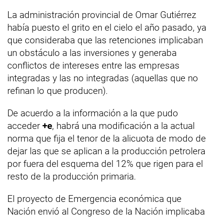
La administración provincial de Omar Gutiérrez
había puesto el grito en el cielo el año pasado, ya
que consideraba que las retenciones implicaban
un obstáculo a las inversiones y generaba
conflictos de intereses entre las empresas
integradas y las no integradas (aquellas que no
refinan lo que producen).
De acuerdo a la información a la que pudo
acceder
+e
, habrá una modificación a la actual
norma que fija el tenor de la alicuota de modo de
dejar las que se aplican a la producción petrolera
por fuera del esquema del 12% que rigen para el
resto de la producción primaria.
El proyecto de Emergencia económica que
Nación envió al Congreso de la Nación implicaba