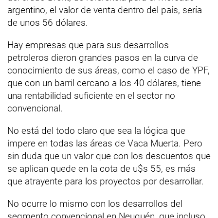
argentino, el valor de venta dentro del país, sería
de unos 56 dólares.
Hay empresas que para sus desarrollos
petroleros dieron grandes pasos en la curva de
conocimiento de sus áreas, como el caso de YPF,
que con un barril cercano a los 40 dólares, tiene
una rentabilidad suficiente en el sector no
convencional.
No está del todo claro que sea la lógica que
impere en todas las áreas de Vaca Muerta. Pero
sin duda que un valor que con los descuentos que
se aplican quede en la cota de u$s 55, es más
que atrayente para los proyectos por desarrollar.
No ocurre lo mismo con los desarrollos del
segmento convencional en Neuquén, que incluso