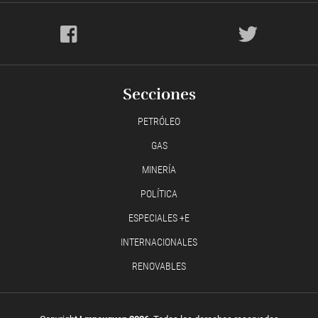
Secciones
PETRÓLEO
GAS
MINERÍA
POLÍTICA
ESPECIALES +E
INTERNACIONALES
RENOVABLES