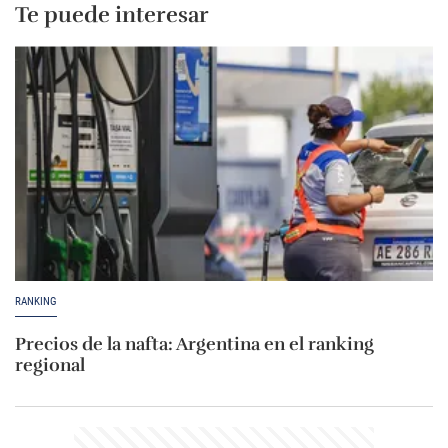
Te puede interesar
RANKING
Precios de la nafta: Argentina en el ranking
regional