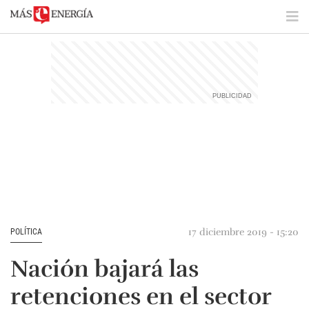
17 diciembre 2019 - 15:20
POLÍTICA
Nación bajará las
retenciones en el sector