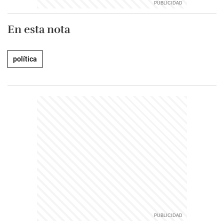
En esta nota
política