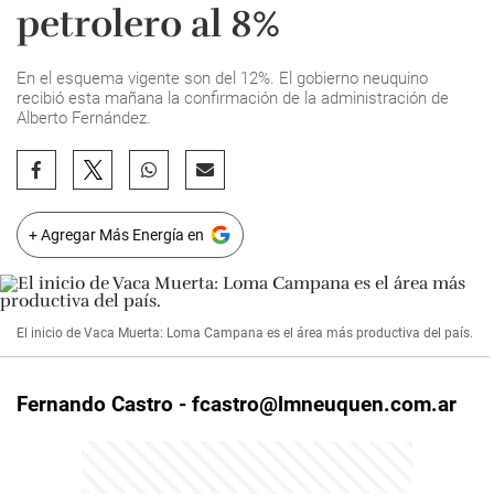
petrolero al 8%
En el esquema vigente son del 12%. El gobierno neuquino
recibió esta mañana la confirmación de la administración de
Alberto Fernández.
+ Agregar Más Energía en
El inicio de Vaca Muerta: Loma Campana es el área más productiva del país.
Fernando Castro -
fcastro@lmneuquen.com.ar