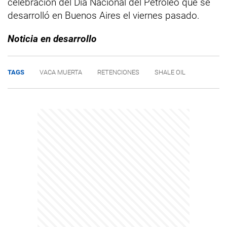
celebración del Día Nacional del Petróleo que se
desarrolló en Buenos Aires el viernes pasado.
Noticia en desarrollo
TAGS
VACA MUERTA
RETENCIONES
SHALE OIL