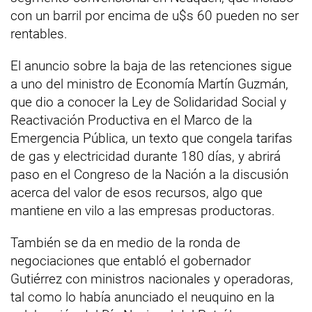
con un barril por encima de u$s 60 pueden no ser
rentables.
El anuncio sobre la baja de las retenciones sigue
a uno del ministro de Economía Martín Guzmán,
que dio a conocer la Ley de Solidaridad Social y
Reactivación Productiva en el Marco de la
Emergencia Pública, un texto que congela tarifas
de gas y electricidad durante 180 días, y abrirá
paso en el Congreso de la Nación a la discusión
acerca del valor de esos recursos, algo que
mantiene en vilo a las empresas productoras.
También se da en medio de la ronda de
negociaciones que entabló el gobernador
Gutiérrez con ministros nacionales y operadoras,
tal como lo había anunciado el neuquino en la