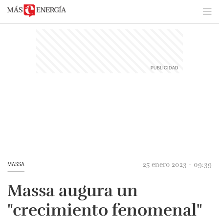
25 enero 2023 - 09:39
MASSA
Massa augura un
"crecimiento fenomenal"