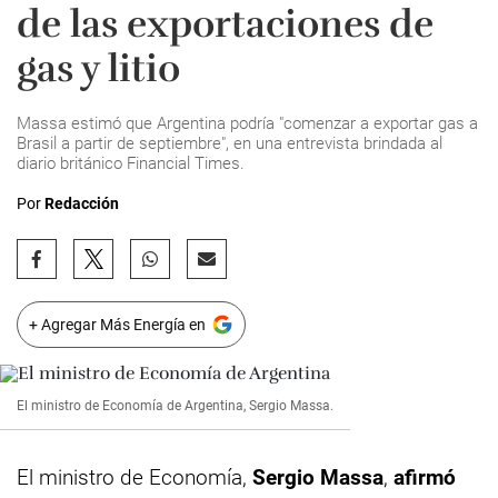
de las exportaciones de
gas y litio
Massa estimó que Argentina podría "comenzar a exportar gas a
Brasil a partir de septiembre", en una entrevista brindada al
diario británico Financial Times.
Por
Redacción
+ Agregar Más Energía en
El ministro de Economía de Argentina, Sergio Massa.
El ministro de Economía,
Sergio Massa
,
afirmó