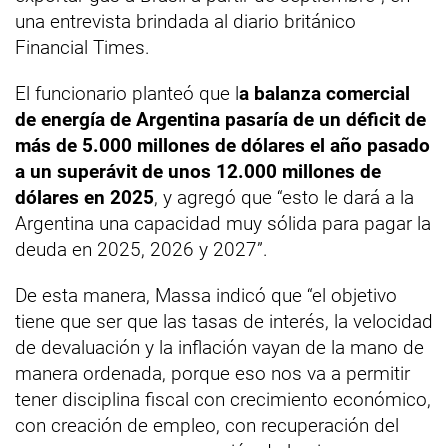
una entrevista brindada al diario británico
Financial Times.
El funcionario planteó que l
a balanza comercial
de energía de Argentina pasaría de un déficit de
más de 5.000 millones de dólares el año pasado
a un superávit de unos 12.000 millones de
dólares en 2025
, y agregó que “esto le dará a la
Argentina una capacidad muy sólida para pagar la
deuda en 2025, 2026 y 2027”.
De esta manera, Massa indicó que “el objetivo
tiene que ser que las tasas de interés, la velocidad
de devaluación y la inflación vayan de la mano de
manera ordenada, porque eso nos va a permitir
tener disciplina fiscal con crecimiento económico,
con creación de empleo, con recuperación del