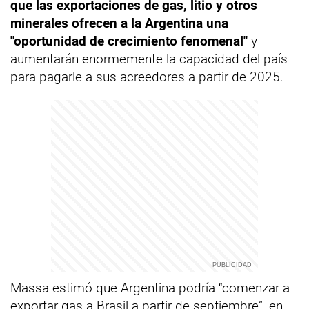
que las exportaciones de gas, litio y otros
minerales ofrecen a la Argentina una
"oportunidad de crecimiento fenomenal"
y
aumentarán enormemente la capacidad del país
para pagarle a sus acreedores a partir de 2025.
Massa estimó que Argentina podría “comenzar a
exportar gas a Brasil a partir de septiembre”, en