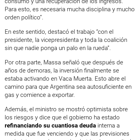
consumo y una recuperación de los ingresos.
Para esto, es necesaria mucha disciplina y mucho
orden político”.
En este sentido, destacó el trabajo “con el
presidente, la vicepresidenta y toda la coalición
sin que nadie ponga un palo en la rueda”.
Por otra parte, Massa señaló que después de
años de demoras, la inversión finalmente se
estaba activando en Vaca Muerta. Esto abre el
camino para que Argentina sea autosuficiente en
gas y comience a exportar.
Además, el ministro se mostró optimista sobre
los riesgos y dice que el gobierno ha estado
refinanciando su cuantiosa deuda
interna a
medida que fue venciendo y que las previsiones