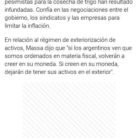
pesimistas para la cosecha de trigo han resultado
infundadas. Confía en las negociaciones entre el
gobierno, los sindicatos y las empresas para
limitar la inflación.
En relación al régimen de exteriorización de
activos, Massa dijo que “si los argentinos ven que
somos ordenados en materia fiscal, volverán a
creer en su moneda. Si creen en su moneda,
dejarán de tener sus activos en el exterior".