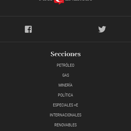
Secciones
PETRÓLEO
GAS
MINERÍA
POLÍTICA
ESPECIALES +E
INTERNACIONALES
RENOVABLES