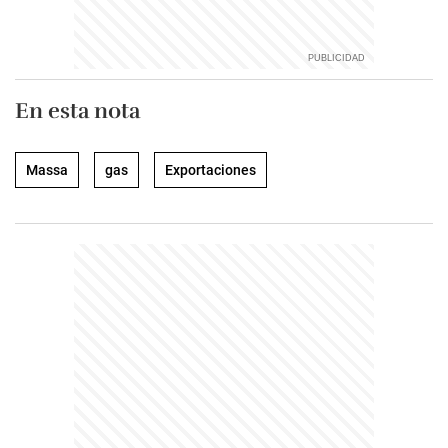
En esta nota
Massa
gas
Exportaciones