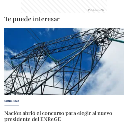
Te puede interesar
CONCURSO
Nación abrió el concurso para elegir al nuevo
presidente del ENReGE