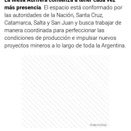
más presencia
. El espacio está conformado por
las autoridades de la Nación, Santa Cruz,
Catamarca, Salta y San Juan y busca trabajar de
manera coordinada para perfeccionar las
condiciones de producción e impulsar nuevos
proyectos mineros a lo largo de toda la Argentina.