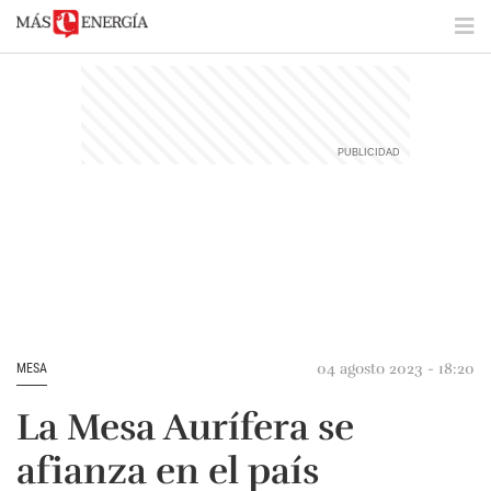
04 agosto 2023 - 18:20
MESA
La Mesa Aurífera se
afianza en el país