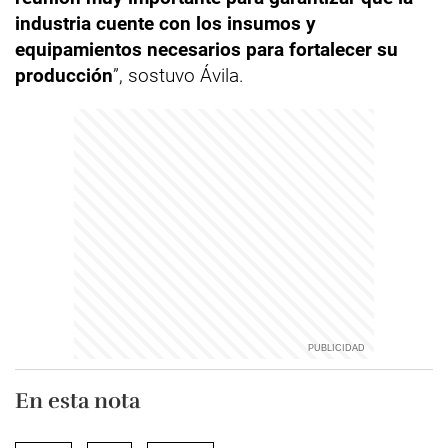
industria cuente con los insumos y
equipamientos necesarios para fortalecer su
producción
”, sostuvo Ávila.
En esta nota