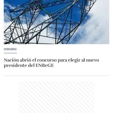
CONCURSO
Nación abrió el concurso para elegir al nuevo
presidente del ENReGE