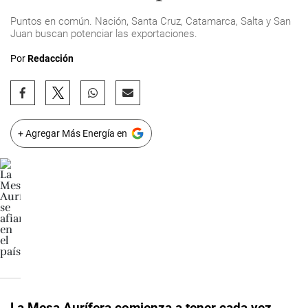
Puntos en común. Nación, Santa Cruz, Catamarca, Salta y San
Juan buscan potenciar las exportaciones.
Por
Redacción
+ Agregar Más Energía en
La Mesa Aurífera comienza a tener cada vez