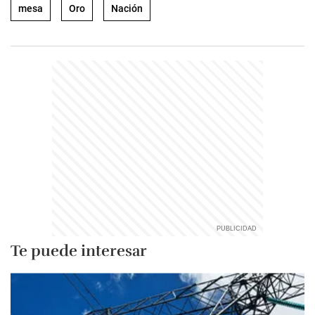
mesa
Oro
Nación
Te puede interesar