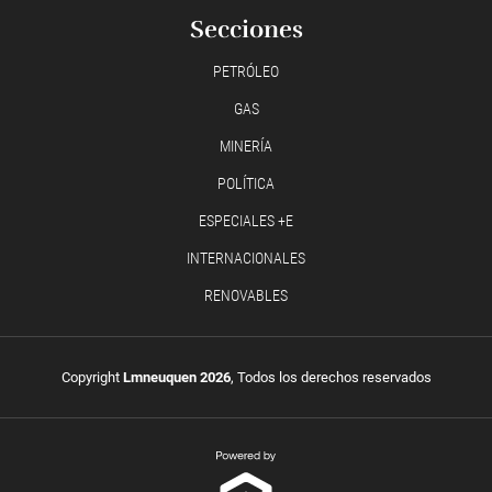
Secciones
PETRÓLEO
GAS
MINERÍA
POLÍTICA
ESPECIALES +E
INTERNACIONALES
RENOVABLES
Copyright
Lmneuquen 2026
, Todos los derechos reservados