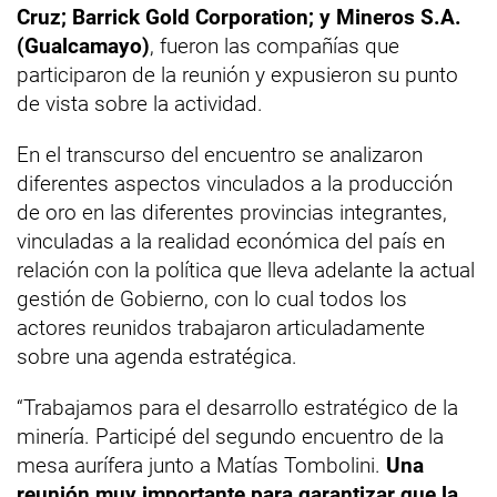
Cruz; Barrick Gold Corporation; y Mineros S.A.
(Gualcamayo)
, fueron las compañías que
participaron de la reunión y expusieron su punto
de vista sobre la actividad.
En el transcurso del encuentro se analizaron
diferentes aspectos vinculados a la producción
de oro en las diferentes provincias integrantes,
vinculadas a la realidad económica del país en
relación con la política que lleva adelante la actual
gestión de Gobierno, con lo cual todos los
actores reunidos trabajaron articuladamente
sobre una agenda estratégica.
“Trabajamos para el desarrollo estratégico de la
minería. Participé del segundo encuentro de la
mesa aurífera junto a Matías Tombolini.
Una
reunión muy importante para garantizar que la