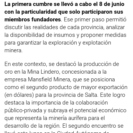
La primera cumbre se llevó a cabo el 8 de junio
con la particularidad que solo participaron sus
miembros fundadores
. Ese primer paso permitió
discutir las realidades de cada provincia, analizar
la disponibilidad de insumos y proponer medidas
para garantizar la exploración y explotación
minera.
En este contexto, se destacó la producción de
oro en la Mina Lindero, concesionada a la
empresa Mansfield Minera, que se posiciona
como el segundo producto de mayor exportación
(en dólares) para la provincia de Salta. Este logro
destaca la importancia de la colaboración
público-privada y subraya el potencial económico
que representa la minería aurífera para el
desarrollo de la región. El segundo encuentro se