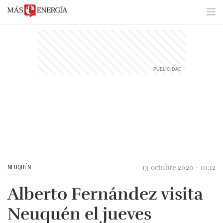
13 octubre 2020 - 10:12
NEUQUÉN
Alberto Fernández visita
Neuquén el jueves