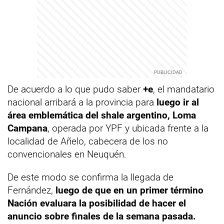
De acuerdo a lo que pudo saber
+e
, el mandatario
nacional arribará a la provincia para
luego ir al
área emblemática del shale argentino, Loma
Campana
, operada por YPF y ubicada frente a la
localidad de Añelo, cabecera de los no
convencionales en Neuquén.
De este modo se confirma la llegada de
Fernández,
luego de que en un primer término
Nación evaluara la posibilidad de hacer el
anuncio sobre finales de la semana pasada.