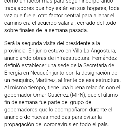
como un factor más para seguir incorporando
trabajadores que hoy están en sus hogares, toda
vez que fue el otro factor central para allanar el
camino era el acuerdo salarial, cerrado del todo
sobre finales de la semana pasada.
Será la segunda visita del presidente a la
provincia. En junio estuvo en Villa La Angostura,
anunciando obras de infraestructura. Fernández
definió establecer una sede de la Secretaría de
Energía en Neuquén junto con la designación de
un neuquino, Martínez, al frente de esa estructura.
Al mismo tiempo, tiene una buena relación con el
gobernador Omar Gutiérrez (MPN), que el último
fin de semana fue parte del grupo de
gobernadores que lo acompañaron durante el
anuncio de nuevas medidas para evitar la
propagación del coronavirus en todo el país.