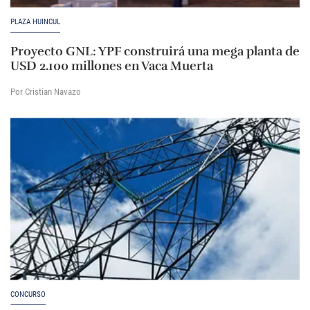
PLAZA HUINCUL
Proyecto GNL: YPF construirá una mega planta de
USD 2.100 millones en Vaca Muerta
Por Cristian Navazo
CONCURSO