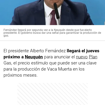
Fernández llegará por segunda vez a la Neuquén desde que fue electo
presidente. El gobierno busca dar una señal para garantizar la producción de
gas.
El presidente Alberto Fernández
llegará el jueves
próximo a
Neuquén
para anunciar el
nuevo
Plan
Gas, el precio estímulo que puede ser una clave
para la producción de Vaca Muerta en los
próximos meses.