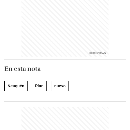
En esta nota
Neuquén
Plan
nuevo