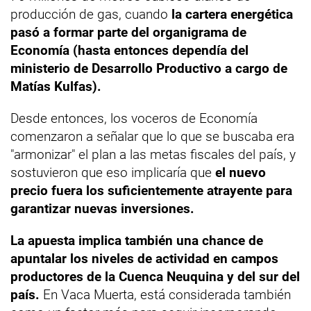
producción de gas, cuando
la cartera energética
pasó a formar parte del organigrama de
Economía (hasta entonces dependía del
ministerio de Desarrollo Productivo a cargo de
Matías Kulfas).
Desde entonces, los voceros de Economía
comenzaron a señalar que lo que se buscaba era
"armonizar" el plan a las metas fiscales del país, y
sostuvieron que eso implicaría que
el nuevo
precio fuera los suficientemente atrayente para
garantizar nuevas inversiones.
La apuesta implica también una chance de
apuntalar los niveles de actividad en campos
productores de la Cuenca Neuquina y del sur del
país.
En Vaca Muerta, está considerada también