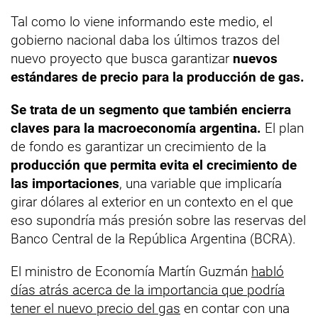
Tal como lo viene informando este medio, el
gobierno nacional daba los últimos trazos del
nuevo proyecto que busca garantizar
nuevos
estándares de precio para la producción de gas.
Se trata de un segmento que también encierra
claves para la macroeconomía argentina.
El plan
de fondo es garantizar un crecimiento de la
producción que permita evita el crecimiento de
las importaciones
, una variable que implicaría
girar dólares al exterior en un contexto en el que
eso supondría más presión sobre las reservas del
Banco Central de la República Argentina (BCRA).
El ministro de Economía Martín Guzmán
habló
días atrás acerca de la importancia que podría
tener el nuevo precio del gas
en contar con una