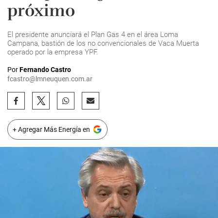
próximo
El presidente anunciará el Plan Gas 4 en el área Loma
Campana, bastión de los no convencionales de Vaca Muerta
operado por la empresa YPF.
Por
Fernando Castro
fcastro@lmneuquen.com.ar
+ Agregar Más Energía en