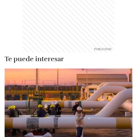
Te puede interesar