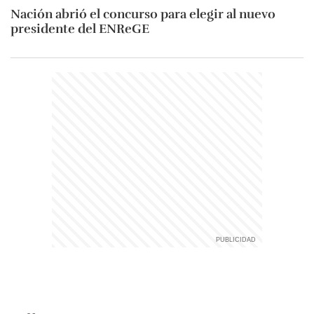
Nación abrió el concurso para elegir al nuevo
presidente del ENReGE