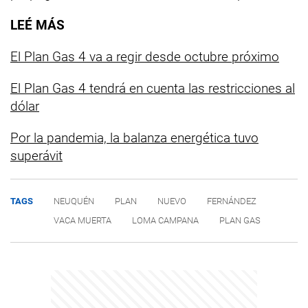
LEÉ MÁS
El Plan Gas 4 va a regir desde octubre próximo
El Plan Gas 4 tendrá en cuenta las restricciones al
dólar
Por la pandemia, la balanza energética tuvo
superávit
TAGS
NEUQUÉN
PLAN
NUEVO
FERNÁNDEZ
VACA MUERTA
LOMA CAMPANA
PLAN GAS