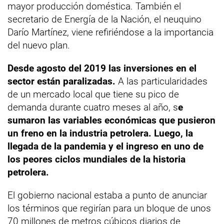
mayor producción doméstica. También el
secretario de Energía de la Nación, el neuquino
Darío Martínez, viene refiriéndose a la importancia
del nuevo plan.
Desde agosto del 2019 las inversiones en el
sector están paralizadas.
A las particularidades
de un mercado local que tiene su pico de
demanda durante cuatro meses al año, s
e
sumaron las variables económicas que pusieron
un freno en la industria petrolera. Luego, la
llegada de la pandemia y el ingreso en uno de
los peores ciclos mundiales de la historia
petrolera.
El gobierno nacional estaba a punto de anunciar
los términos que regirían para un bloque de unos
70 millones de metros cúbicos diarios de