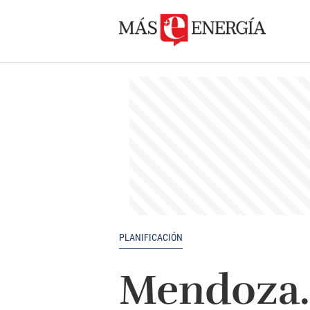
PLANIFICACIÓN
Mendoza. 