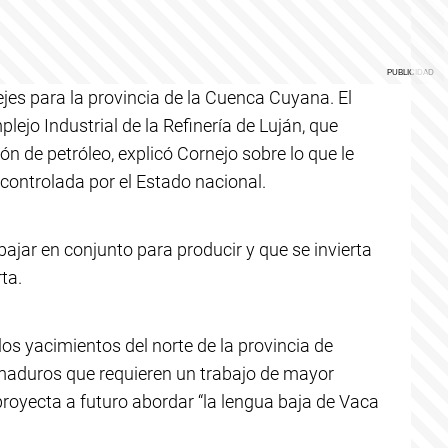
ejes para la provincia de la Cuenca Cuyana. El
lejo Industrial de la Refinería de Luján, que
n de petróleo, explicó Cornejo sobre lo que le
 controlada por el Estado nacional.
ajar en conjunto para producir y que se invierta
ta.
 los yacimientos del norte de la provincia de
aduros que requieren un trabajo de mayor
royecta a futuro abordar “la lengua baja de Vaca