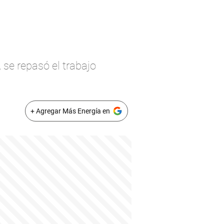
 se repasó el trabajo
+ Agregar Más Energía en