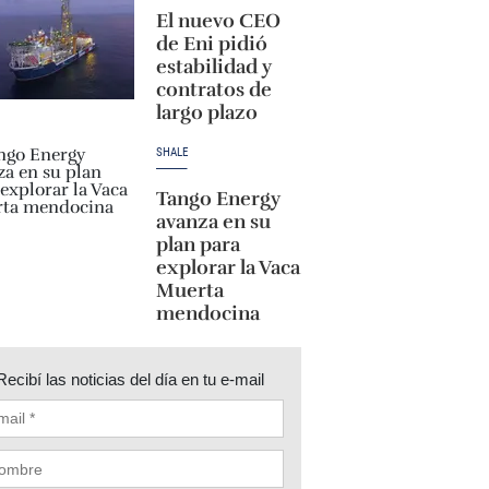
El nuevo CEO
de Eni pidió
estabilidad y
contratos de
largo plazo
SHALE
Tango Energy
avanza en su
plan para
explorar la Vaca
Muerta
mendocina
Recibí las noticias del día en tu e-mail