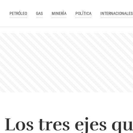
PETRÓLEO
GAS
MINERÍA
POLÍTICA
INTERNACIONALES
Los tres ejes qu