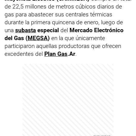
de 22,5 millones de metros cúbicos diarios de
gas para abastecer sus centrales térmicas
durante la primera quincena de enero, luego de
una
subasta
especial
del
Mercado Electrónico
del Gas (
MEGSA
)
en la que únicamente
participaron aquellas productoras que ofrecen
excedentes del
Plan Gas
.Ar
.