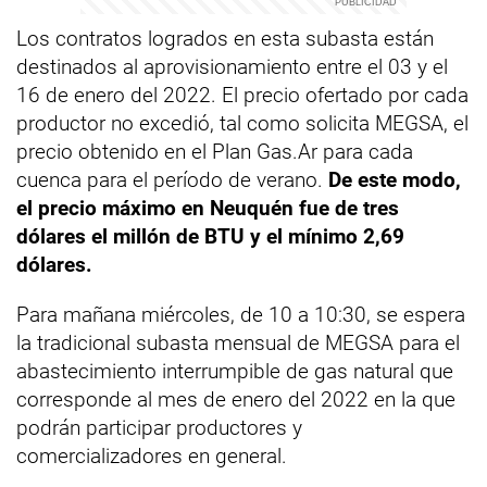
Los contratos logrados en esta subasta están
destinados al aprovisionamiento entre el 03 y el
16 de enero del 2022. El precio ofertado por cada
productor no excedió, tal como solicita MEGSA, el
precio obtenido en el Plan Gas.Ar para cada
cuenca para el período de verano.
De este modo,
el precio máximo en Neuquén fue de tres
dólares el millón de BTU y el mínimo 2,69
dólares.
Para mañana miércoles, de 10 a 10:30, se espera
la tradicional subasta mensual de MEGSA para el
abastecimiento interrumpible de gas natural que
corresponde al mes de enero del 2022 en la que
podrán participar productores y
comercializadores en general.