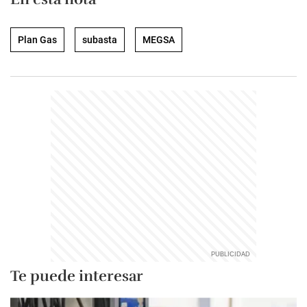
Plan Gas
subasta
MEGSA
Te puede interesar