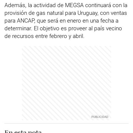
Además, la actividad de MEGSA continuará con la
provisión de gas natural para Uruguay, con ventas
para ANCAP, que será en enero en una fecha a
determinar. El objetivo es proveer al país vecino
de recursos entre febrero y abril.
En esta nota