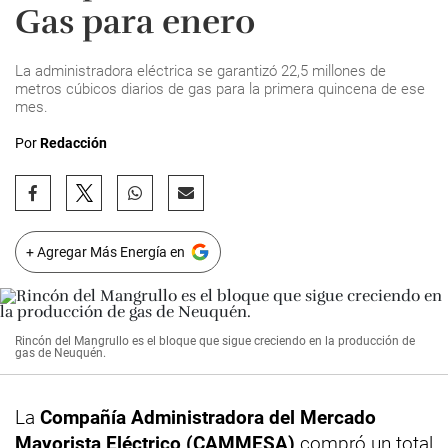
Gas para enero
La administradora eléctrica se garantizó 22,5 millones de
metros cúbicos diarios de gas para la primera quincena de ese
mes.
Por
Redacción
+ Agregar Más Energía en
Rincón del Mangrullo es el bloque que sigue creciendo en la producción de
gas de Neuquén.
La
Compañía Administradora del Mercado
Mayorista Eléctrico (CAMMESA)
compró un total