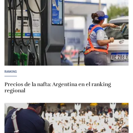
RANKING
Precios de la nafta: Argentina en el ranking
regional