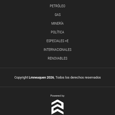
PETRÓLEO
GAS
MINERÍA
POLÍTICA
ESPECIALES +E
INTERNACIONALES
RENOVABLES
Copyright
Lmneuquen 2026
, Todos los derechos reservados