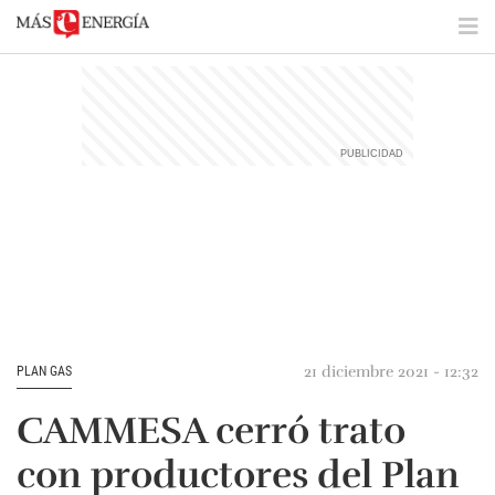
21 diciembre 2021 - 12:32
PLAN GAS
CAMMESA cerró trato
con productores del Plan