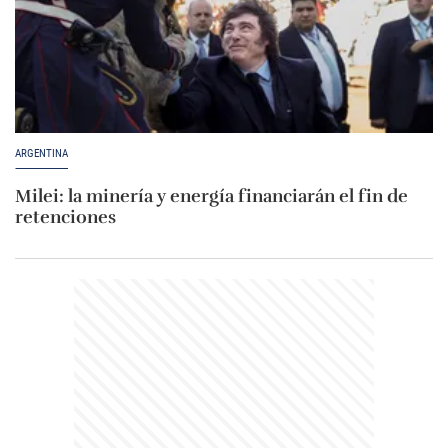
ARGENTINA
Milei: la minería y energía financiarán el fin de
retenciones