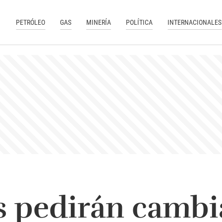
PETRÓLEO
GAS
MINERÍA
POLÍTICA
INTERNACIONALES
s pedirán cambia