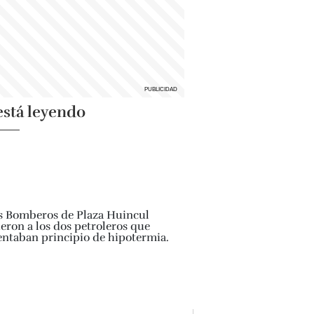
está leyendo