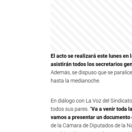
El acto se realizará este lunes en
asistirán todos los secretarios 
Además, se dispuso que se paralice
hasta la medianoche.
En diálogo con La Voz del Sindicato,
todos sus pares. “
Va a venir toda l
vamos a presentar un documento 
de la Cámara de Diputados de la 