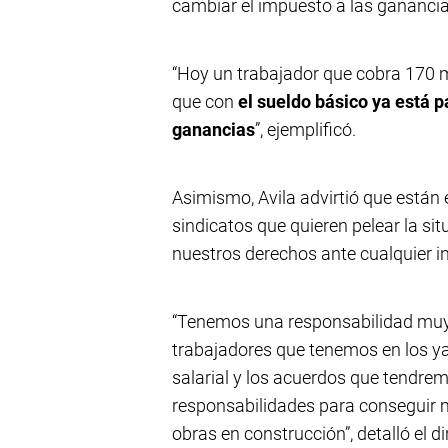
cambiar el impuesto a las ganancia
“Hoy un trabajador que cobra 170 m
que con
el sueldo básico ya está 
ganancias
”, ejemplificó.
Asimismo, Avila advirtió que están 
sindicatos que quieren pelear la si
nuestros derechos ante cualquier in
“Tenemos una responsabilidad muy 
trabajadores que tenemos en los y
salarial y los acuerdos que tendre
responsabilidades para conseguir 
obras en construcción”, detalló el di