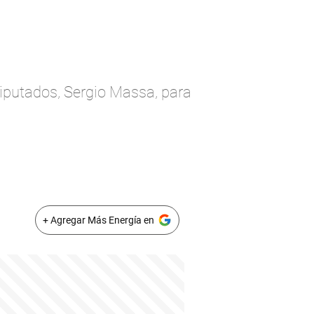
iputados, Sergio Massa, para
+ Agregar Más Energía en