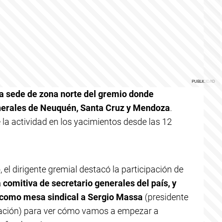
 la sede de zona norte del gremio donde
generales de Neuquén, Santa Cruz y Mendoza
.
 la actividad en los yacimientos desde las 12
 el dirigente gremial destacó la participación de
a comitiva de secretario generales del país, y
como mesa sindical a Sergio Massa
(presidente
Nación) para ver cómo vamos a empezar a