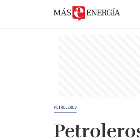
PETROLEROS
Petrolero