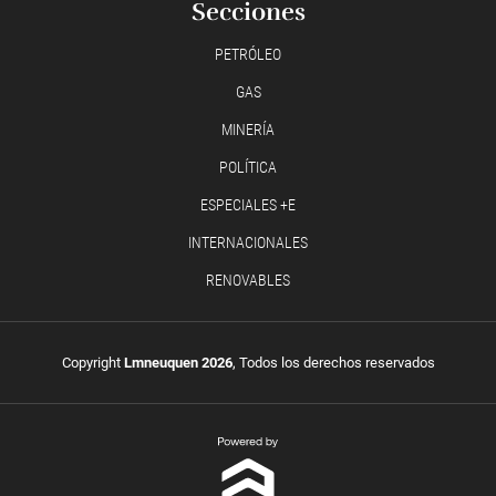
Secciones
PETRÓLEO
GAS
MINERÍA
POLÍTICA
ESPECIALES +E
INTERNACIONALES
RENOVABLES
Copyright
Lmneuquen 2026
, Todos los derechos reservados