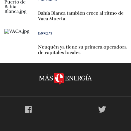
Bahía Blanca también crece al ritmo de
Vaca Muerta
EMPRESAS
Neuquén ya tiene su primera operadora
de capitales locales