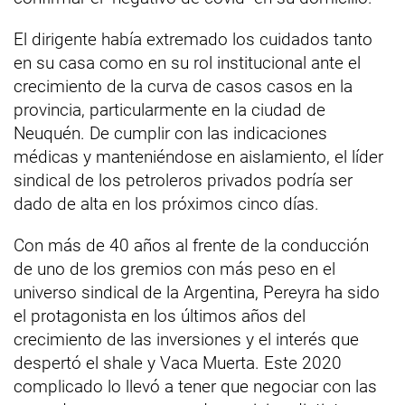
El dirigente había extremado los cuidados tanto
en su casa como en su rol institucional ante el
crecimiento de la curva de casos casos en la
provincia, particularmente en la ciudad de
Neuquén. De cumplir con las indicaciones
médicas y manteniéndose en aislamiento, el líder
sindical de los petroleros privados podría ser
dado de alta en los próximos cinco días.
Con más de 40 años al frente de la conducción
de uno de los gremios con más peso en el
universo sindical de la Argentina, Pereyra ha sido
el protagonista en los últimos años del
crecimiento de las inversiones y el interés que
despertó el shale y Vaca Muerta. Este 2020
complicado lo llevó a tener que negociar con las