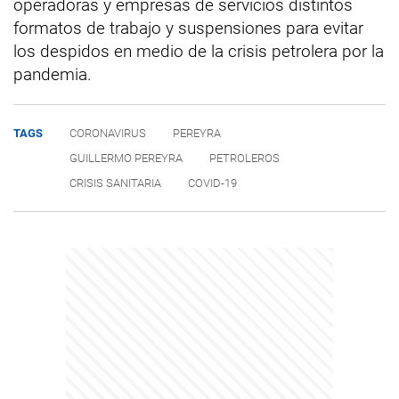
operadoras y empresas de servicios distintos
formatos de trabajo y suspensiones para evitar
los despidos en medio de la crisis petrolera por la
pandemia.
TAGS
CORONAVIRUS
PEREYRA
GUILLERMO PEREYRA
PETROLEROS
CRISIS SANITARIA
COVID-19