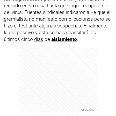
recluido en su casa hasta que logre recuperarse
del virus. Fuentes sindicales indicaron a +e que el
gremialista no manifestó complicaciones pero se
hizo el test ante algunas sospechas. Finalmente,
le dio positivo y esta semana transitará los
últimos cinco
días
de
aislamiento
.