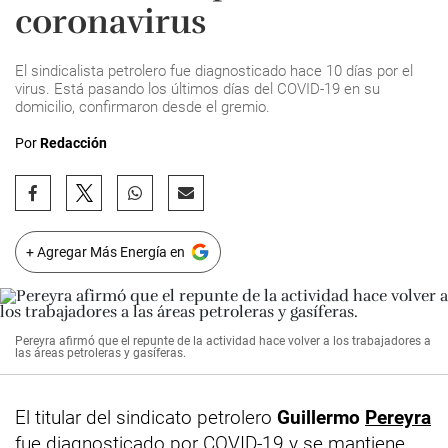
coronavirus
El sindicalista petrolero fue diagnosticado hace 10 días por el
virus. Está pasando los últimos días del COVID-19 en su
domicilio, confirmaron desde el gremio.
Por
Redacción
+ Agregar Más Energía en
Pereyra afirmó que el repunte de la actividad hace volver a los trabajadores a
las áreas petroleras y gasíferas.
El titular del sindicato petrolero
Guillermo
Pereyra
fue diagnosticado por COVID-19 y se mantiene