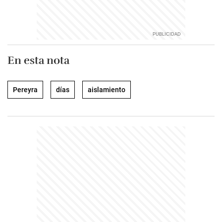
En esta nota
Pereyra
días
aislamiento