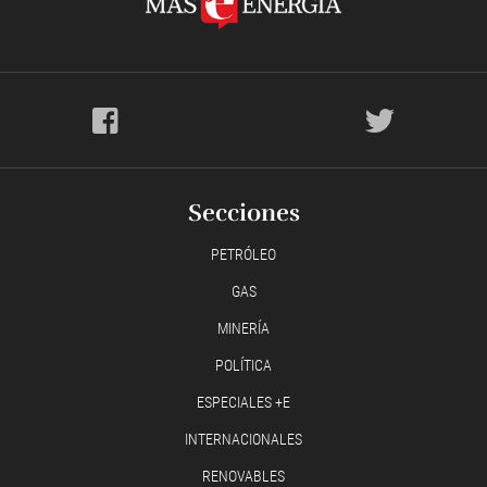
Secciones
PETRÓLEO
GAS
MINERÍA
POLÍTICA
ESPECIALES +E
INTERNACIONALES
RENOVABLES