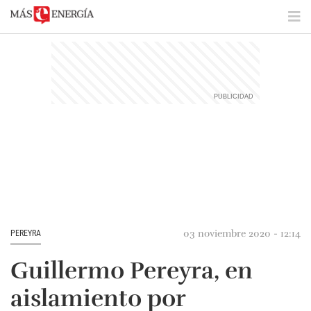
03 noviembre 2020 - 12:14
PEREYRA
Guillermo Pereyra, en
aislamiento por