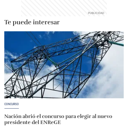
Te puede interesar
CONCURSO
Nación abrió el concurso para elegir al nuevo
presidente del ENReGE