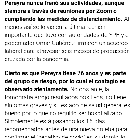
Pereyra nunca frenó sus actividades, aunque
siempre a través de reuniones por Zoom o
cumpliendo las medidas de distanciamiento.
Al
menos así se lo vio en la última reunión
importante que tuvo con autoridades de YPF y el
gobernador Omar Gutiérrez firmaron un acuerdo
laboral para atravesar seis meses de producción
cruzada por la pandemia.
Cierto es que Pereyra tiene 76 años y es parte
del grupo de riesgo, por lo cual el contagio es
observado atentamente.
No obstante, la
tomografía arrojó resultados positivos, no tiene
síntomas graves y su estado de salud general es
bueno por lo que no requirió ser hospitalizado.
Simplemente está pasando los 15 días
recomendados antes de una nueva prueba para
confirmar el "negativo de covid" en su domicilio.