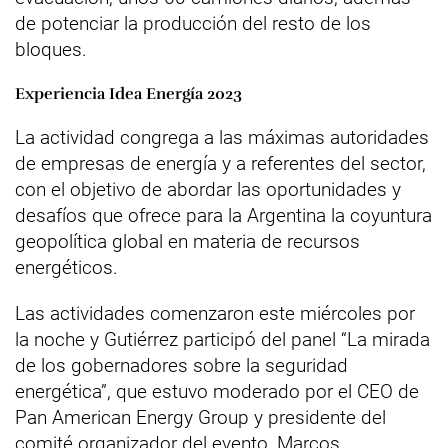
de potenciar la producción del resto de los
bloques.
Experiencia Idea Energía 2023
La actividad congrega a las máximas autoridades
de empresas de energía y a referentes del sector,
con el objetivo de abordar las oportunidades y
desafíos que ofrece para la Argentina la coyuntura
geopolítica global en materia de recursos
energéticos.
Las actividades comenzaron este miércoles por
la noche y Gutiérrez participó del panel “La mirada
de los gobernadores sobre la seguridad
energética”, que estuvo moderado por el CEO de
Pan American Energy Group y presidente del
comité organizador del evento, Marcos