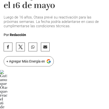
el 16 de mayo
Luego de 16 años, Otasa prevé su reactivación para las
próximas semanas. La fecha podría adelantarse en caso de
cumplimentarse las condiciones técnicas.
Por
Redacción
+ Agregar Más Energía en