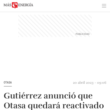
20 abril 2023 - 09:06
OTASA
Gutiérrez anunció que
Otasa quedará reactivado