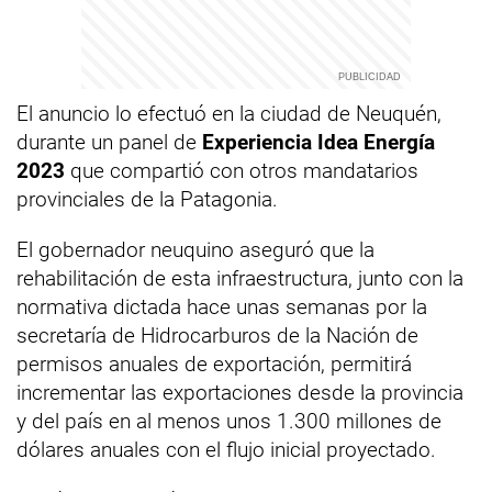
El anuncio lo efectuó en la ciudad de Neuquén,
durante un panel de
Experiencia Idea Energía
2023
que compartió con otros mandatarios
provinciales de la Patagonia.
El gobernador neuquino aseguró que la
rehabilitación de esta infraestructura, junto con la
normativa dictada hace unas semanas por la
secretaría de Hidrocarburos de la Nación de
permisos anuales de exportación, permitirá
incrementar las exportaciones desde la provincia
y del país en al menos unos 1.300 millones de
dólares anuales con el flujo inicial proyectado.