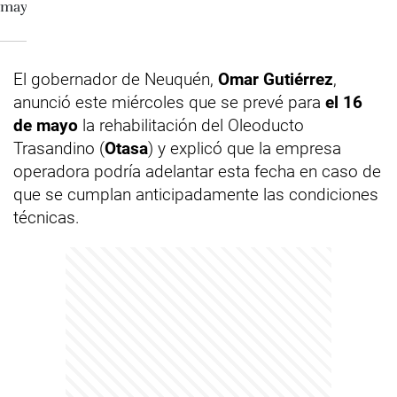
El gobernador de Neuquén,
Omar Gutiérrez
,
anunció este miércoles que se prevé para
el 16
de mayo
la rehabilitación del Oleoducto
Trasandino (
Otasa
) y explicó que la empresa
operadora podría adelantar esta fecha en caso de
que se cumplan anticipadamente las condiciones
técnicas.