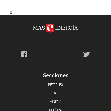
X
Secciones
PETRÓLEO
GAS
MINERÍA
POLÍTICA