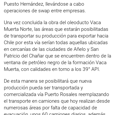
Puesto Hernández, llevándose a cabo
operaciones de swap entre empresas.
Una vez concluida la obra del oleoducto Vaca
Muerta Norte, las áreas que estarán posibilitadas
de transportar su producción para exportar hacia
Chile por esta vía serían todas aquellas ubicadas
en cercanías de las ciudades de Añelo y San
Patricio del Chañar que se encuentren dentro de la
ventana de petróleo negro de la formación Vaca
Muerta, con calidades en torno a los 39° API.
De esta manera se posibilitará que nueva
producción pueda ser transportada y
comercializada vía Puerto Rosales reemplazando
el transporte en camiones que hoy realizan desde
numerosas áreas por falta de capacidad de
evacuación, unos 60 camiones diarios, además