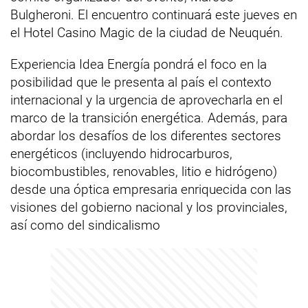
Bulgheroni. El encuentro continuará este jueves en
el Hotel Casino Magic de la ciudad de Neuquén.
Experiencia Idea Energía pondrá el foco en la
posibilidad que le presenta al país el contexto
internacional y la urgencia de aprovecharla en el
marco de la transición energética. Además, para
abordar los desafíos de los diferentes sectores
energéticos (incluyendo hidrocarburos,
biocombustibles, renovables, litio e hidrógeno)
desde una óptica empresaria enriquecida con las
visiones del gobierno nacional y los provinciales,
así como del sindicalismo