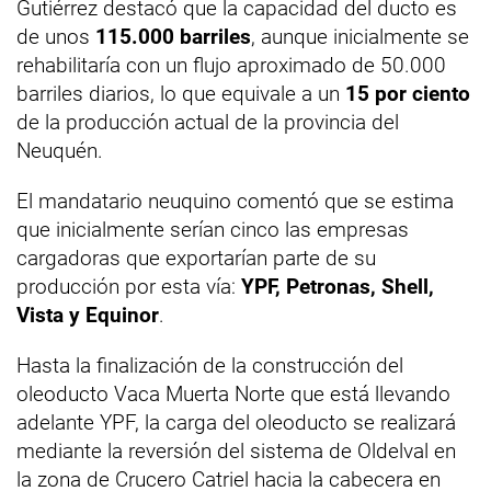
Gutiérrez destacó que la capacidad del ducto es
de unos
115.000 barriles
, aunque inicialmente se
rehabilitaría con un flujo aproximado de 50.000
barriles diarios, lo que equivale a un
15 por ciento
de la producción actual de la provincia del
Neuquén.
El mandatario neuquino comentó que se estima
que inicialmente serían cinco las empresas
cargadoras que exportarían parte de su
producción por esta vía:
YPF, Petronas, Shell,
Vista y Equinor
.
Hasta la finalización de la construcción del
oleoducto Vaca Muerta Norte que está llevando
adelante YPF, la carga del oleoducto se realizará
mediante la reversión del sistema de Oldelval en
la zona de Crucero Catriel hacia la cabecera en