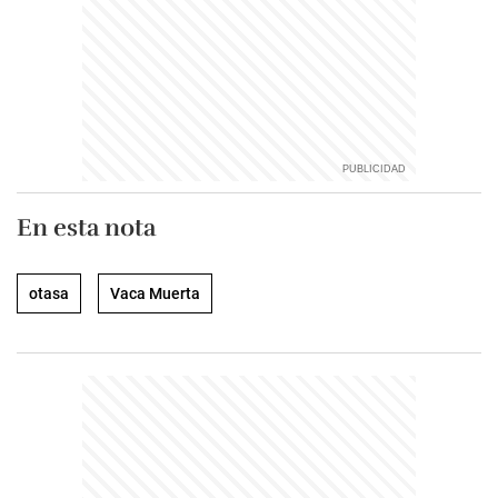
En esta nota
otasa
Vaca Muerta