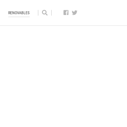
RENOVABLES