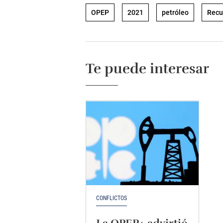
OPEP
2021
petróleo
Recu
Te puede interesar
CONFLICTOS