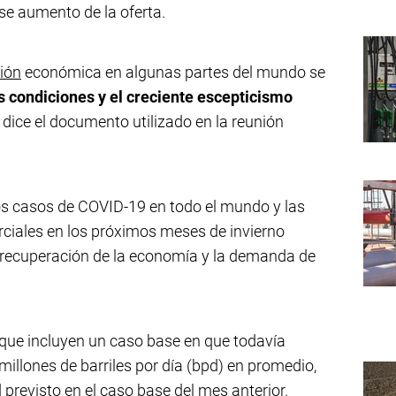
se aumento de la oferta.
ión
económica en algunas partes del mundo se
s condiciones y el creciente escepticismo
, dice el documento utilizado en la reunión
 los casos de COVID-19 en todo el mundo y las
ciales en los próximos meses de invierno
a recuperación de la economía y la demanda de
que incluyen un caso base en que todavía
millones de barriles por día (bpd) en promedio,
 previsto en el caso base del mes anterior.