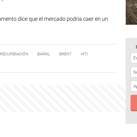
cumento dice que el mercado podría caer en un
RECUPERACIÓN
BARRIL
BRENT
WTI