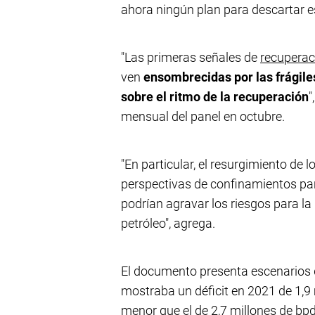
ahora ningún plan para descartar e
"Las primeras señales de
recuperac
ven
ensombrecidas por las frágile
sobre el ritmo de la recuperación
"
mensual del panel en octubre.
"En particular, el resurgimiento de
perspectivas de confinamientos par
podrían agravar los riesgos para l
petróleo", agrega.
El documento presenta escenarios 
mostraba un déficit en 2021 de 1,9 
menor que el de 2,7 millones de bpd