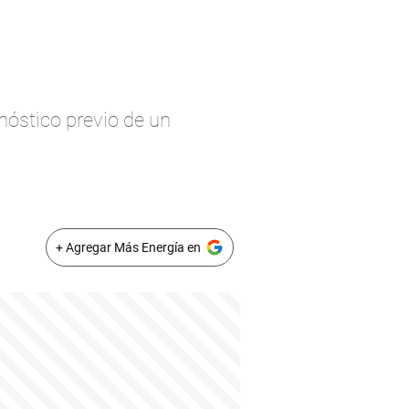
nóstico previo de un
+ Agregar Más Energía en