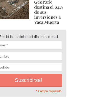
GeoPark
destina el 64%
de sus
inversiones a
Vaca Muerta
Recibí las noticias del día en tu e-mail
* Campo requerido