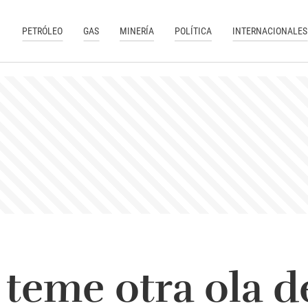
PETRÓLEO
GAS
MINERÍA
POLÍTICA
INTERNACIONALES
 teme otra ola 