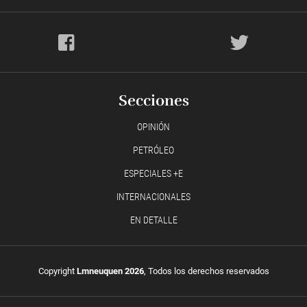
Secciones
OPINIÓN
PETRÓLEO
ESPECIALES +E
INTERNACIONALES
EN DETALLE
Copyright
Lmneuquen 2026
, Todos los derechos reservados