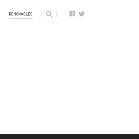
RENOVABLES