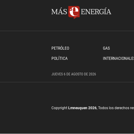
PETRÓLEO
GAS
POLÍTICA
INTERNACIONALE
JUEVES
6 DE
AGOSTO
DE 2026
Copyright
Lmneuquen 2026
, Todos los derechos r