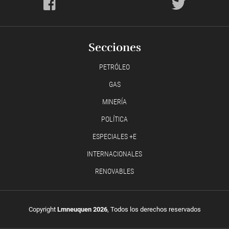
Secciones
PETRÓLEO
GAS
MINERÍA
POLÍTICA
ESPECIALES +E
INTERNACIONALES
RENOVABLES
Copyright
Lmneuquen 2026
, Todos los derechos reservados