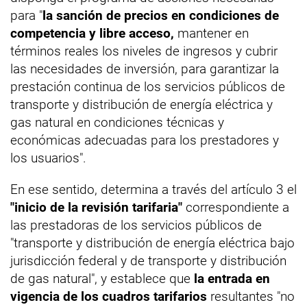
para "
la sanción de precios en condiciones de
competencia y libre acceso,
mantener en
términos reales los niveles de ingresos y cubrir
las necesidades de inversión, para garantizar la
prestación continua de los servicios públicos de
transporte y distribución de energía eléctrica y
gas natural en condiciones técnicas y
económicas adecuadas para los prestadores y
los usuarios".
En ese sentido, determina a través del artículo 3 el
"inicio de la revisión tarifaria"
correspondiente a
las prestadoras de los servicios públicos de
"transporte y distribución de energía eléctrica bajo
jurisdicción federal y de transporte y distribución
de gas natural", y establece que
la entrada en
vigencia de los cuadros tarifarios
resultantes "no