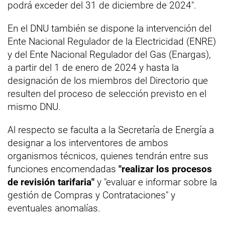
podrá exceder del 31 de diciembre de 2024".
En el DNU también se dispone la intervención del
Ente Nacional Regulador de la Electricidad (ENRE)
y del Ente Nacional Regulador del Gas (Enargas),
a partir del 1 de enero de 2024 y hasta la
designación de los miembros del Directorio que
resulten del proceso de selección previsto en el
mismo DNU.
Al respecto se faculta a la Secretaría de Energía a
designar a los interventores de ambos
organismos técnicos, quienes tendrán entre sus
funciones encomendadas
"realizar los procesos
de revisión tarifaria"
y "evaluar e informar sobre la
gestión de Compras y Contrataciones" y
eventuales anomalías.