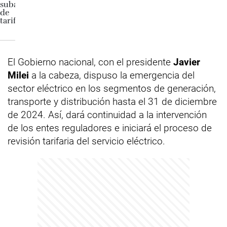
El Gobierno nacional, con el presidente
Javier
Milei
a la cabeza, dispuso la emergencia del
sector eléctrico en los segmentos de generación,
transporte y distribución hasta el 31 de diciembre
de 2024. Así, dará continuidad a la intervención
de los entes reguladores e iniciará el proceso de
revisión tarifaria del servicio eléctrico.