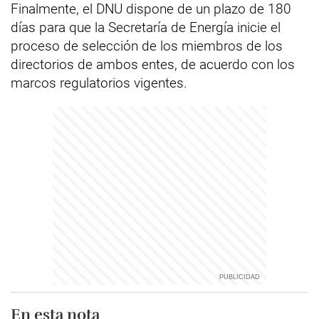
Finalmente, el DNU dispone de un plazo de 180
días para que la Secretaría de Energía inicie el
proceso de selección de los miembros de los
directorios de ambos entes, de acuerdo con los
marcos regulatorios vigentes.
En esta nota