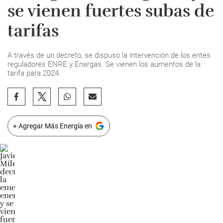
se vienen fuertes subas de
tarifas
A través de un decreto, se dispuso la intervención de los entes
reguladores ENRE y Enargas. Se vienen los aumentos de la
tarifa para 2024.
+ Agregar Más Energía en