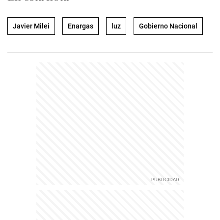
Javier Milei
Enargas
luz
Gobierno Nacional