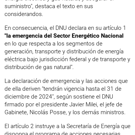
suministro", destaca el texto en sus
considerandos.
En consecuencia, el DNU declara en su artículo 1
"la emergencia del Sector Energético Nacional
en lo que respecta a los segmentos de
generación, transporte y distribución de energía
eléctrica bajo jurisdicción federal y de transporte y
distribución de gas natural".
La declaración de emergencia y las acciones que
de ella deriven "tendrán vigencia hasta el 31 de
diciembre de 2024", según sostiene el DNU
firmado por el presidente Javier Milei, el jefe de
Gabinete, Nicolás Posse, y los demás ministros.
El artículo 2 instruye a la Secretaría de Energía que
disponga el programa de acciones necesarias