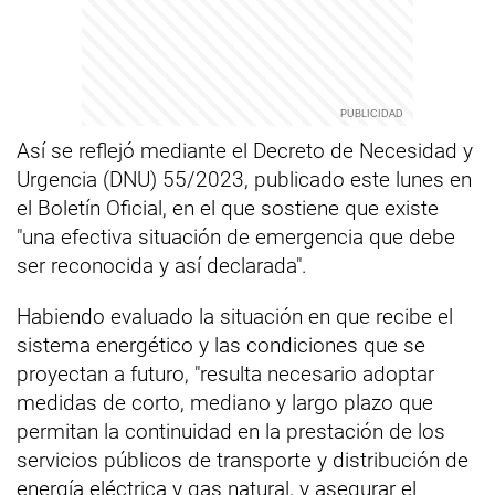
Así se reflejó mediante el Decreto de Necesidad y
Urgencia (DNU) 55/2023, publicado este lunes en
el Boletín Oficial, en el que sostiene que existe
"una efectiva situación de emergencia que debe
ser reconocida y así declarada".
Habiendo evaluado la situación en que recibe el
sistema energético y las condiciones que se
proyectan a futuro, "resulta necesario adoptar
medidas de corto, mediano y largo plazo que
permitan la continuidad en la prestación de los
servicios públicos de transporte y distribución de
energía eléctrica y gas natural, y asegurar el