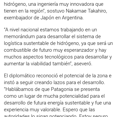
hidrógeno, una ingeniería muy innovadora que
tienen en la región”, sostuvo Nakamae Takahiro,
exembajador de Japón en Argentina.
“A nivel nacional estamos trabajando en un
memorándum para desarrollar el sistema de
logística sustentable de hidrógeno, ya que será un
combustible de futuro muy esperanzador y hay
muchos aspectos tecnológicos para desarrollar y
aumentar la viabilidad también”, aseveró.
El diplomático reconoció el potencial de la zona e
instó a seguir creando lazos para el desarrollo.
“Hablábamos de que Patagonia se presenta
como un lugar de mucha potencialidad para el
desarrollo de futura energía sustentable y fue una
experiencia muy valorable. Espero que las
autoridades lo sigan potenciando. Estoy seguro