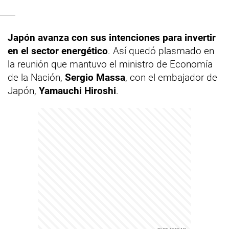
Japón avanza con sus intenciones para invertir
en el sector energético
. Así quedó plasmado en
la reunión que mantuvo el ministro de Economía
de la Nación,
Sergio Massa
, con el embajador de
Japón,
Yamauchi Hiroshi
.