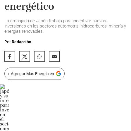
energético
La embajada de Japón trabaja para incentivar nuevas
inversiones en los sectores automotriz, hidrocarburos, minería y
energías renovables.
Por
Redacción
+ Agregar Más Energía en