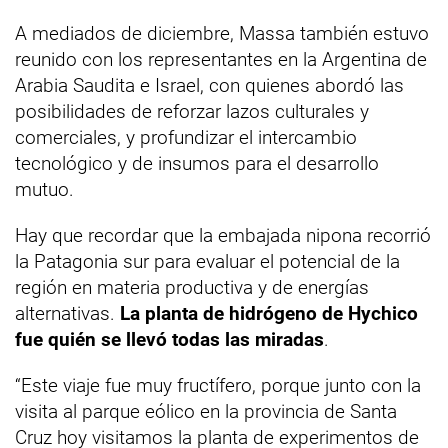
A mediados de diciembre, Massa también estuvo
reunido con los representantes en la Argentina de
Arabia Saudita e Israel, con quienes abordó las
posibilidades de reforzar lazos culturales y
comerciales, y profundizar el intercambio
tecnológico y de insumos para el desarrollo
mutuo.
Hay que recordar que la embajada nipona recorrió
la Patagonia sur para evaluar el potencial de la
región en materia productiva y de energías
alternativas.
La planta de hidrógeno de Hychico
fue quién se llevó todas las miradas
.
“Este viaje fue muy fructífero, porque junto con la
visita al parque eólico en la provincia de Santa
Cruz hoy visitamos la planta de experimentos de