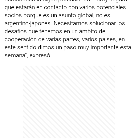
que estarán en contacto con varios potenciales
socios porque es un asunto global, no es
argentino-japonés. Necesitamos solucionar los
desafíos que tenemos en un ámbito de
cooperación de varias partes, varios países, en
este sentido dimos un paso muy importante esta
semana”, expresó.