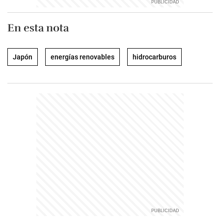
En esta nota
Japón
energías renovables
hidrocarburos