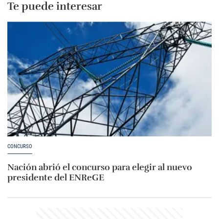
Te puede interesar
CONCURSO
Nación abrió el concurso para elegir al nuevo
presidente del ENReGE