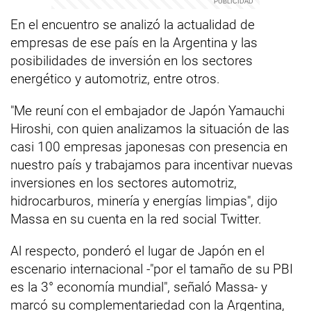
En el encuentro se analizó la actualidad de
empresas de ese país en la Argentina y las
posibilidades de inversión en los sectores
energético y automotriz, entre otros.
"Me reuní con el embajador de Japón Yamauchi
Hiroshi, con quien analizamos la situación de las
casi 100 empresas japonesas con presencia en
nuestro país y trabajamos para incentivar nuevas
inversiones en los sectores automotriz,
hidrocarburos, minería y energías limpias", dijo
Massa en su cuenta en la red social Twitter.
Al respecto, ponderó el lugar de Japón en el
escenario internacional -"por el tamaño de su PBI
es la 3° economía mundial", señaló Massa- y
marcó su complementariedad con la Argentina,