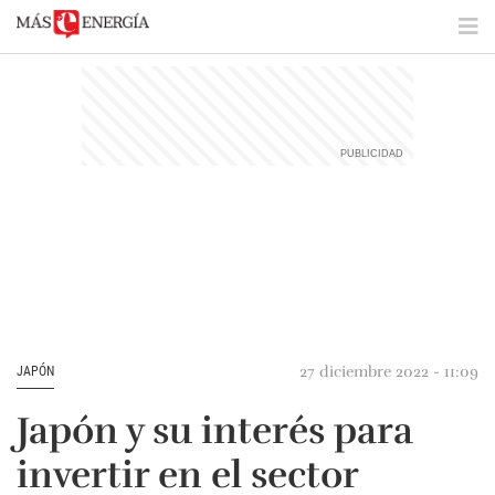
27 diciembre 2022 - 11:09
JAPÓN
Japón y su interés para
invertir en el sector