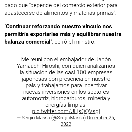
dado que "depende del comercio exterior para
abastecerse de alimentos y materias primas".
"
Continuar reforzando nuestro vínculo nos
permitiría exportarles más y equilibrar nuestra
balanza comercial
", cerró el ministro.
Me reuní con el embajador de Japón
Yamauchi Hiroshi, con quien analizamos
la situación de las casi 100 empresas
japonesas con presencia en nuestro
país y trabajamos para incentivar
nuevas inversiones en los sectores
automotriz, hidrocarburos, minería y
energías limpias.
pic.twitter.com/JFjsQQVsgj
— Sergio Massa (@SergioMassa)
December 26,
2022