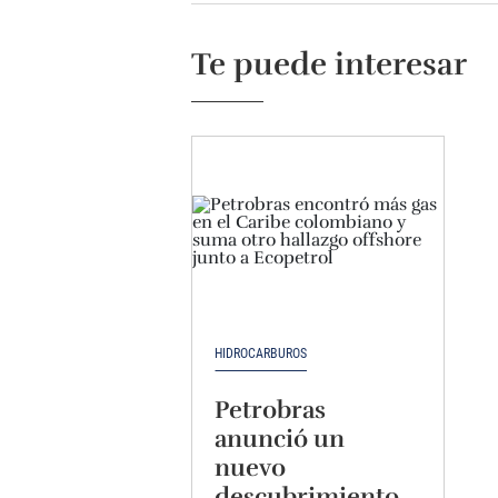
Te puede interesar
HIDROCARBUROS
Petrobras
anunció un
nuevo
descubrimiento