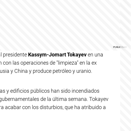
l presidente
Kassym-Jomart Tokayev
en una
con las operaciones de "limpieza" en la ex
Rusia y China y produce petróleo y uranio.
as y edificios públicos han sido incendiados
igubernamentales de la última semana. Tokayev
a acabar con los disturbios, que ha atribuido a