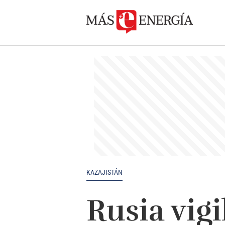
KAZAJISTÁN
Rusia vigi