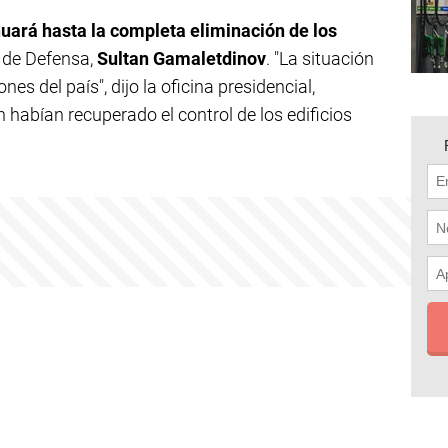
nuará hasta la completa eliminación de los
o de Defensa,
Sultan Gamaletdinov
. "La situación
nes del país", dijo la oficina presidencial,
 habían recuperado el control de los edificios