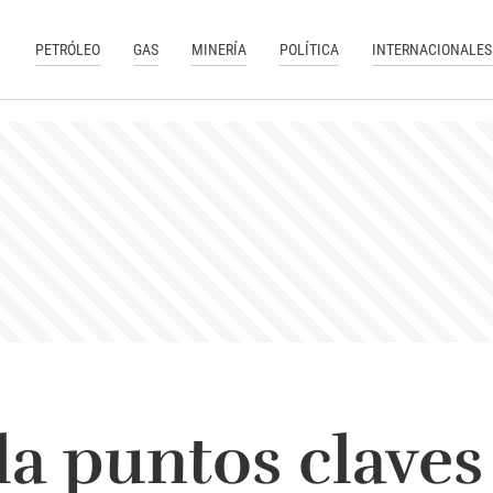
PETRÓLEO
GAS
MINERÍA
POLÍTICA
INTERNACIONALES
la puntos claves