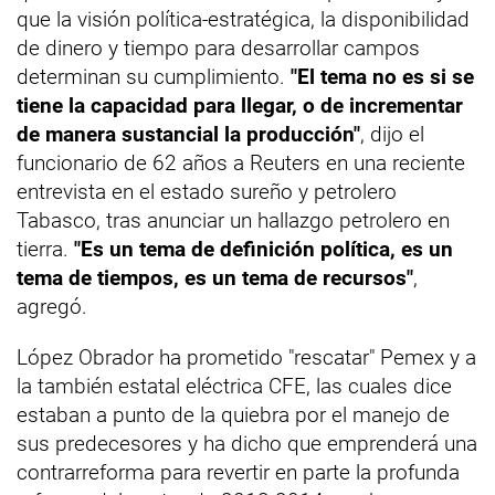
que la visión política-estratégica, la disponibilidad
de dinero y tiempo para desarrollar campos
determinan su cumplimiento.
"El tema no es si se
tiene la capacidad para llegar, o de incrementar
de manera sustancial la producción"
, dijo el
funcionario de 62 años a Reuters en una reciente
entrevista en el estado sureño y petrolero
Tabasco, tras anunciar un hallazgo petrolero en
tierra.
"Es un tema de definición política, es un
tema de tiempos, es un tema de recursos"
,
agregó.
López Obrador ha prometido "rescatar" Pemex y a
la también estatal eléctrica CFE, las cuales dice
estaban a punto de la quiebra por el manejo de
sus predecesores y ha dicho que emprenderá una
contrarreforma para revertir en parte la profunda