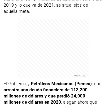
2019 y lo que va de 2021, se sitúa lejos de
aquella meta.
El Gobierno y
Petróleos Mexicanos (Pemex)
, que
arrastra una deuda financiera de 113,200
millones de dólares y que perdió 24,000
millones de dólares en 2020
, alegan ahora que