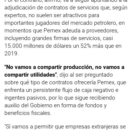
adjudicación de contratos de servicios que, según
expertos, no suelen ser atractivos para
importantes jugadores del mercado petrolero, en
momentos que Pemex adeuda a proveedores,
incluyendo grandes firmas de servicios, casi
15.000 millones de dólares un 52% más que en
2019.
"No vamos a compartir producción, no vamos a
compartir utilidades"
, dijo al ser preguntado
sobre qué tipo de contratos ofrecería Pemex, que
enfrenta un persistente flujo de caja negativo e
ingentes pasivos, por lo que sigue recibiendo
auxilio del Gobierno en forma de fondos y
beneficios fiscales.
"Sí vamos a permitir que empresas extranjeras se