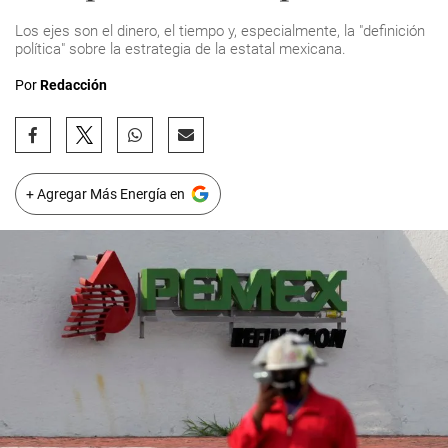
Los ejes son el dinero, el tiempo y, especialmente, la "definición
política" sobre la estrategia de la estatal mexicana.
Por
Redacción
+ Agregar Más Energía en