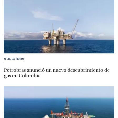
HIDROCARBUROS
Petrobras anunció un nuevo descubrimiento de
gas en Colombia