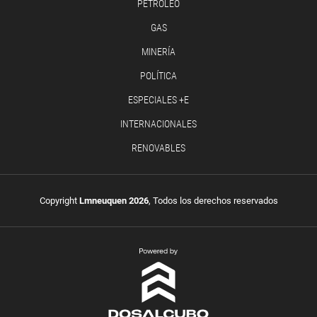
PETRÓLEO
GAS
MINERÍA
POLÍTICA
ESPECIALES +E
INTERNACIONALES
RENOVABLES
Copyright
Lmneuquen 2026
, Todos los derechos reservados