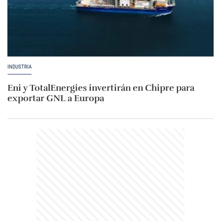
INDUSTRIA
Eni y TotalEnergies invertirán en Chipre para
exportar GNL a Europa