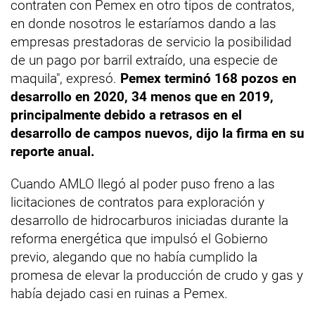
contraten con Pemex en otro tipos de contratos,
en donde nosotros le estaríamos dando a las
empresas prestadoras de servicio la posibilidad
de un pago por barril extraído, una especie de
maquila", expresó.
Pemex terminó 168 pozos en
desarrollo en 2020, 34 menos que en 2019,
principalmente debido a retrasos en el
desarrollo de campos nuevos, dijo la firma en su
reporte anual.
Cuando AMLO llegó al poder puso freno a las
licitaciones de contratos para exploración y
desarrollo de hidrocarburos iniciadas durante la
reforma energética que impulsó el Gobierno
previo, alegando que no había cumplido la
promesa de elevar la producción de crudo y gas y
había dejado casi en ruinas a Pemex.