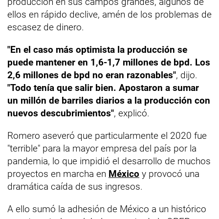
producción en sus campos grandes, algunos de
ellos en rápido declive, amén de los problemas de
escasez de dinero.
"En el caso más optimista la producción se
puede mantener en 1,6-1,7 millones de bpd. Los
2,6 millones de bpd no eran razonables"
, dijo.
"Todo tenía que salir bien. Apostaron a sumar
un millón de barriles diarios a la producción con
nuevos descubrimientos"
, explicó.
Romero aseveró que particularmente el 2020 fue
"terrible" para la mayor empresa del país por la
pandemia, lo que impidió el desarrollo de muchos
proyectos en marcha en
México
y provocó una
dramática caída de sus ingresos.
A ello sumó la adhesión de México a un histórico