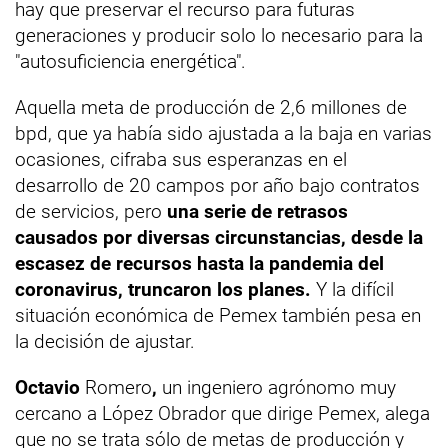
hay que preservar el recurso para futuras
generaciones y producir solo lo necesario para la
"autosuficiencia energética".
Aquella meta de producción de 2,6 millones de
bpd, que ya había sido ajustada a la baja en varias
ocasiones, cifraba sus esperanzas en el
desarrollo de 20 campos por año bajo contratos
de servicios, pero
una serie de retrasos
causados por diversas circunstancias, desde la
escasez de recursos hasta la pandemia del
coronavirus, truncaron los planes.
Y la difícil
situación económica de Pemex también pesa en
la decisión de ajustar.
Octavio
Romero
,
un ingeniero agrónomo muy
cercano a López Obrador que dirige Pemex, alega
que no se trata sólo de metas de producción y