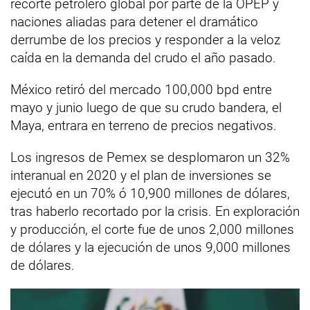
recorte petrolero global por parte de la OPEP y
naciones aliadas para detener el dramático
derrumbe de los precios y responder a la veloz
caída en la demanda del crudo el año pasado.
México retiró del mercado 100,000 bpd entre
mayo y junio luego de que su crudo bandera, el
Maya, entrara en terreno de precios negativos.
Los ingresos de Pemex se desplomaron un 32%
interanual en 2020 y el plan de inversiones se
ejecutó en un 70% ó 10,900 millones de dólares,
tras haberlo recortado por la crisis. En exploración
y producción, el corte fue de unos 2,000 millones
de dólares y la ejecución de unos 9,000 millones
de dólares.