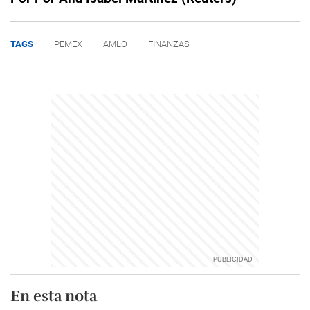
TAGS
PEMEX
AMLO
FINANZAS
En esta nota