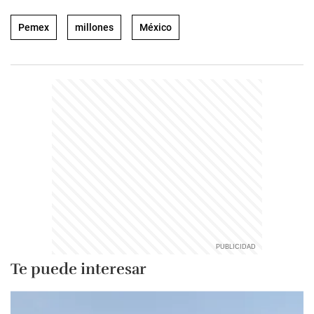
Pemex
millones
México
Te puede interesar