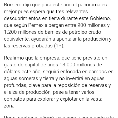
Romero dijo que para este año el panorama es
mejor pues espera que tres relevantes
descubrimientos en tierra durante este Gobierno,
que según Pemex albergan entre 900 millones y
1.200 millones de barriles de petróleo crudo
equivalente, ayudarán a apuntalar la producción y
las reservas probadas (1P).
Reafirmó que la empresa, que tiene previsto un
gasto de capital de unos 13.000 millones de
dólares este año, seguirá enfocada en campos en
aguas someras y tierra y no invertirá en aguas
profundas, clave para la reposición de reservas y
el alza de producción, pese a tener varios
contratos para explorar y explotar en la vasta
zona.
Por el contrario, afirmó, va a seguir apuntando a la