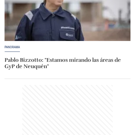
PANORAMA
Pablo Bizzotto: "Estamos mirando las áreas de
GyP de Neuquén"