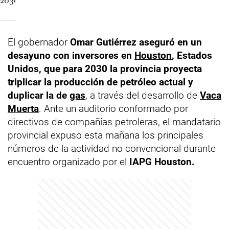
El gobernador
Omar Gutiérrez aseguró en un
desayuno con inversores en
Houston
, Estados
Unidos, que para 2030 la provincia proyecta
triplicar la producción de petróleo actual y
duplicar la de
gas
, a través del desarrollo de
Vaca
Muerta
. Ante un auditorio conformado por
directivos de compañías petroleras, el mandatario
provincial expuso esta mañana los principales
números de la actividad no convencional durante
encuentro organizado por el
IAPG Houston.