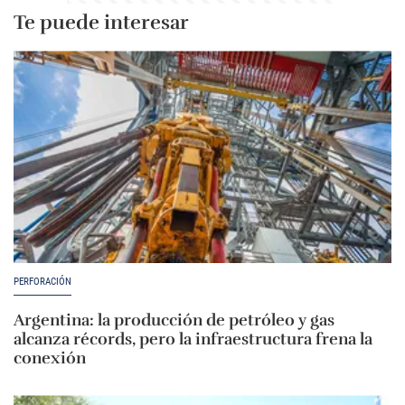
Te puede interesar
PERFORACIÓN
Argentina: la producción de petróleo y gas
alcanza récords, pero la infraestructura frena la
conexión