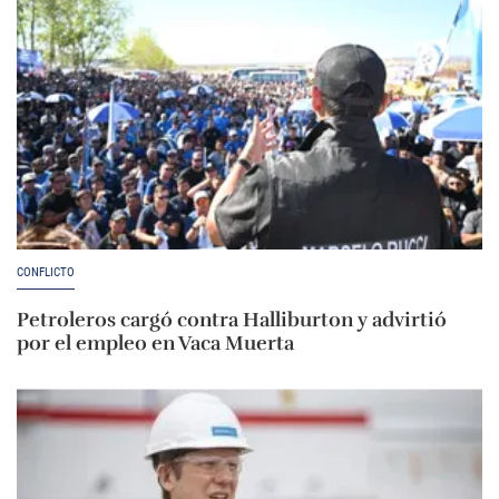
CONFLICTO
Petroleros cargó contra Halliburton y advirtió
por el empleo en Vaca Muerta