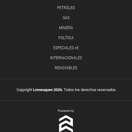
PETRÓLEO
GAS
MINERÍA
POLÍTICA
ESPECIALES +E
INTERNACIONALES
RENOVABLES
Copyright
Lmneuquen 2026
, Todos los derechos reservados