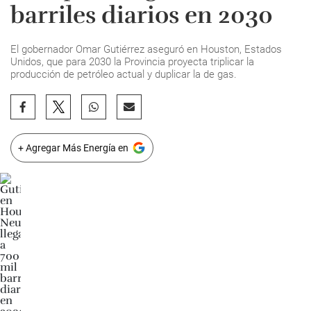
barriles diarios en 2030
El gobernador Omar Gutiérrez aseguró en Houston, Estados
Unidos, que para 2030 la Provincia proyecta triplicar la
producción de petróleo actual y duplicar la de gas.
+ Agregar Más Energía en