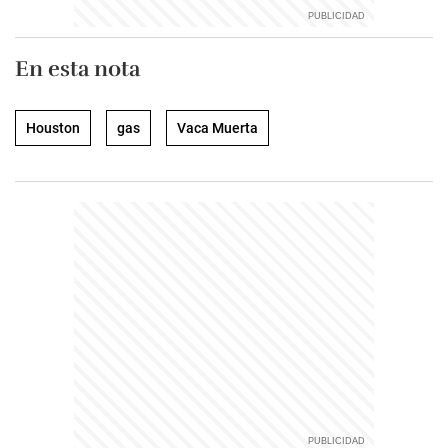
En esta nota
Houston
gas
Vaca Muerta