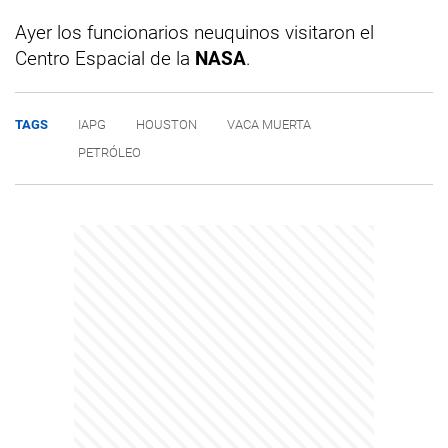
Ayer los funcionarios neuquinos visitaron el
Centro Espacial de la
NASA
.
TAGS
IAPG
HOUSTON
VACA MUERTA
PETRÓLEO