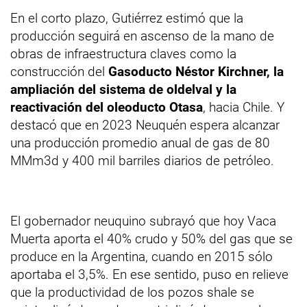
En el corto plazo, Gutiérrez estimó que la
producción seguirá en ascenso de la mano de
obras de infraestructura claves como la
construcción del
Gasoducto Néstor Kirchner, la
ampliación del sistema de oldelval y la
reactivación del oleoducto Otasa
, hacia Chile. Y
destacó que en 2023 Neuquén espera alcanzar
una producción promedio anual de gas de 80
MMm3d y 400 mil barriles diarios de petróleo.
El gobernador neuquino subrayó que hoy Vaca
Muerta aporta el 40% crudo y 50% del gas que se
produce en la Argentina, cuando en 2015 sólo
aportaba el 3,5%. En ese sentido, puso en relieve
que la productividad de los pozos shale se