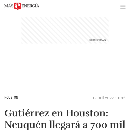
11 abril 2022 - 11:16
HOUSTON
Gutiérrez en Houston:
Neuquén llegará a 700 mil