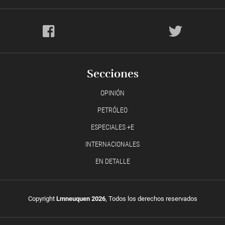
Secciones
OPINIÓN
PETRÓLEO
ESPECIALES +E
INTERNACIONALES
EN DETALLE
Copyright
Lmneuquen 2026
, Todos los derechos reservados