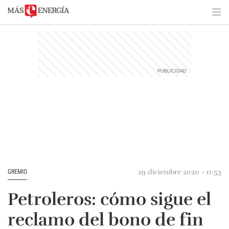
29 diciembre 2020 - 11:53
GREMIO
Petroleros: cómo sigue el
reclamo del bono de fin