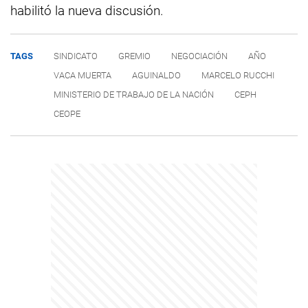
habilitó la nueva discusión.
TAGS
SINDICATO
GREMIO
NEGOCIACIÓN
AÑO
VACA MUERTA
AGUINALDO
MARCELO RUCCHI
MINISTERIO DE TRABAJO DE LA NACIÓN
CEPH
CEOPE