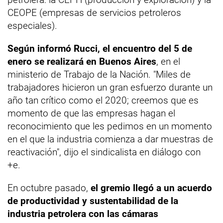
CEOPE (empresas de servicios petroleros
especiales).
Según informó Rucci, el encuentro del 5 de
enero se realizará en Buenos Aires
, en el
ministerio de Trabajo de la Nación. "Miles de
trabajadores hicieron un gran esfuerzo durante un
año tan crítico como el 2020; creemos que es
momento de que las empresas hagan el
reconocimiento que les pedimos en un momento
en el que la industria comienza a dar muestras de
reactivación", dijo el sindicalista en diálogo con
+e.
En octubre pasado,
el gremio llegó a un acuerdo
de productividad y sustentabilidad de la
industria petrolera con las cámaras