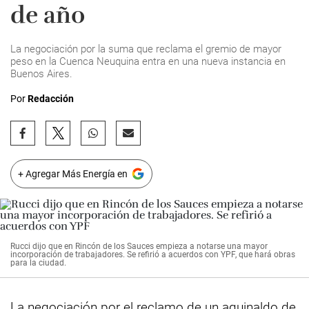
de año
La negociación por la suma que reclama el gremio de mayor
peso en la Cuenca Neuquina entra en una nueva instancia en
Buenos Aires.
Por
Redacción
+ Agregar Más Energía en
Rucci dijo que en Rincón de los Sauces empieza a notarse una mayor
incorporación de trabajadores. Se refirió a acuerdos con YPF, que hará obras
para la ciudad.
La
negociación
por el reclamo de un aguinaldo de