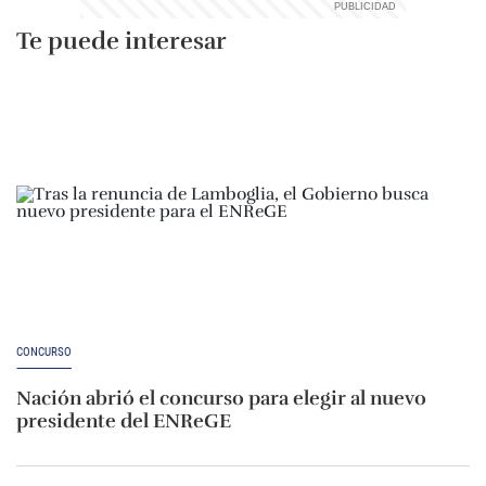
Te puede interesar
CONCURSO
Nación abrió el concurso para elegir al nuevo
presidente del ENReGE