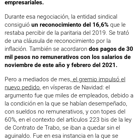
empresariales.
Durante esa negociación, la entidad sindical
consiguió
un reconocimiento del 16,6%
que le
restaba percibir de la paritaria del 2019. Se trató
de una cláusula de reconocimiento por la
inflación. También se acordaron
dos pagos de 30
mil pesos no remunerativos con los salarios de
noviembre de este año y febrero del 2021.
Pero a mediados de mes,
el gremio impulsó el
nuevo pedido
, en vísperas de Navidad: el
argumento fue que miles de empleados, debido a
la condición en la que se habían desempeñado,
con sueldos no remunerativos, y con topes del
60%, en el contexto del artículos 223 bis de la ley
de Contrato de Trabo, se iban a quedar sin el
aguinaldo. Fue en esa instancia en la que se