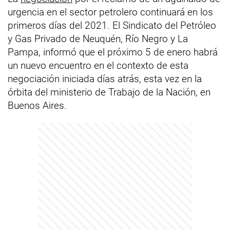
urgencia en el sector petrolero continuará en los
primeros días del 2021. El Sindicato del Petróleo
y Gas Privado de Neuquén, Río Negro y La
Pampa, informó que el próximo 5 de enero habrá
un nuevo encuentro en el contexto de esta
negociación iniciada días atrás, esta vez en la
órbita del ministerio de Trabajo de la Nación, en
Buenos Aires.