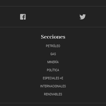
Secciones
PETRÓLEO
GAS
MINERÍA
POLÍTICA
ESPECIALES +E
INTERNACIONALES
RENOVABLES