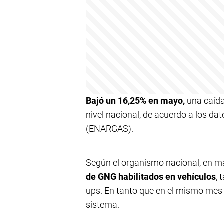
Bajó un 16,25% en mayo,
una caída
nivel nacional, de acuerdo a los da
(ENARGAS).
Según el organismo nacional, en m
de GNG habilitados en vehículos
,
ups. En tanto que en el mismo mes 
sistema.