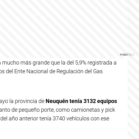
 mucho más grande que la del 5,9% registrada a
tos del Ente Nacional de Regulación del Gas
ayo la provincia de
Neuquén tenía 3132 equipos
 tanto de pequeño porte, como camionetas y pick
del año anterior tenía 3740 vehículos con ese