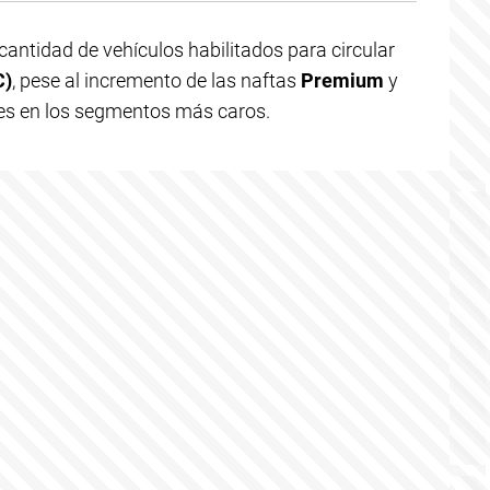
cantidad de vehículos habilitados para circular
C)
, pese al incremento de las naftas
Premium
y
es en los segmentos más caros.