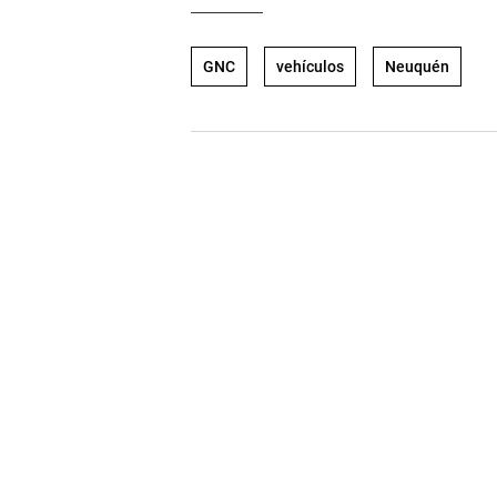
GNC
vehículos
Neuquén