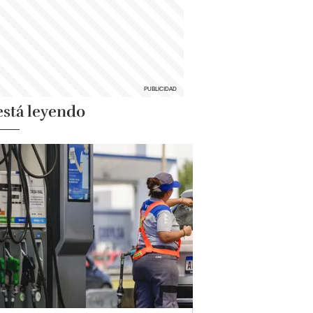
está leyendo