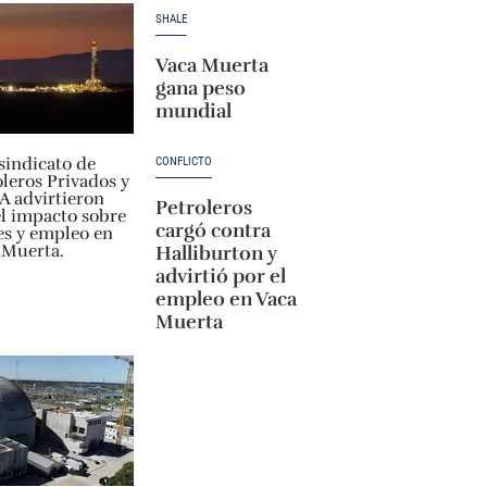
SHALE
Vaca Muerta
gana peso
mundial
CONFLICTO
Petroleros
cargó contra
Halliburton y
advirtió por el
empleo en Vaca
Muerta