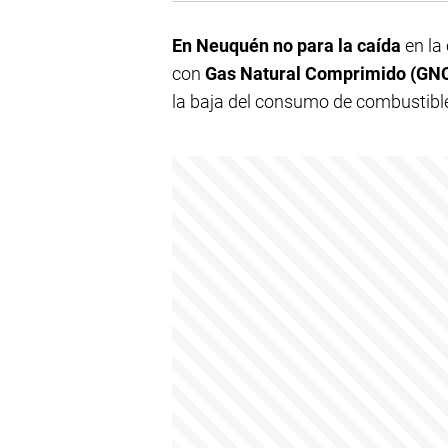
En Neuquén no para la caída
en la 
con
Gas Natural Comprimido (GN
la baja del consumo de combustibl