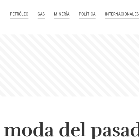
PETRÓLEO
GAS
MINERÍA
POLÍTICA
INTERNACIONALES
 moda del pasa