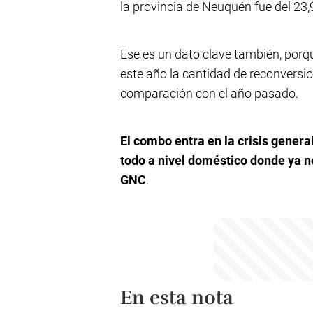
la provincia de Neuquén fue del 23,
Ese es un dato clave también, porq
este año la cantidad de reconversi
comparación con el año pasado.
El combo entra en la crisis gener
todo a nivel doméstico donde ya no
GNC
.
En esta nota