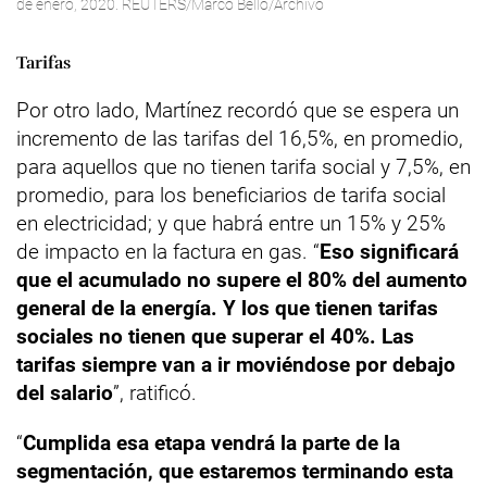
de enero, 2020. REUTERS/Marco Bello/Archivo
Tarifas
Por otro lado, Martínez recordó que se espera un
incremento de las tarifas del 16,5%, en promedio,
para aquellos que no tienen tarifa social y 7,5%, en
promedio, para los beneficiarios de tarifa social
en electricidad; y que habrá entre un 15% y 25%
de impacto en la factura en gas. “
Eso significará
que el acumulado no supere el 80% del aumento
general de la energía. Y los que tienen tarifas
sociales no tienen que superar el 40%. Las
tarifas siempre van a ir moviéndose por debajo
del salario
”, ratificó.
“
Cumplida esa etapa vendrá la parte de la
segmentación, que estaremos terminando esta