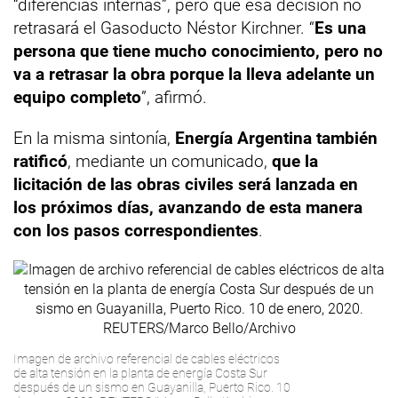
“diferencias internas”, pero que esa decisión no
retrasará el Gasoducto Néstor Kirchner. “
Es una
persona que tiene mucho conocimiento, pero no
va a retrasar la obra porque la lleva adelante un
equipo completo
”, afirmó.
En la misma sintonía,
Energía Argentina también
ratificó
, mediante un comunicado,
que la
licitación de las obras civiles será lanzada en
los próximos días, avanzando de esta manera
con los pasos correspondientes
.
Imagen de archivo referencial de cables eléctricos
de alta tensión en la planta de energía Costa Sur
después de un sismo en Guayanilla, Puerto Rico. 10