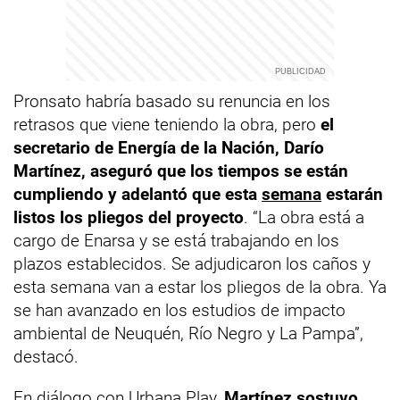
Pronsato habría basado su renuncia en los
retrasos que viene teniendo la obra, pero
el
secretario de Energía de la Nación, Darío
Martínez, aseguró que los tiempos se están
cumpliendo y adelantó que esta
semana
estarán
listos los pliegos del proyecto
. “La obra está a
cargo de Enarsa y se está trabajando en los
plazos establecidos. Se adjudicaron los caños y
esta semana van a estar los pliegos de la obra. Ya
se han avanzado en los estudios de impacto
ambiental de Neuquén, Río Negro y La Pampa”,
destacó.
En diálogo con Urbana Play,
Martínez sostuvo