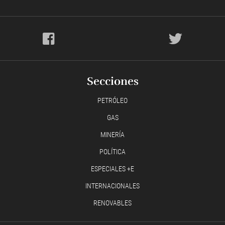
Secciones
PETRÓLEO
GAS
MINERÍA
POLÍTICA
ESPECIALES +E
INTERNACIONALES
RENOVABLES