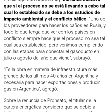
que si el proceso no se está llevando a cabo tal
cual lo establecido se debe a los estudios de
impacto ambiental y el conflicto bélico
. “Uno de
los proveedores para hacer los caños es Rusia, y
todo lo que tenga que ver con los países en
conflicto siempre hace que el proceso no sea tal
cual sea establecido, pero venimos cumpliendo
con las etapas para conectar el gasoducto en
julio o agosto del año que viene”, subrayó.
“Es la obra en materia de infraestructura más
grande de los últimos 40 años en Argentina y
necesaria para hacer exportaciones y producir
gas en Argentina”, agregó.
Sobre la renuncia de Pronsato, el titular de la
cartera energética consideró que se debió a