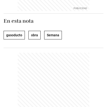
En esta nota
gasoducto
obra
Semana