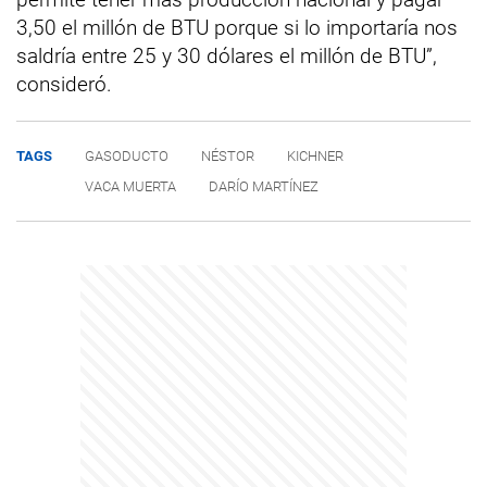
3,50 el millón de BTU porque si lo importaría nos
saldría entre 25 y 30 dólares el millón de BTU”,
consideró.
TAGS
GASODUCTO
NÉSTOR
KICHNER
VACA MUERTA
DARÍO MARTÍNEZ