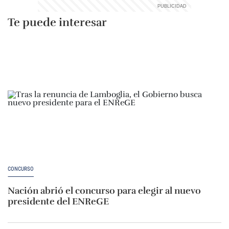
Te puede interesar
CONCURSO
Nación abrió el concurso para elegir al nuevo
presidente del ENReGE