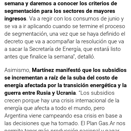
semana y daremos a conocer los criterios de
segmentación para los sectores de mayores
ingresos
. Va a regir con los consumos de junio y
se va a ir aplicando cuando se termine el proceso
de segmentación, una vez que se haya definido el
decreto que va a acompañar la resolución que va
a sacar la Secretaría de Energía, que estará listo
antes que finalice la semana”, detalló.
Asimismo,
Martínez manifestó que los subsidios
se incrementan a raíz de la suba del costo de
energía afectada por la transición energética y la
guerra entre Rusia y Ucrania
. “Los subsidios
crecen porque hay una crisis internacional de la
energía que afecta a todo el mundo, pero
Argentina viene campeando esa crisis en base a
las decisiones que ha tomado. El Plan Gas.Ar nos
permite tener más producción nacional y pagar