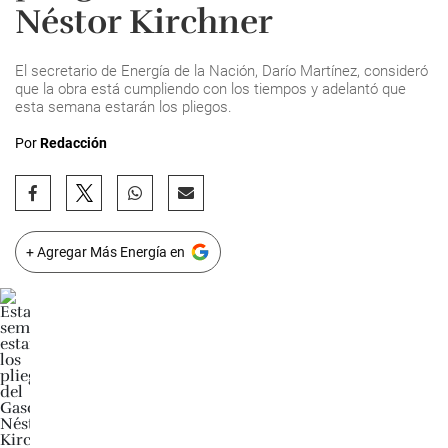
Néstor Kirchner
El secretario de Energía de la Nación, Darío Martínez, consideró
que la obra está cumpliendo con los tiempos y adelantó que
esta semana estarán los pliegos.
Por
Redacción
+ Agregar Más Energía en