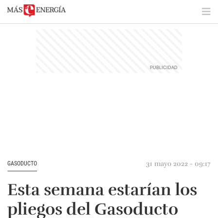
31 mayo 2022 - 09:17
GASODUCTO
Esta semana estarían los
pliegos del Gasoducto