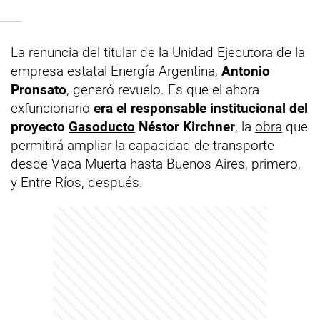
La renuncia del titular de la Unidad Ejecutora de la
empresa estatal Energía Argentina,
Antonio
Pronsato
, generó revuelo. Es que el ahora
exfuncionario
era el responsable institucional del
proyecto
Gasoducto
Néstor Kirchner
, la
obra
que
permitirá ampliar la capacidad de transporte
desde Vaca Muerta hasta Buenos Aires, primero,
y Entre Ríos, después.