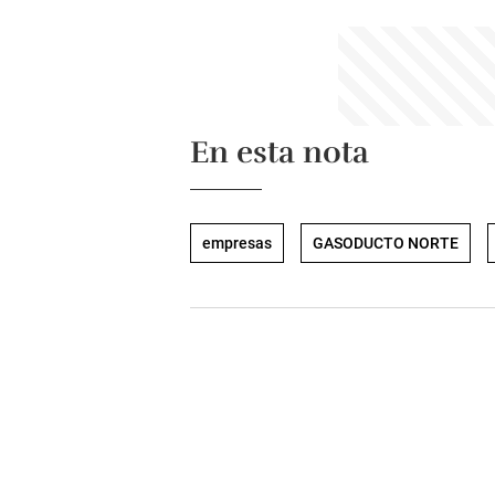
En esta nota
empresas
GASODUCTO NORTE