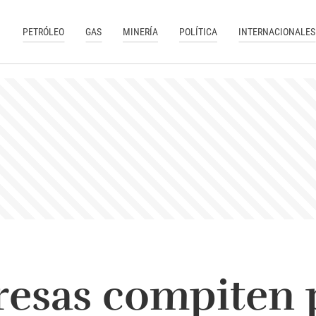
PETRÓLEO
GAS
MINERÍA
POLÍTICA
INTERNACIONALES
resas compiten 