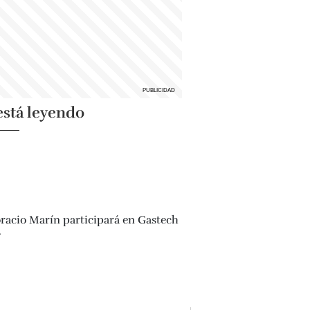
está leyendo