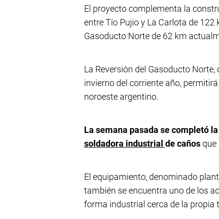
El proyecto complementa la constr
entre Tío Pujio y La Carlota de 122
Gasoducto Norte de 62 km actualme
La Reversión del Gasoducto Norte, c
invierno del corriente año, permitir
noroeste argentino.
La semana pasada se completó la 
soldadora industrial
de caños
que 
El equipamiento, denominado plant
también se encuentra uno de los ac
forma industrial cerca de la propia 