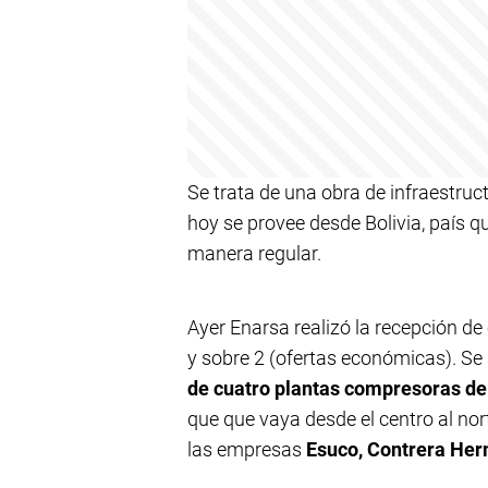
Se trata de una obra de infraestruc
hoy se provee desde Bolivia, país qu
manera regular.
Ayer Enarsa realizó la recepción de
y sobre 2 (ofertas económicas). Se 
de cuatro plantas compresoras
de
que que vaya desde el centro al nor
las empresas
Esuco, Contrera Her