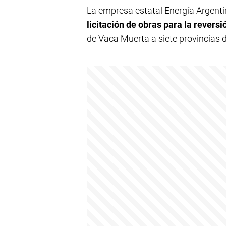
La empresa estatal Energía Argent
licitación de obras para la revers
de Vaca Muerta a siete provincias d