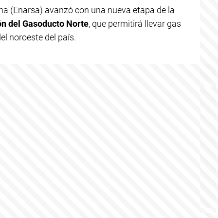
ina (Enarsa) avanzó con una nueva etapa de la
ión del Gasoducto Norte
, que permitirá llevar gas
el noroeste del país.