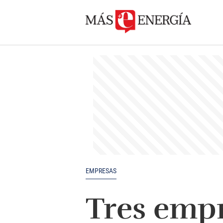
EMPRESAS
Tres emp