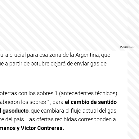
tura crucial para esa zona de la Argentina, que
e a partir de octubre dejará de enviar gas de
 ofertas con los sobres 1 (antecedentes técnicos)
abrieron los sobres 1, para
el cambio de sentido
l gasoducto
, que cambiará el flujo actual del gas,
te del país. Las ofertas recibidas corresponden a
manos y Víctor Contreras.