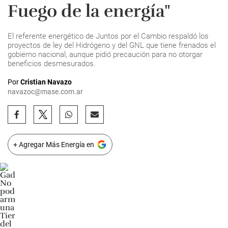
Fuego de la energía"
El referente energético de Juntos por el Cambio respaldó los
proyectos de ley del Hidrógeno y del GNL que tiene frenados el
gobierno nacional, aunque pidió precaución para no otorgar
beneficios desmesurados.
Por
Cristian Navazo
navazoc@mase.com.ar
+ Agregar Más Energía en