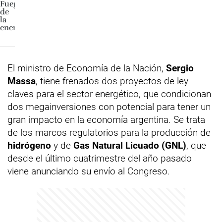
El ministro de Economía de la Nación,
Sergio
Massa
, tiene frenados dos proyectos de ley
claves para el sector energético, que condicionan
dos megainversiones con potencial para tener un
gran impacto en la economía argentina. Se trata
de los marcos regulatorios para la producción de
hidrógeno
y de
Gas Natural Licuado (GNL)
, que
desde el último cuatrimestre del año pasado
viene anunciando su envío al Congreso.