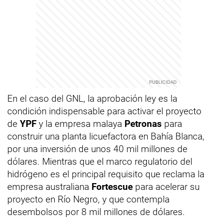
En el caso del GNL, la aprobación ley es la
condición indispensable para activar el proyecto
de
YPF
y la empresa malaya
Petronas
para
construir una planta licuefactora en Bahía Blanca,
por una inversión de unos 40 mil millones de
dólares. Mientras que el marco regulatorio del
hidrógeno es el principal requisito que reclama la
empresa australiana
Fortescue
para acelerar su
proyecto en Río Negro, y que contempla
desembolsos por 8 mil millones de dólares.