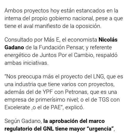
Ambos proyectos hoy están estancados en la
interna del propio gobierno nacional, pese a que
tiene el aval manifiesto de la oposición.
Consultado por Más E, el economista
Nicolás
Gadano
de la Fundación Pensar, y referente
energético de Juntos Por el Cambio, respaldó
ambas iniciativas.
“Nos preocupa más el proyecto del LNG, que es
una industria que tiene varios con proyectos,
además del de YPF con Petronas, que es una
empresa de primerísimo nivel; o el de TGS con
Excelerate ,o el de PAE”, explicó.
Según Gadano,
la aprobación del marco
regulatorio del GNL tiene mayor “urgencia”
,