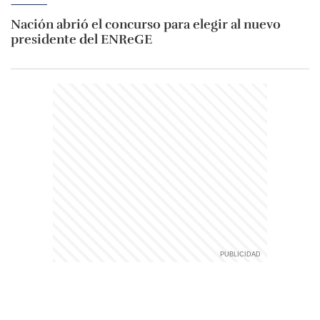
Nación abrió el concurso para elegir al nuevo
presidente del ENReGE