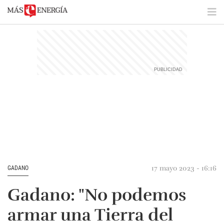
17 mayo 2023 - 16:16
GADANO
Gadano: "No podemos
armar una Tierra del