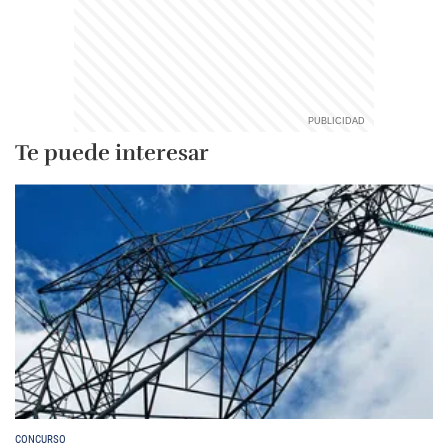
Te puede interesar
CONCURSO