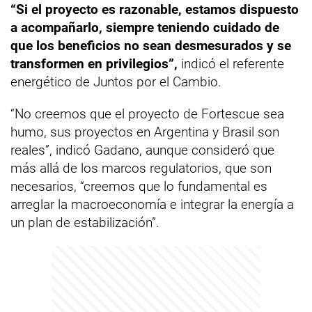
“Si el proyecto es razonable, estamos dispuesto
a acompañarlo, siempre teniendo cuidado de
que los beneficios no sean desmesurados y se
transformen en privilegios”,
indicó el referente
energético de Juntos por el Cambio.
“No creemos que el proyecto de Fortescue sea
humo, sus proyectos en Argentina y Brasil son
reales”, indicó Gadano, aunque consideró que
más allá de los marcos regulatorios, que son
necesarios, “creemos que lo fundamental es
arreglar la macroeconomía e integrar la energía a
un plan de estabilización”.