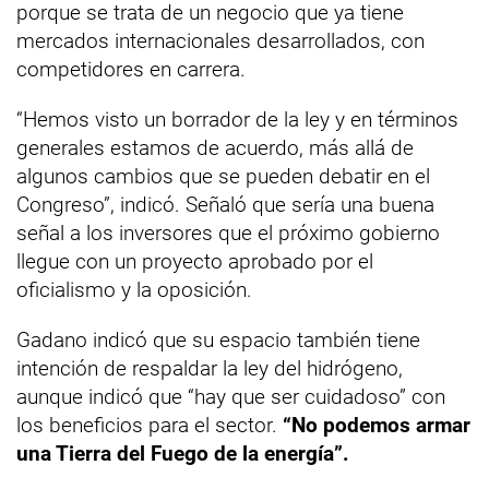
porque se trata de un negocio que ya tiene
mercados internacionales desarrollados, con
competidores en carrera.
“Hemos visto un borrador de la ley y en términos
generales estamos de acuerdo, más allá de
algunos cambios que se pueden debatir en el
Congreso”, indicó. Señaló que sería una buena
señal a los inversores que el próximo gobierno
llegue con un proyecto aprobado por el
oficialismo y la oposición.
Gadano indicó que su espacio también tiene
intención de respaldar la ley del hidrógeno,
aunque indicó que “hay que ser cuidadoso” con
los beneficios para el sector.
“No podemos armar
una Tierra del Fuego de la energía”.