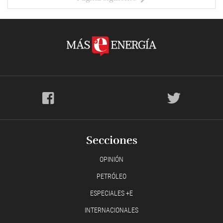
Secciones
OPINIÓN
PETRÓLEO
ESPECIALES +E
INTERNACIONALES