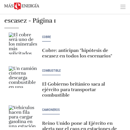
escasez - Página 1
COBRE
Cobre: anticipan "hipótesis de
escasez en todos los escenarios"
COMBUSTIBLE
El Gobierno británico saca al
ejército para transportar
combustible
CAMIONEROS
Reino Unido pone al Ejército en
alerta por el caos en estaciones de