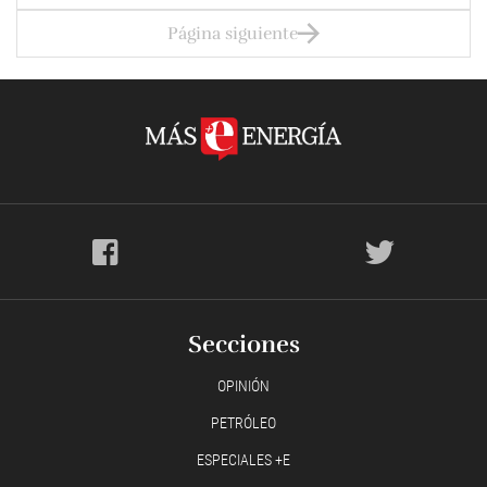
Página siguiente
Secciones
OPINIÓN
PETRÓLEO
ESPECIALES +E