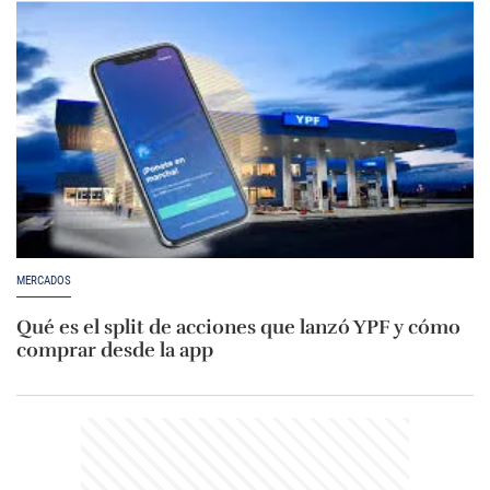
MERCADOS
Qué es el split de acciones que lanzó YPF y cómo
comprar desde la app