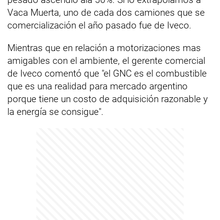
Vaca Muerta, uno de cada dos camiones que se
comercialización el año pasado fue de Iveco.
Mientras que en relación a motorizaciones mas
amigables con el ambiente, el gerente comercial
de Iveco comentó que "el GNC es el combustible
que es una realidad para mercado argentino
porque tiene un costo de adquisición razonable y
la energía se consigue".