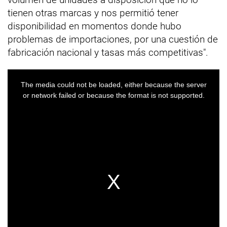
tienen otras marcas y nos permitió tener
disponibilidad en momentos donde hubo
problemas de importaciones, por una cuestión de
fabricación nacional y tasas más competitivas".