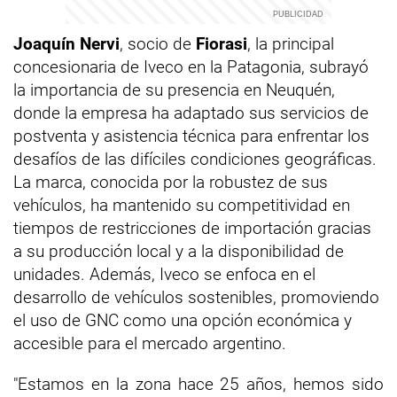
Joaquín Nervi
, socio de
Fiorasi
, la principal
concesionaria de Iveco en la Patagonia, subrayó
la importancia de su presencia en Neuquén,
donde la empresa ha adaptado sus servicios de
postventa y asistencia técnica para enfrentar los
desafíos de las difíciles condiciones geográficas.
La marca, conocida por la robustez de sus
vehículos, ha mantenido su competitividad en
tiempos de restricciones de importación gracias
a su producción local y a la disponibilidad de
unidades. Además, Iveco se enfoca en el
desarrollo de vehículos sostenibles, promoviendo
el uso de GNC como una opción económica y
accesible para el mercado argentino.
"Estamos en la zona hace 25 años, hemos sido