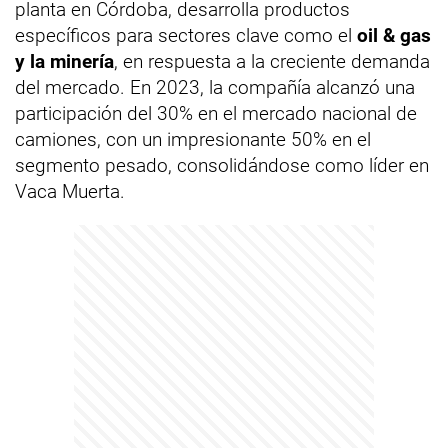
planta en Córdoba, desarrolla productos
específicos para sectores clave como el
oil & gas
y la minería
, en respuesta a la creciente demanda
del mercado. En 2023, la compañía alcanzó una
participación del 30% en el mercado nacional de
camiones, con un impresionante 50% en el
segmento pesado, consolidándose como líder en
Vaca Muerta.