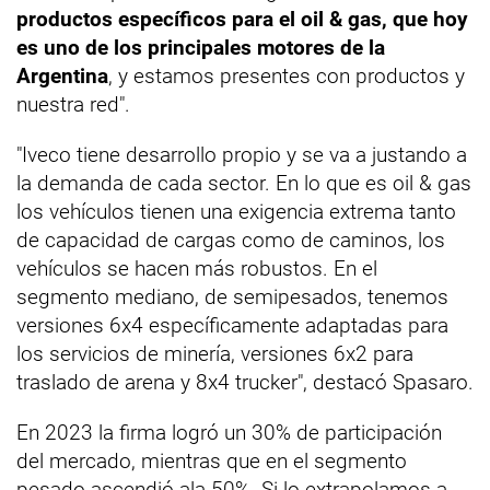
productos específicos para el oil & gas, que hoy
es uno de los principales motores de la
Argentina
, y estamos presentes con productos y
nuestra red".
"Iveco tiene desarrollo propio y se va a justando a
la demanda de cada sector. En lo que es oil & gas
los vehículos tienen una exigencia extrema tanto
de capacidad de cargas como de caminos, los
vehículos se hacen más robustos. En el
segmento mediano, de semipesados, tenemos
versiones 6x4 específicamente adaptadas para
los servicios de minería, versiones 6x2 para
traslado de arena y 8x4 trucker", destacó Spasaro.
En 2023 la firma logró un 30% de participación
del mercado, mientras que en el segmento
pesado ascendió ala 50%. Si lo extrapolamos a