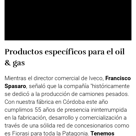
Productos específicos para el oil
& gas
Mientras el director comercial de Iveco,
Francisco
Spasaro
, señaló que la compañía "históricamente
se dedicó a la producción de camiones pesados.
Con nuestra fábrica en Córdoba este año
cumplimos 55 años de presencia ininterrumpida
en la fabricación, desarrollo y comercialización a
través de una sólida red de concesionarios como
es Fiorasi para toda la Patagonia.
Tenemos