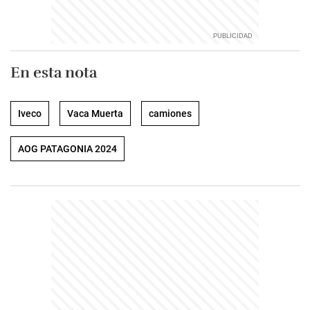
En esta nota
Iveco
Vaca Muerta
camiones
AOG PATAGONIA 2024