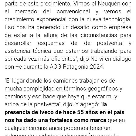
parte de este crecimiento. Vimos el Neuquén con
el mercado del convencional y vemos el
crecimiento exponencial con la nueva tecnología.
Eso nos ha generado un desafío como empresa
de estar a la altura de las circunstancias para
desarrollar esquemas de de postventa y
asistencia técnica que estamos trabajando para
ser cada vez más eficientes", dijo Nervi en diálogo
con +e durante la AOG Patagonia 2024.
"El lugar donde los camiones trabajan es de
mucha complejidad en términos geográficos y
caminos y eso hace que haya que estar muy
arriba de la postventa", dijo. Y agregó: "
la
presencia de Iveco de hace 55 años en el país
nos ha dado una fortaleza como marca
que en
cualquier circunstancia podemos tener un
volumen de unidades a disposición que no lo