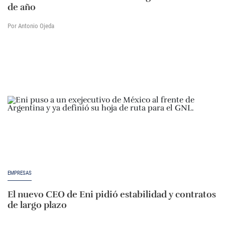
de año
Por Antonio Ojeda
EMPRESAS
El nuevo CEO de Eni pidió estabilidad y contratos
de largo plazo