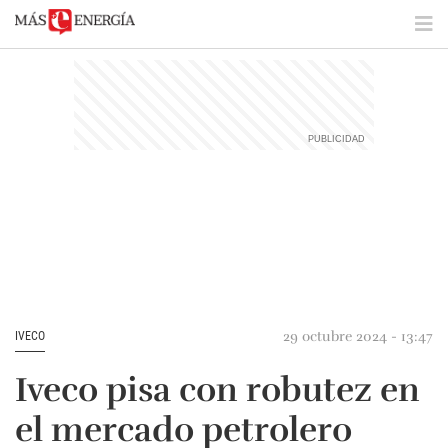
29 octubre 2024 - 13:47
IVECO
Iveco pisa con robutez en
el mercado petrolero