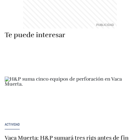
Te puede interesar
ACTIVIDAD
Vaca Muerta: H&P sumará tres rigs antes de fin