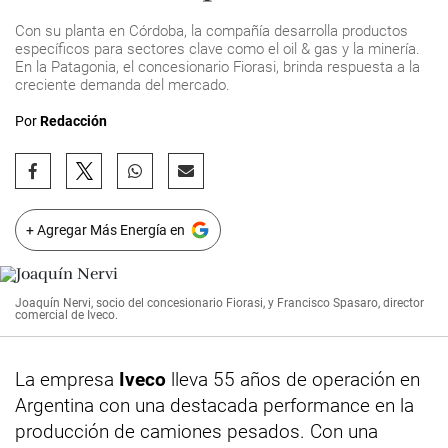
Con su planta en Córdoba, la compañía desarrolla productos
específicos para sectores clave como el oil & gas y la minería.
En la Patagonia, el concesionario Fiorasi, brinda respuesta a la
creciente demanda del mercado.
Por
Redacción
+ Agregar Más Energía en
Joaquín Nervi, socio del concesionario Fiorasi, y Francisco Spasaro, director
comercial de Iveco.
La empresa
Iveco
lleva 55 años de operación en
Argentina con una destacada performance en la
producción de camiones pesados. Con una