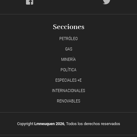
Secciones
PETRÓLEO
GAS
MINERÍA
POLÍTICA
ESPECIALES +E
INTERNACIONALES
RENOVABLES
Copyright
Lmneuquen 2026
, Todos los derechos reservados