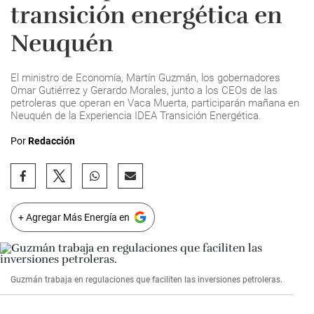
transición energética en
Neuquén
El ministro de Economía, Martín Guzmán, los gobernadores
Omar Gutiérrez y Gerardo Morales, junto a los CEOs de las
petroleras que operan en Vaca Muerta, participarán mañana en
Neuquén de la Experiencia IDEA Transición Energética.
Por
Redacción
+ Agregar Más Energía en
Guzmán trabaja en regulaciones que faciliten las inversiones petroleras.