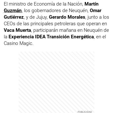
El ministro de Economía de la Nación,
Martín
Guzmán
, los gobernadores de Neuquén,
Omar
Gutiérrez
, y de Jujuy,
Gerardo Morales
, junto a los
CEOs de las principales petroleras que operan en
Vaca Muerta
, participarán mañana en Neuquén de
la
Experiencia IDEA Transición Energética
, en el
Casino Magic.