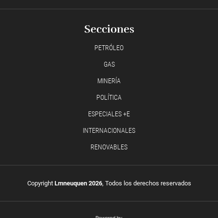
Secciones
PETRÓLEO
GAS
MINERÍA
POLÍTICA
ESPECIALES +E
INTERNACIONALES
RENOVABLES
Copyright
Lmneuquen 2026
, Todos los derechos reservados