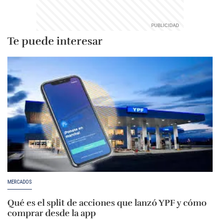
Te puede interesar
MERCADOS
Qué es el split de acciones que lanzó YPF y cómo
comprar desde la app