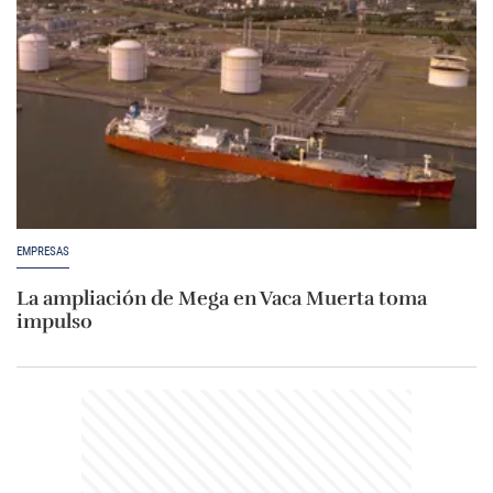
EMPRESAS
La ampliación de Mega en Vaca Muerta toma
impulso