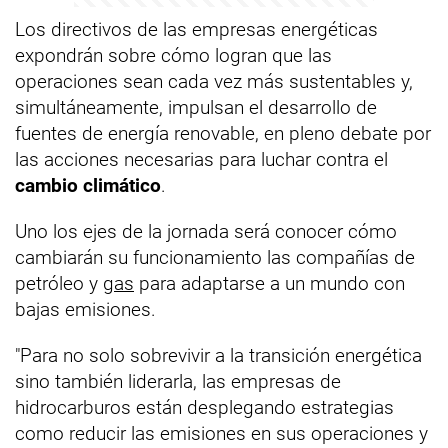
Los directivos de las empresas energéticas
expondrán sobre cómo logran que las
operaciones sean cada vez más sustentables y,
simultáneamente, impulsan el desarrollo de
fuentes de energía renovable, en pleno debate por
las acciones necesarias para luchar contra el
cambio climático
.
Uno los ejes de la jornada será conocer cómo
cambiarán su funcionamiento las compañías de
petróleo y
gas
para adaptarse a un mundo con
bajas emisiones.
"Para no solo sobrevivir a la transición energética
sino también liderarla, las empresas de
hidrocarburos están desplegando estrategias
como reducir las emisiones en sus operaciones y