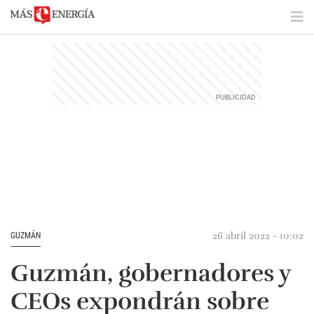
26 abril 2022 - 10:02
GUZMÁN
Guzmán, gobernadores y
CEOs expondrán sobre