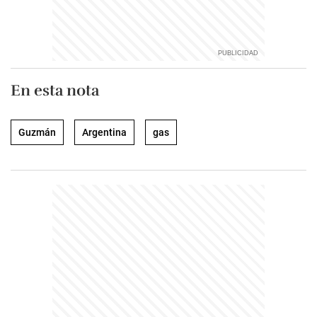
En esta nota
Guzmán
Argentina
gas