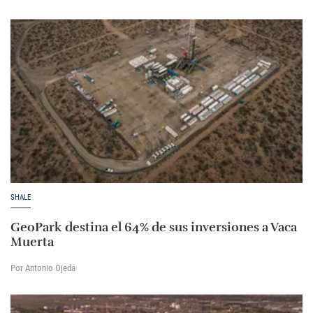
SHALE
GeoPark destina el 64% de sus inversiones a Vaca
Muerta
Por Antonio Ojeda