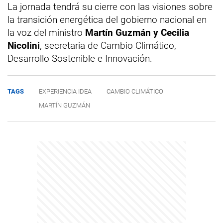
La jornada tendrá su cierre con las visiones sobre
la transición energética del gobierno nacional en
la voz del ministro
Martín Guzmán y Cecilia
Nicolini
, secretaria de Cambio Climático,
Desarrollo Sostenible e Innovación.
TAGS
EXPERIENCIA IDEA
CAMBIO CLIMÁTICO
MARTÍN GUZMÁN