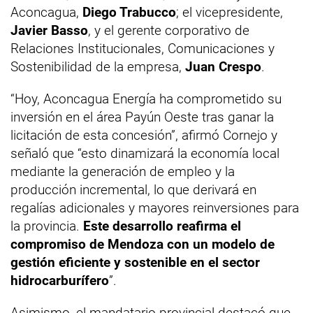
Aconcagua,
Diego Trabucco
; el vicepresidente,
Javier Basso
, y el gerente corporativo de
Relaciones Institucionales, Comunicaciones y
Sostenibilidad de la empresa,
Juan Crespo
.
“Hoy, Aconcagua Energía ha comprometido su
inversión en el área Payún Oeste tras ganar la
licitación de esta concesión”, afirmó Cornejo y
señaló que “esto dinamizará la economía local
mediante la generación de empleo y la
producción incremental, lo que derivará en
regalías adicionales y mayores reinversiones para
la provincia.
Este desarrollo reafirma el
compromiso de Mendoza con un modelo de
gestión eficiente y sostenible en el sector
hidrocarburífero
”.
Asimismo, el mandatario provincial destacó que