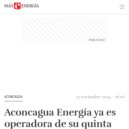
13 noviembre 2024 - 18:06
ACONCAGUA
Aconcagua Energía ya es
operadora de su quinta