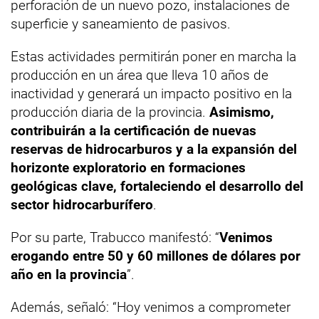
perforación de un nuevo pozo, instalaciones de
superficie y saneamiento de pasivos.
Estas actividades permitirán poner en marcha la
producción en un área que lleva 10 años de
inactividad y generará un impacto positivo en la
producción diaria de la provincia.
Asimismo,
contribuirán a la certificación de nuevas
reservas de hidrocarburos y a la expansión del
horizonte exploratorio en formaciones
geológicas clave, fortaleciendo el desarrollo del
sector hidrocarburífero
.
Por su parte, Trabucco manifestó: “
Venimos
erogando entre 50 y 60 millones de dólares por
año en la provincia
”.
Además, señaló: “Hoy venimos a comprometer