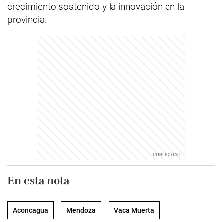
crecimiento sostenido y la innovación en la
provincia.
En esta nota
Aconcagua
Mendoza
Vaca Muerta