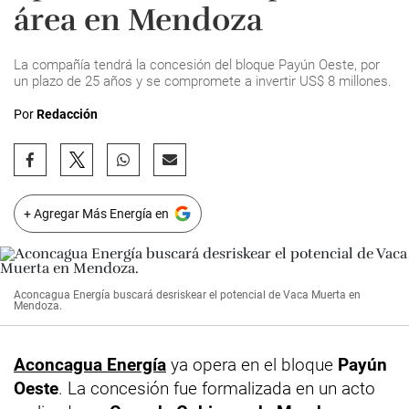
área en Mendoza
La compañía tendrá la concesión del bloque Payún Oeste, por
un plazo de 25 años y se compromete a invertir US$ 8 millones.
Por
Redacción
+ Agregar Más Energía en
Aconcagua Energía buscará desriskear el potencial de Vaca Muerta en
Mendoza.
Aconcagua Energía
ya opera en el bloque
Payún
Oeste
. La concesión fue formalizada en un acto