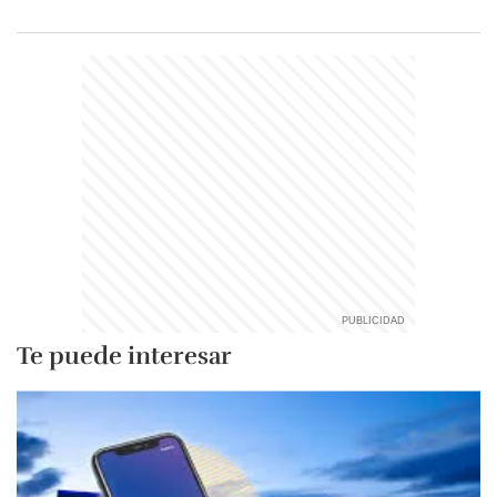
Te puede interesar