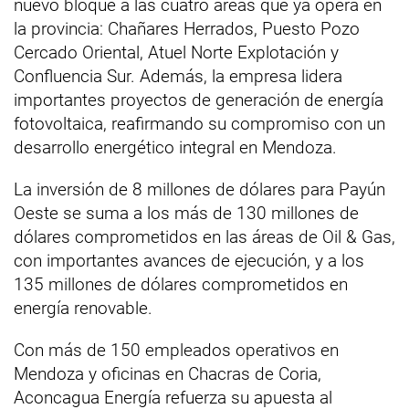
nuevo bloque a las cuatro áreas que ya opera en
la provincia: Chañares Herrados, Puesto Pozo
Cercado Oriental, Atuel Norte Explotación y
Confluencia Sur. Además, la empresa lidera
importantes proyectos de generación de energía
fotovoltaica, reafirmando su compromiso con un
desarrollo energético integral en Mendoza.
La inversión de 8 millones de dólares para Payún
Oeste se suma a los más de 130 millones de
dólares comprometidos en las áreas de Oil & Gas,
con importantes avances de ejecución, y a los
135 millones de dólares comprometidos en
energía renovable.
Con más de 150 empleados operativos en
Mendoza y oficinas en Chacras de Coria,
Aconcagua Energía refuerza su apuesta al