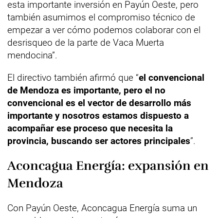
esta importante inversión en Payún Oeste, pero
también asumimos el compromiso técnico de
empezar a ver cómo podemos colaborar con el
desrisqueo de la parte de Vaca Muerta
mendocina”.
El directivo también afirmó que “
el convencional
de Mendoza es importante, pero el no
convencional es el vector de desarrollo más
importante y nosotros estamos dispuesto a
acompañar ese proceso que necesita la
provincia, buscando ser actores principales
”.
Aconcagua Energía: expansión en
Mendoza
Con Payún Oeste, Aconcagua Energía suma un