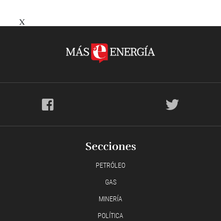
X
Secciones
PETRÓLEO
GAS
MINERÍA
POLÍTICA