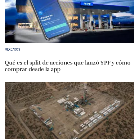
MERCADOS
Qué es el split de acciones que lanzó YPF y cómo
comprar desde la app