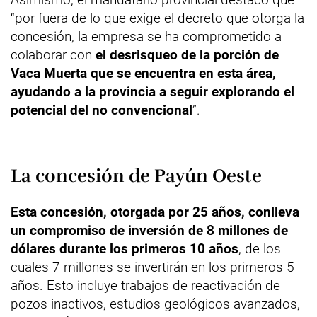
“por fuera de lo que exige el decreto que otorga la
concesión, la empresa se ha comprometido a
colaborar con
el desrisqueo de la porción de
Vaca Muerta que se encuentra en esta área,
ayudando a la provincia a seguir explorando el
potencial del no convencional
”.
La concesión de Payún Oeste
Esta concesión, otorgada por 25 años, conlleva
un compromiso de inversión de 8 millones de
dólares durante los primeros 10 años
, de los
cuales 7 millones se invertirán en los primeros 5
años. Esto incluye trabajos de reactivación de
pozos inactivos, estudios geológicos avanzados,