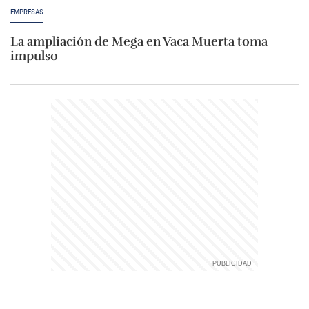
EMPRESAS
La ampliación de Mega en Vaca Muerta toma
impulso