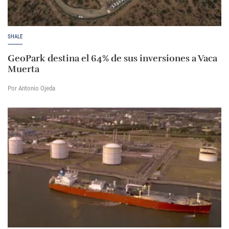
SHALE
GeoPark destina el 64% de sus inversiones a Vaca
Muerta
Por Antonio Ojeda