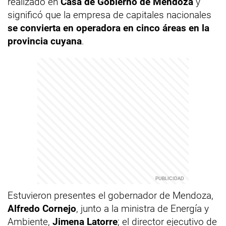
realizado en
Casa de Gobierno de Mendoza
y
significó que la empresa de capitales nacionales
se convierta en operadora en cinco áreas en la
provincia cuyana
.
Estuvieron presentes el gobernador de Mendoza,
Alfredo Cornejo
, junto a la ministra de Energía y
Ambiente,
Jimena Latorre
; el director ejecutivo de