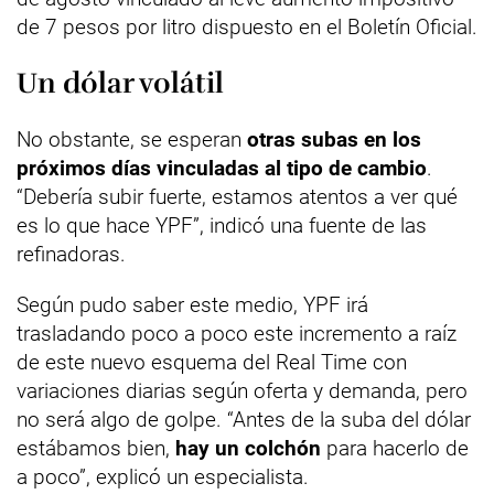
de 7 pesos por litro dispuesto en el Boletín Oficial.
Un dólar volátil
No obstante, se esperan
otras subas en los
próximos días vinculadas al tipo de cambio
.
“Debería subir fuerte, estamos atentos a ver qué
es lo que hace YPF”, indicó una fuente de las
refinadoras.
Según pudo saber este medio, YPF irá
trasladando poco a poco este incremento a raíz
de este nuevo esquema del Real Time con
variaciones diarias según oferta y demanda, pero
no será algo de golpe. “Antes de la suba del dólar
estábamos bien,
hay un colchón
para hacerlo de
a poco”, explicó un especialista.