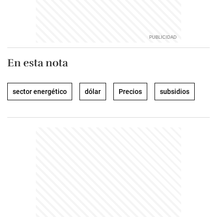
En esta nota
sector energético
dólar
Precios
subsidios