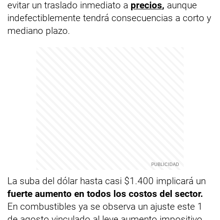
evitar un traslado inmediato a
precios
,
aunque
indefectiblemente tendrá consecuencias a corto y
mediano plazo.
La suba del dólar hasta casi $1.400 implicará un
fuerte aumento en todos los costos del sector.
En combustibles ya se observa un ajuste este 1
de agosto vinculado al leve aumento impositivo