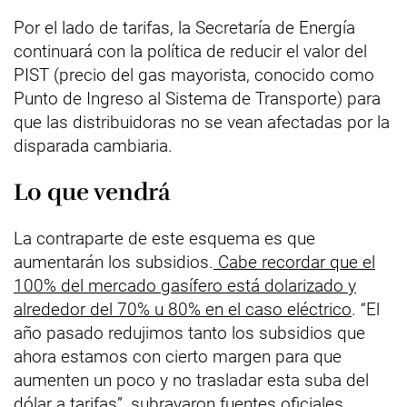
Por el lado de tarifas, la Secretaría de Energía
continuará con la política de reducir el valor del
PIST (precio del gas mayorista, conocido como
Punto de Ingreso al Sistema de Transporte) para
que las distribuidoras no se vean afectadas por la
disparada cambiaria.
Lo que vendrá
La contraparte de este esquema es que
aumentarán los subsidios.
Cabe recordar que el
100% del mercado gasífero está dolarizado y
alrededor del 70% u 80% en el caso eléctrico
. “El
año pasado redujimos tanto los subsidios que
ahora estamos con cierto margen para que
aumenten un poco y no trasladar esta suba del
dólar a tarifas”, subrayaron fuentes oficiales.