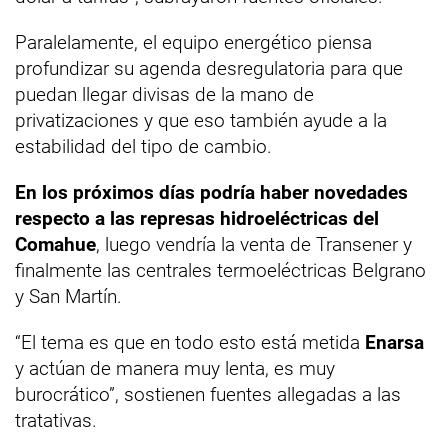
Paralelamente, el equipo energético piensa
profundizar su agenda desregulatoria para que
puedan llegar divisas de la mano de
privatizaciones y que eso también ayude a la
estabilidad del tipo de cambio.
En los próximos días podría haber novedades
respecto a las represas hidroeléctricas del
Comahue
, luego vendría la venta de Transener y
finalmente las centrales termoeléctricas Belgrano
y San Martín.
“El tema es que en todo esto está metida
Enarsa
y actúan de manera muy lenta, es muy
burocrático”, sostienen fuentes allegadas a las
tratativas.