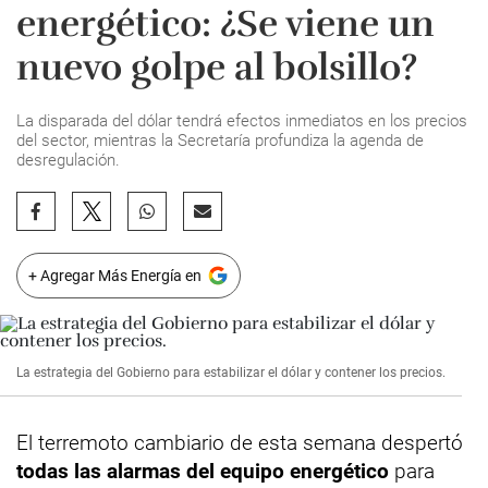
energético: ¿Se viene un
nuevo golpe al bolsillo?
La disparada del dólar tendrá efectos inmediatos en los precios
del sector, mientras la Secretaría profundiza la agenda de
desregulación.
+ Agregar Más Energía en
La estrategia del Gobierno para estabilizar el dólar y contener los precios.
El terremoto cambiario de esta semana despertó
todas las alarmas del equipo energético
para