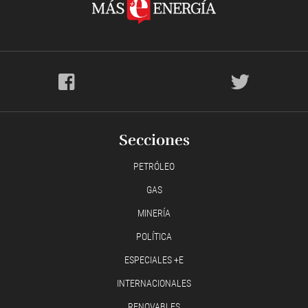
Secciones
PETRÓLEO
GAS
MINERÍA
POLÍTICA
ESPECIALES +E
INTERNACIONALES
RENOVABLES