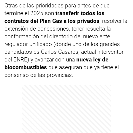
Otras de las prioridades para antes de que
termine el 2025 son
transferir todos los
contratos del Plan Gas a los privados
, resolver la
extensión de concesiones, tener resuelta la
conformación del directorio del nuevo ente
regulador unificado (donde uno de los grandes
candidatos es Carlos Casares, actual interventor
del ENRE) y avanzar con una
nueva ley de
biocombustibles
que aseguran que ya tiene el
consenso de las provincias.