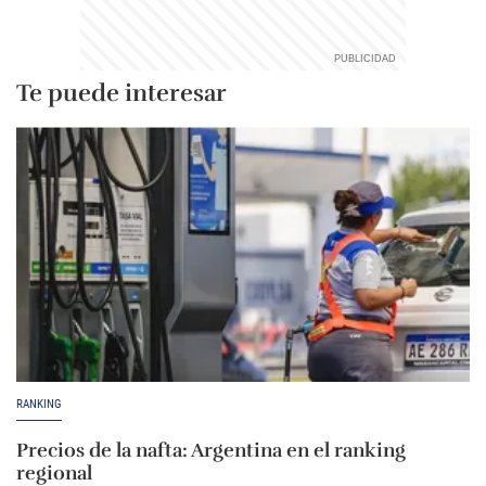
Te puede interesar
RANKING
Precios de la nafta: Argentina en el ranking
regional