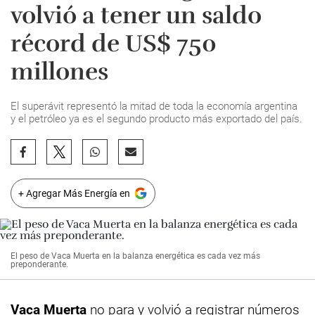
volvió a tener un saldo
récord de US$ 750
millones
El superávit representó la mitad de toda la economía argentina
y el petróleo ya es el segundo producto más exportado del país.
+ Agregar Más Energía en
El peso de Vaca Muerta en la balanza energética es cada vez más
preponderante.
Vaca Muerta
no para y volvió a registrar números