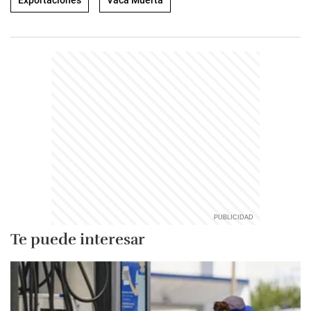
Exportaciones
Vaca Muerta
Te puede interesar