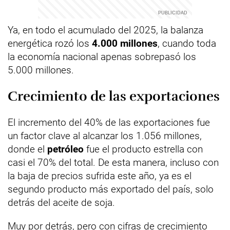
Ya, en todo el acumulado del 2025, la balanza
energética rozó los
4.000 millones
, cuando toda
la economía nacional apenas sobrepasó los
5.000 millones.
Crecimiento de las exportaciones
El incremento del 40% de las exportaciones fue
un factor clave al alcanzar los 1.056 millones,
donde el
petróleo
fue el producto estrella con
casi el 70% del total. De esta manera, incluso con
la baja de precios sufrida este año, ya es el
segundo producto más exportado del país, solo
detrás del aceite de soja.
Muy por detrás, pero con cifras de crecimiento