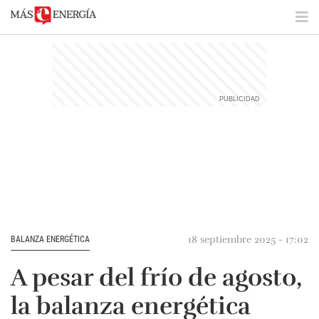
18 septiembre 2025 - 17:02
BALANZA ENERGÉTICA
A pesar del frío de agosto,
la balanza energética