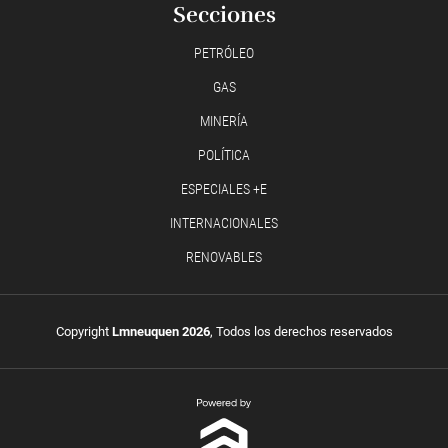
Secciones
PETRÓLEO
GAS
MINERÍA
POLÍTICA
ESPECIALES +E
INTERNACIONALES
RENOVABLES
Copyright
Lmneuquen 2026
, Todos los derechos reservados