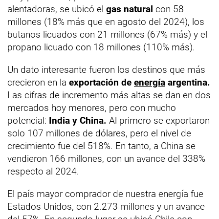
alentadoras, se ubicó el
gas natural
con 58
millones (18% más que en agosto del 2024), los
butanos licuados con 21 millones (67% más) y el
propano licuado con 18 millones (110% más).
Un dato interesante fueron los destinos que más
crecieron en la
exportación de
energía
argentina.
Las cifras de incremento más altas se dan en dos
mercados hoy menores, pero con mucho
potencial:
India y China.
Al primero se exportaron
solo 107 millones de dólares, pero el nivel de
crecimiento fue del 518%. En tanto, a China se
vendieron 166 millones, con un avance del 338%
respecto al 2024.
El país mayor comprador de nuestra energía fue
Estados Unidos, con 2.273 millones y un avance