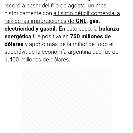
récord a pesar del frío de agosto, un mes
históricamente con
altísimo déficit comercial a
raíz de las importaciones de
GNL
, gas,
electricidad y gasoil.
En este caso, la
balanza
energética
fue positiva en
750 millones de
dólares
y aportó más de la mitad de todo el
superávit de la economía argentina que fue de
1.400 millones de dólares.