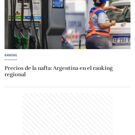
RANKING
Precios de la nafta: Argentina en el ranking
regional