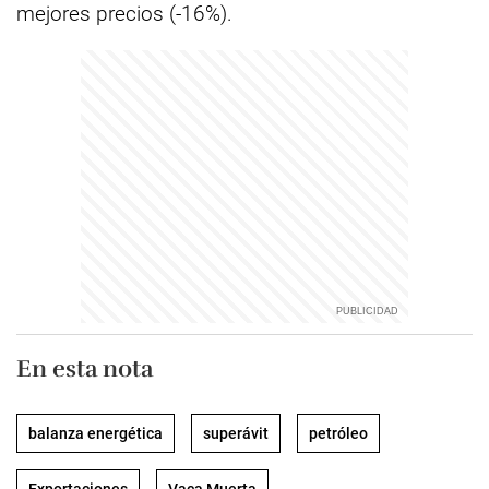
mejores precios (-16%).
En esta nota
balanza energética
superávit
petróleo