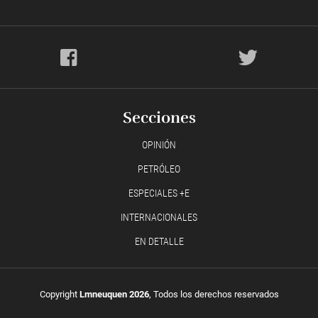
Secciones
OPINIÓN
PETRÓLEO
ESPECIALES +E
INTERNACIONALES
EN DETALLE
Copyright
Lmneuquen 2026
, Todos los derechos reservados