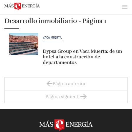
Desarrollo inmobiliario - Página 1
VACA MUERTA
Dypsa Group en Vaca Muerta: de un
hotel a la construcción de
departamentos
Página anterior
Página siguiente