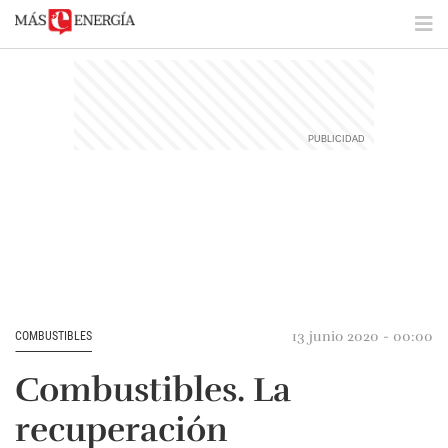
13 junio 2020 - 00:00
COMBUSTIBLES
Combustibles. La
recuperación