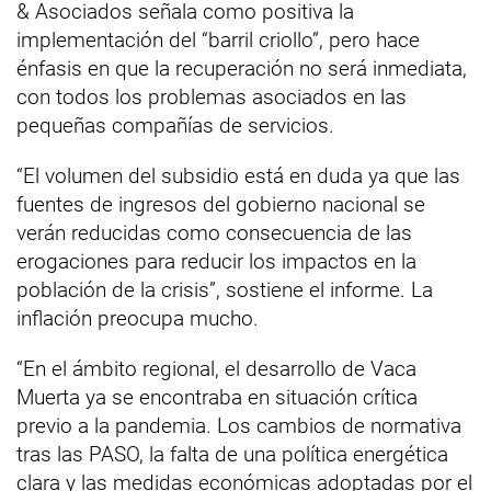
& Asociados señala como positiva la
implementación del “barril criollo”, pero hace
énfasis en que la recuperación no será inmediata,
con todos los problemas asociados en las
pequeñas compañías de servicios.
“El volumen del subsidio está en duda ya que las
fuentes de ingresos del gobierno nacional se
verán reducidas como consecuencia de las
erogaciones para reducir los impactos en la
población de la crisis”, sostiene el informe. La
inflación preocupa mucho.
“En el ámbito regional, el desarrollo de Vaca
Muerta ya se encontraba en situación crítica
previo a la pandemia. Los cambios de normativa
tras las PASO, la falta de una política energética
clara y las medidas económicas adoptadas por el