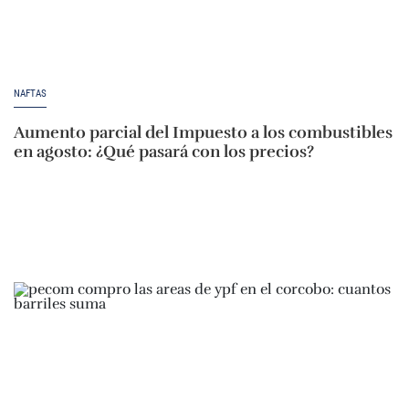
NAFTAS
Aumento parcial del Impuesto a los combustibles
en agosto: ¿Qué pasará con los precios?