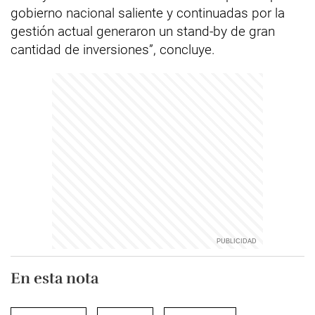
gobierno nacional saliente y continuadas por la
gestión actual generaron un stand-by de gran
cantidad de inversiones”, concluye.
En esta nota