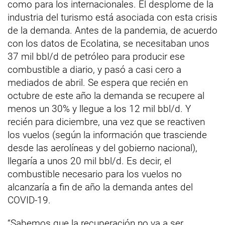
como para los internacionales. El desplome de la
industria del turismo está asociada con esta crisis
de la demanda. Antes de la pandemia, de acuerdo
con los datos de Ecolatina, se necesitaban unos
37 mil bbl/d de petróleo para producir ese
combustible a diario, y pasó a casi cero a
mediados de abril. Se espera que recién en
octubre de este año la demanda se recupere al
menos un 30% y llegue a los 12 mil bbl/d. Y
recién para diciembre, una vez que se reactiven
los vuelos (según la información que trasciende
desde las aerolíneas y del gobierno nacional),
llegaría a unos 20 mil bbl/d. Es decir, el
combustible necesario para los vuelos no
alcanzaría a fin de año la demanda antes del
COVID-19.
“Sabemos que la recuperación no va a ser