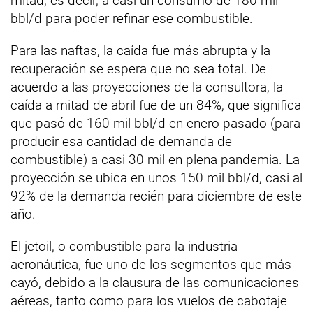
mitad, es decir, a casi un consumo de 180 mil
bbl/d para poder refinar ese combustible.
Para las naftas, la caída fue más abrupta y la
recuperación se espera que no sea total. De
acuerdo a las proyecciones de la consultora, la
caída a mitad de abril fue de un 84%, que significa
que pasó de 160 mil bbl/d en enero pasado (para
producir esa cantidad de demanda de
combustible) a casi 30 mil en plena pandemia. La
proyección se ubica en unos 150 mil bbl/d, casi al
92% de la demanda recién para diciembre de este
año.
El jetoil, o combustible para la industria
aeronáutica, fue uno de los segmentos que más
cayó, debido a la clausura de las comunicaciones
aéreas, tanto como para los vuelos de cabotaje