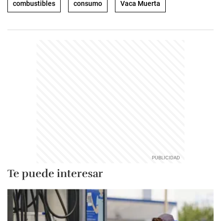
combustibles
consumo
Vaca Muerta
Te puede interesar