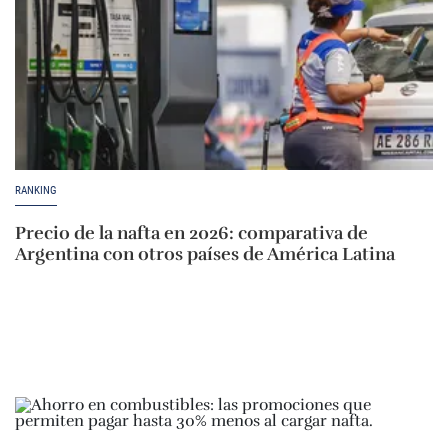
RANKING
Precio de la nafta en 2026: comparativa de
Argentina con otros países de América Latina