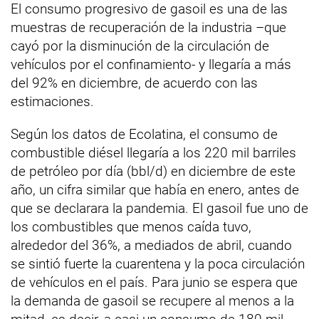
El consumo progresivo de gasoil es una de las
muestras de recuperación de la industria –que
cayó por la disminución de la circulación de
vehículos por el confinamiento- y llegaría a más
del 92% en diciembre, de acuerdo con las
estimaciones.
Según los datos de Ecolatina, el consumo de
combustible diésel llegaría a los 220 mil barriles
de petróleo por día (bbl/d) en diciembre de este
año, un cifra similar que había en enero, antes de
que se declarara la pandemia. El gasoil fue uno de
los combustibles que menos caída tuvo,
alrededor del 36%, a mediados de abril, cuando
se sintió fuerte la cuarentena y la poca circulación
de vehículos en el país. Para junio se espera que
la demanda de gasoil se recupere al menos a la