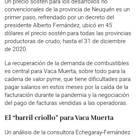
Un precio sostén para los desarrollos no
convencionales de la provincia de Neuquén es un
primer paso, refrendado por un decreto del
presidente Alberto Fernández, ubicó en 45
dólares el precio sostén para todas las provincias
productoras de crudo, hasta el 31 de diciembre
de 2020.
La recuperación de la demanda de combustibles
es central para Vaca Muerta, sobre todo para la
cadena de valor pyme, que tiene dificultades para
pagar salarios en estos meses por la caída de la
facturación durante la pandemia y la negociación
del pago de facturas vendidas a las operadoras.
El “barril criollo” para Vaca Muerta
Un análisis de la consultora Echegaray-Fernández