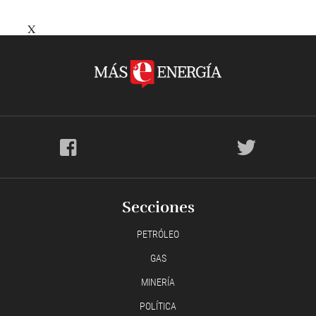
X
Secciones
PETRÓLEO
GAS
MINERÍA
POLÍTICA