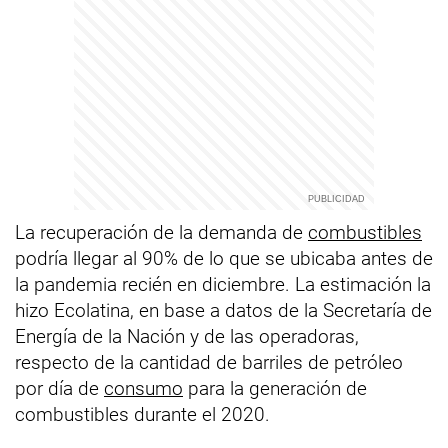
La recuperación de la demanda de
combustibles
podría llegar al 90% de lo que se ubicaba antes de
la pandemia recién en diciembre. La estimación la
hizo Ecolatina, en base a datos de la Secretaría de
Energía de la Nación y de las operadoras,
respecto de la cantidad de barriles de petróleo
por día de
consumo
para la generación de
combustibles durante el 2020.