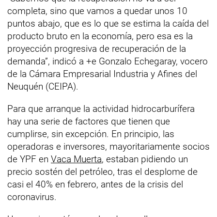
completa, sino que vamos a quedar unos 10
puntos abajo, que es lo que se estima la caída del
producto bruto en la economía, pero esa es la
proyección progresiva de recuperación de la
demanda”, indicó a +e Gonzalo Echegaray, vocero
de la Cámara Empresarial Industria y Afines del
Neuquén (CEIPA).
Para que arranque la actividad hidrocarburífera
hay una serie de factores que tienen que
cumplirse, sin excepción. En principio, las
operadoras e inversores, mayoritariamente socios
de YPF en
Vaca Muerta
, estaban pidiendo un
precio sostén del petróleo, tras el desplome de
casi el 40% en febrero, antes de la crisis del
coronavirus.