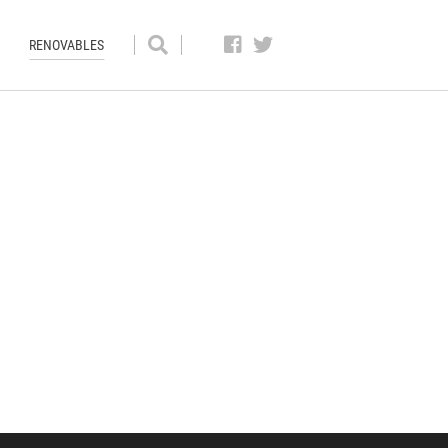
RENOVABLES