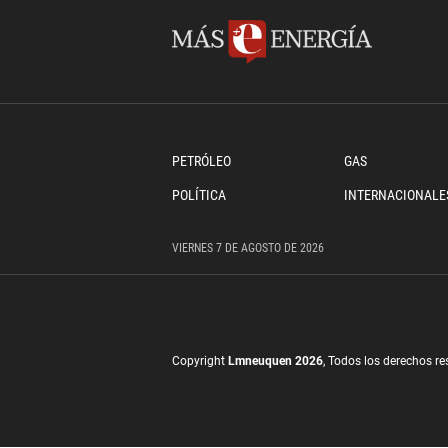
PETRÓLEO
GAS
POLÍTICA
INTERNACIONALE
VIERNES
7 DE
AGOSTO
DE 2026
Copyright
Lmneuquen 2026
, Todos los derechos r