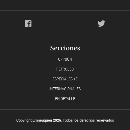
Secciones
OPINIÓN
PETRÓLEO
ESPECIALES +E
INTERNACIONALES
EN DETALLE
Copyright
Lmneuquen 2026
, Todos los derechos reservados