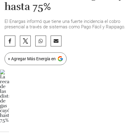
hasta 75%
El Enargas informó que tiene una fuerte incidencia el cobro
presencial a través de sistemas como Pago Fácil y Rapipago.
+ Agregar Más Energía en