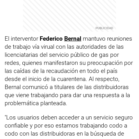
El interventor
Federico
Bernal
mantuvo reuniones
de trabajo vía virual con las autoridades de las
licenciatarias del servicio público de gas por
redes, quienes manifestaron su preocupación por
las caídas de la recaudación en todo el país
desde el inicio de la cuarentena. Al respecto,
Bernal comunicó a titulares de las distribuidoras
que viene trabajando para dar una respuesta a la
problemática planteada.
"Los usuarios deben acceder a un servicio seguro
confiable y por eso estamos trabajando codo a
codo con las distribuidoras en la búsqueda de