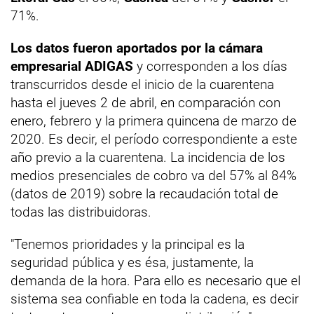
71%.
Los datos fueron aportados por la cámara
empresarial ADIGAS
y corresponden a los días
transcurridos desde el inicio de la cuarentena
hasta el jueves 2 de abril, en comparación con
enero, febrero y la primera quincena de marzo de
2020. Es decir, el período correspondiente a este
año previo a la cuarentena. La incidencia de los
medios presenciales de cobro va del 57% al 84%
(datos de 2019) sobre la recaudación total de
todas las distribuidoras.
"Tenemos prioridades y la principal es la
seguridad pública y es ésa, justamente, la
demanda de la hora. Para ello es necesario que el
sistema sea confiable en toda la cadena, es decir