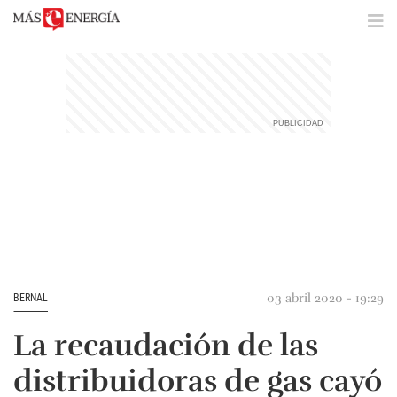
03 abril 2020 - 19:29
BERNAL
La recaudación de las
distribuidoras de gas cayó