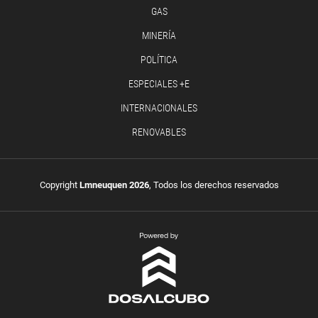
GAS
MINERÍA
POLÍTICA
ESPECIALES +E
INTERNACIONALES
RENOVABLES
Copyright
Lmneuquen 2026
, Todos los derechos reservados