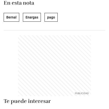
En esta nota
Bernal
Enargas
pago
Te puede interesar