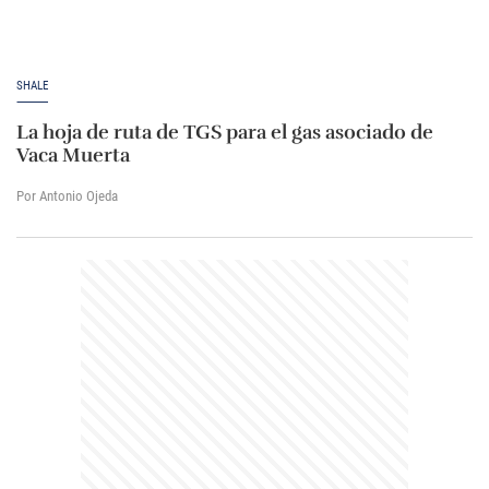
SHALE
La hoja de ruta de TGS para el gas asociado de
Vaca Muerta
Por Antonio Ojeda