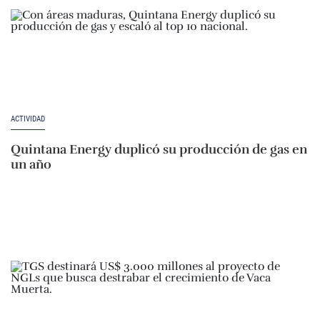
ACTIVIDAD
Quintana Energy duplicó su producción de gas en
un año