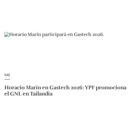
GAS
Horacio Marín en Gastech 2026: YPF promociona
el GNL en Tailandia