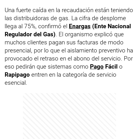
Una fuerte caída en la recaudación están teniendo
las distribuidoras de gas. La cifra de desplome
llega al 75%, confirmó el
Enargas
(Ente Nacional
Regulador del Gas)
. El organismo explicó que
muchos clientes pagan sus facturas de modo
presencial, por lo que el aislamiento preventivo ha
provocado el retraso en el abono del servicio. Por
eso pedirán que sistemas como
Pago
Fácil
o
Rapipago
entren en la categoría de servicio
esencial.