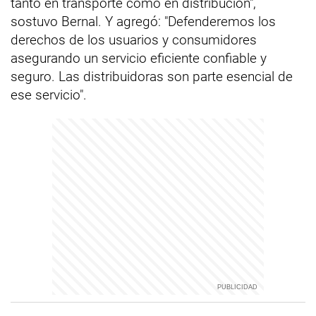
tanto en transporte como en distribución",
sostuvo Bernal. Y agregó: "Defenderemos los
derechos de los usuarios y consumidores
asegurando un servicio eficiente confiable y
seguro. Las distribuidoras son parte esencial de
ese servicio".