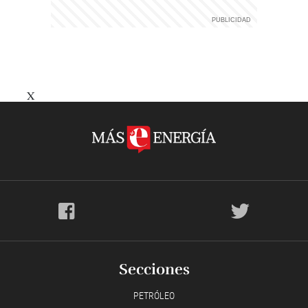
X
Secciones
PETRÓLEO