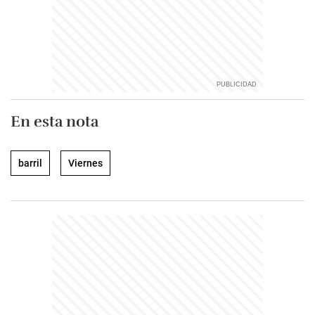
En esta nota
barril
Viernes