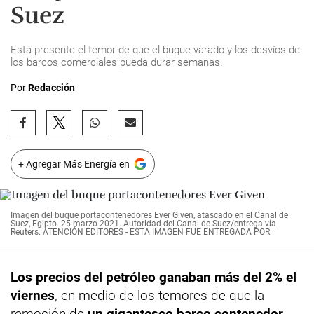
Suez
Está presente el temor de que el buque varado y los desvíos de
los barcos comerciales pueda durar semanas.
Por
Redacción
+ Agregar Más Energía en
Imagen del buque portacontenedores Ever Given, atascado en el Canal de
Suez, Egipto. 25 marzo 2021. Autoridad del Canal de Suez/entrega vía
Reuters. ATENCIÓN EDITORES - ESTA IMAGEN FUE ENTREGADA POR
Los precios del petróleo ganaban más del 2% el
viernes
, en medio de los temores de que la
remoción de
un gigantesco barco contenedor