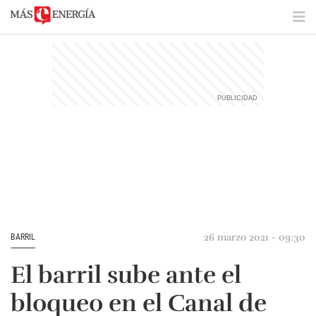
26 marzo 2021 - 09:30
BARRIL
El barril sube ante el
bloqueo en el Canal de