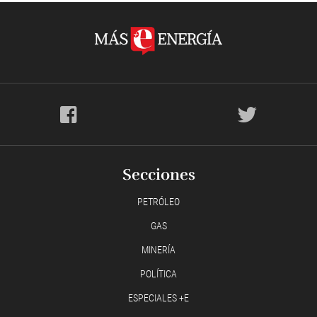
Secciones
PETRÓLEO
GAS
MINERÍA
POLÍTICA
ESPECIALES +E