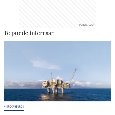
Te puede interesar
HIDROCARBUROS