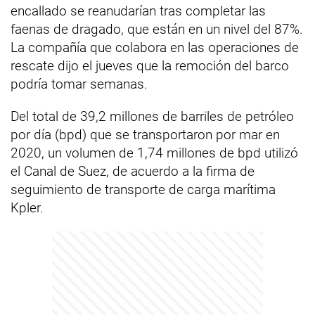
encallado se reanudarían tras completar las
faenas de dragado, que están en un nivel del 87%.
La compañía que colabora en las operaciones de
rescate dijo el jueves que la remoción del barco
podría tomar semanas.
Del total de 39,2 millones de barriles de petróleo
por día (bpd) que se transportaron por mar en
2020, un volumen de 1,74 millones de bpd utilizó
el Canal de Suez, de acuerdo a la firma de
seguimiento de transporte de carga marítima
Kpler.