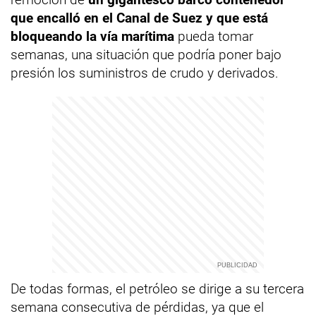
que encalló en el Canal de Suez y que está
bloqueando la vía marítima
pueda tomar
semanas, una situación que podría poner bajo
presión los suministros de crudo y derivados.
De todas formas, el petróleo se dirige a su tercera
semana consecutiva de pérdidas, ya que el