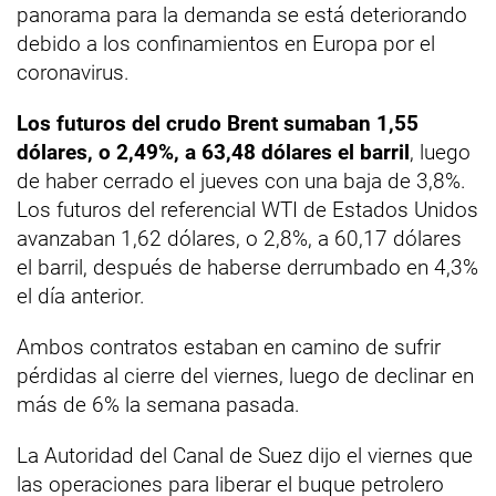
panorama para la demanda se está deteriorando
debido a los confinamientos en Europa por el
coronavirus.
Los futuros del crudo Brent sumaban 1,55
dólares, o 2,49%, a 63,48 dólares el barril
, luego
de haber cerrado el jueves con una baja de 3,8%.
Los futuros del referencial WTI de Estados Unidos
avanzaban 1,62 dólares, o 2,8%, a 60,17 dólares
el barril, después de haberse derrumbado en 4,3%
el día anterior.
Ambos contratos estaban en camino de sufrir
pérdidas al cierre del viernes, luego de declinar en
más de 6% la semana pasada.
La Autoridad del Canal de Suez dijo el viernes que
las operaciones para liberar el buque petrolero