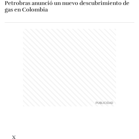
Petrobras anunció un nuevo descubrimiento de
gas en Colombia
X