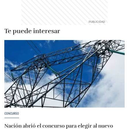
Te puede interesar
CONCURSO
Nación abrió el concurso para elegir al nuevo