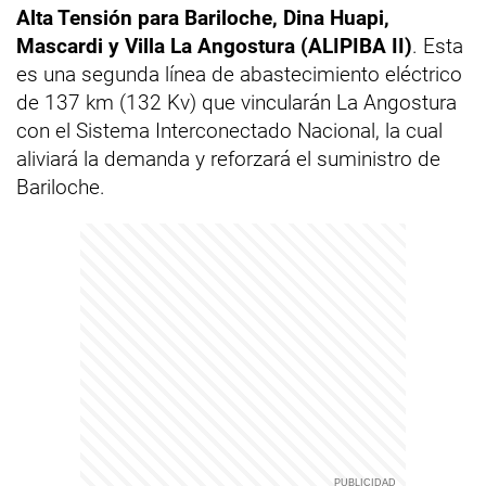
Alta Tensión para Bariloche, Dina Huapi,
Mascardi y Villa La Angostura (ALIPIBA II)
. Esta
es una segunda línea de abastecimiento eléctrico
de 137 km (132 Kv) que vincularán La Angostura
con el Sistema Interconectado Nacional, la cual
aliviará la demanda y reforzará el suministro de
Bariloche.