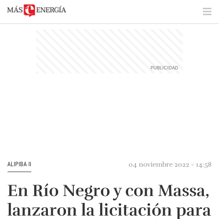
04 noviembre 2022 - 14:58
ALIPIBA II
En Río Negro y con Massa,
lanzaron la licitación para