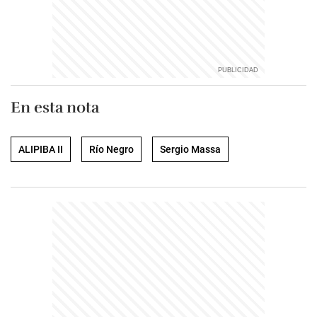
En esta nota
ALIPIBA II
Río Negro
Sergio Massa