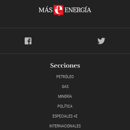
Secciones
PETRÓLEO
GAS
MINERÍA
POLÍTICA
ESPECIALES +E
INTERNACIONALES