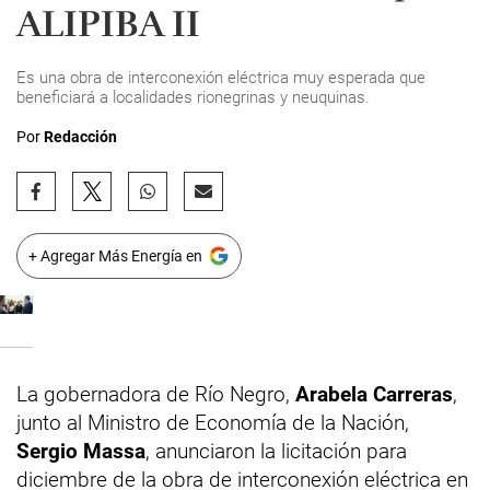
ALIPIBA II
Es una obra de interconexión eléctrica muy esperada que
beneficiará a localidades rionegrinas y neuquinas.
Por
Redacción
+ Agregar Más Energía en
La gobernadora de Río Negro,
Arabela Carreras
,
junto al Ministro de Economía de la Nación,
Sergio Massa
, anunciaron la licitación para
diciembre de la obra de interconexión eléctrica en