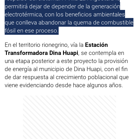
permitirá dejar de depender de la generación
electrotérmica, con los beneficios ambientales
que conlleva abandonar la quema de combustible
fósil en ese proceso.
En el territorio rionegrino, vía la
Estación
Transformadora Dina Huapi
, se contempla en
una etapa posterior a este proyecto la provisión
de energía al municipio de Dina Huapi, con el fin
de dar respuesta al crecimiento poblacional que
viene evidenciando desde hace algunos años.