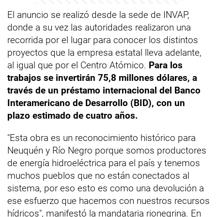
El anuncio se realizó desde la sede de INVAP,
donde a su vez las autoridades realizaron una
recorrida por el lugar para conocer los distintos
proyectos que la empresa estatal lleva adelante,
al igual que por el Centro Atómico.
Para los
trabajos se invertirán 75,8 millones dólares, a
través de un préstamo internacional del Banco
Interamericano de Desarrollo (BID), con un
plazo estimado de cuatro años.
"Esta obra es un reconocimiento histórico para
Neuquén y Río Negro porque somos productores
de energía hidroeléctrica para el país y tenemos
muchos pueblos que no están conectados al
sistema, por eso esto es como una devolución a
ese esfuerzo que hacemos con nuestros recursos
hídricos", manifestó la mandataria rionegrina. En