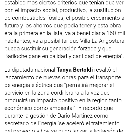
establecimos ciertos criterios que tenían que ver
con el impacto social, productivo, la sustitución
de combustibles fósiles, el posible crecimiento a
futuro y los ahorros que podía tener y esta obra
era la primera en la lista; va a beneficiar a 160 mil
habitantes, va a posibilitar que Villa La Angostura
pueda sustituir su generación forzada y que
Bariloche gane en calidad y cantidad de energía”.
La diputada nacional
Tanya Bertoldi
resaltó el
lanzamiento de nuevas obras para el transporte
de energía eléctrica que “permitirá mejorar el
servicio en la zona cordillerana a la vez que
producirá un impacto positivo en la región tanto
económico como ambiental”. Y recordó que
durante la gestión de Darío Martínez como
secretario de Energía "se aceleró el tratamiento
del proyecto y hoy se pudo lanzar la licitación de