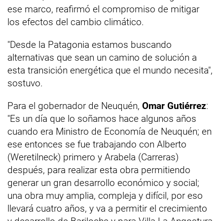
ese marco, reafirmó el compromiso de mitigar
los efectos del cambio climático.
"Desde la Patagonia estamos buscando
alternativas que sean un camino de solución a
esta transición energética que el mundo necesita",
sostuvo.
Para el gobernador de Neuquén,
Omar Gutiérrez
:
"Es un día que lo soñamos hace algunos años
cuando era Ministro de Economía de Neuquén; en
ese entonces se fue trabajando con Alberto
(Weretilneck) primero y Arabela (Carreras)
después, para realizar esta obra permitiendo
generar un gran desarrollo económico y social;
una obra muy amplia, compleja y difícil, por eso
llevará cuatro años, y va a permitir el crecimiento