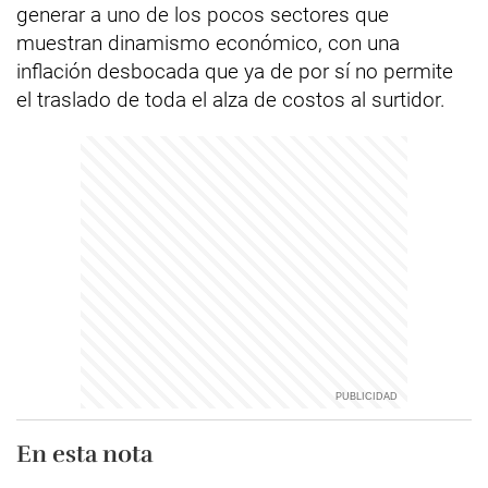
generar a uno de los pocos sectores que
muestran dinamismo económico, con una
inflación desbocada que ya de por sí no permite
el traslado de toda el alza de costos al surtidor.
En esta nota