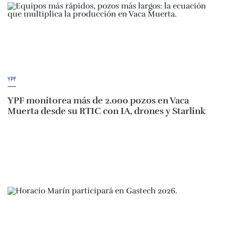
YPF
YPF monitorea más de 2.000 pozos en Vaca
Muerta desde su RTIC con IA, drones y Starlink