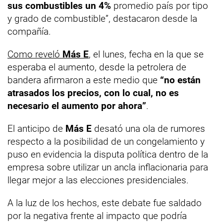
sus combustibles un 4%
promedio país por tipo
y grado de combustible”, destacaron desde la
compañía.
Como reveló
Más E
, el lunes, fecha en la que se
esperaba el aumento, desde la petrolera de
bandera afirmaron a este medio que
“no están
atrasados los precios, con lo cual, no es
necesario el aumento por ahora”
.
El anticipo de
Más E
desató una ola de rumores
respecto a la posibilidad de un congelamiento y
puso en evidencia la disputa política dentro de la
empresa sobre utilizar un ancla inflacionaria para
llegar mejor a las elecciones presidenciales.
A la luz de los hechos, este debate fue saldado
por la negativa frente al impacto que podría