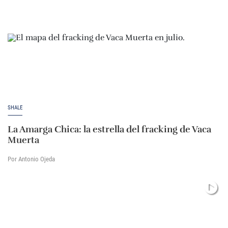
SHALE
La Amarga Chica: la estrella del fracking de Vaca
Muerta
Por Antonio Ojeda