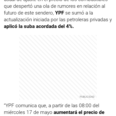
que despertó una ola de rumores en relación al
futuro de este sendero,
YPF
se sumó a la
actualización iniciada por las petroleras privadas y
aplicó la suba acordada del 4%.
“YPF comunica que, a partir de las 08:00 del
miércoles 17 de mayo
aumentará el precio de