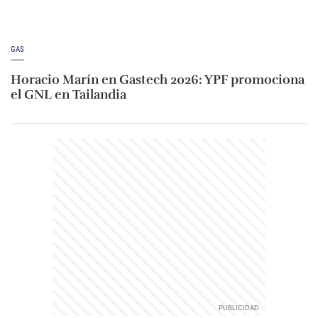
GAS
Horacio Marín en Gastech 2026: YPF promociona
el GNL en Tailandia