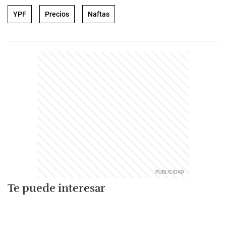
YPF
Precios
Naftas
Te puede interesar