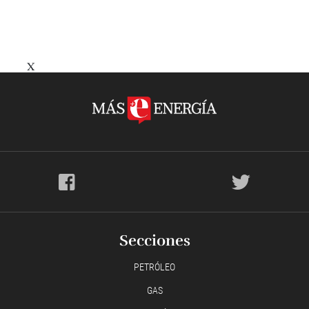
X
Secciones
PETRÓLEO
GAS