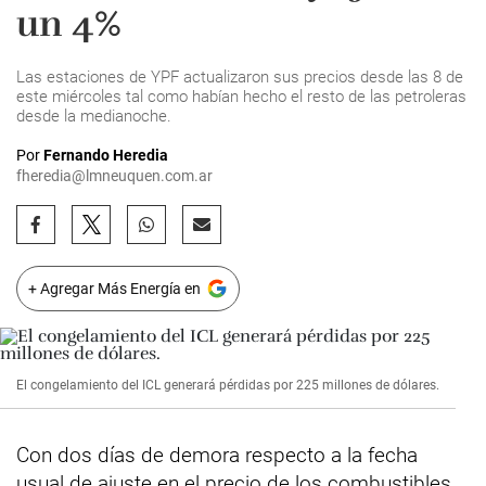
un 4%
Las estaciones de YPF actualizaron sus precios desde las 8 de
este miércoles tal como habían hecho el resto de las petroleras
desde la medianoche.
Por
Fernando Heredia
fheredia@lmneuquen.com.ar
+ Agregar Más Energía en
El congelamiento del ICL generará pérdidas por 225 millones de dólares.
Con dos días de demora respecto a la fecha
usual de ajuste en el precio de los combustibles