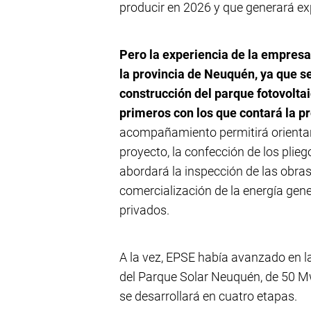
producir en 2026 y que generará ex
Pero la experiencia de la empresa
la provincia de Neuquén, ya que s
construcción del parque fotovoltai
primeros con los que contará la pr
acompañamiento permitirá orientar 
proyecto, la confección de los plieg
abordará la inspección de las obras
comercialización de la energía gen
privados.
A la vez, EPSE había avanzado en la
del Parque Solar Neuquén, de 50 Mw
se desarrollará en cuatro etapas.