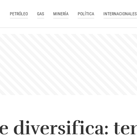
PETRÓLEO
GAS
MINERÍA
POLÍTICA
INTERNACIONALES
e diversifica: t