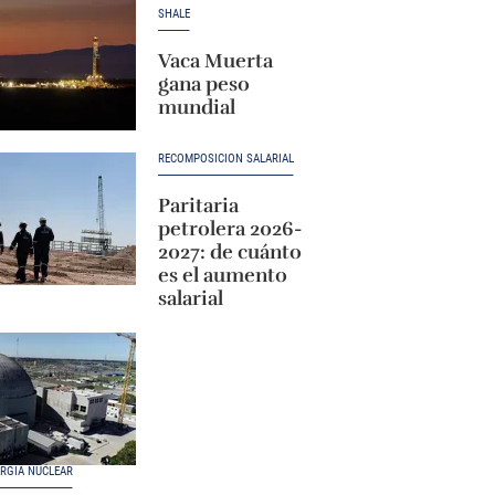
SHALE
Vaca Muerta
gana peso
mundial
RECOMPOSICIÓN SALARIAL
Paritaria
petrolera 2026-
2027: de cuánto
es el aumento
salarial
RGÍA NUCLEAR