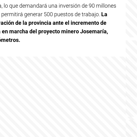
, lo que demandará una inversión de 90 millones
a permitirá generar 500 puestos de trabajo.
La
ración de la provincia ante el incremento de
a en marcha del proyecto minero Josemaría,
ómetros.