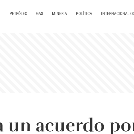
PETRÓLEO
GAS
MINERÍA
POLÍTICA
INTERNACIONALES
a un acuerdo po