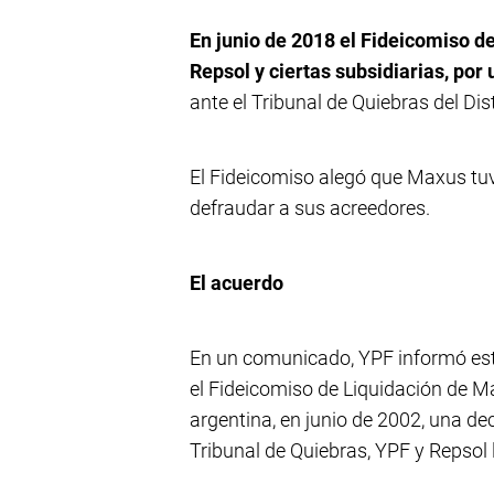
En junio de 2018 el Fideicomiso 
Repsol y ciertas subsidiarias, por
ante el Tribunal de Quiebras del Dis
El Fideicomiso alegó que Maxus tuvo
defraudar a sus acreedores.
El acuerdo
En un comunicado, YPF informó esta
el Fideicomiso de Liquidación de Ma
argentina, en junio de 2002, una dec
Tribunal de Quiebras, YPF y Repsol 