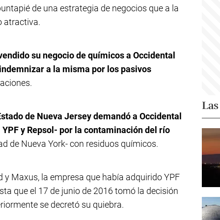
 puntapié de una estrategia de negocios que a la
 atractiva.
endido su negocio de químicos a Occidental
indemnizar a la misma por los pasivos
aciones.
Las
 Estado de Nueva Jersey demandó a Occidental
YPF y Repsol- por la contaminación del río
dad de Nueva York- con residuos químicos.
ad y Maxus, la empresa que había adquirido YPF
sta que el 17 de junio de 2016 tomó la decisión
riormente se decretó su quiebra.