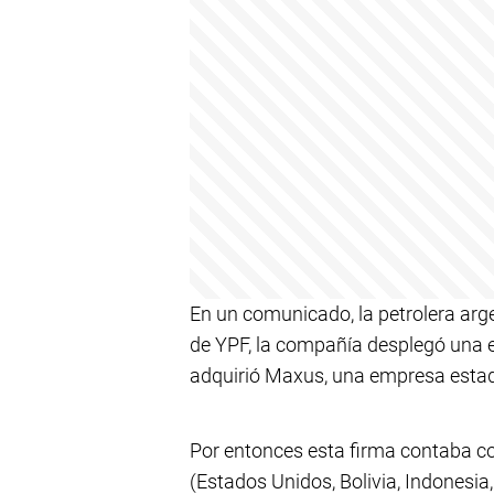
En un comunicado, la petrolera arge
de YPF, la compañía desplegó una e
adquirió Maxus, una empresa estad
Por entonces esta firma contaba c
(Estados Unidos, Bolivia, Indonesia