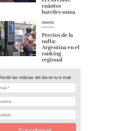
cuántos
barriles suma
RANKING
Precios de la
nafta:
Argentina en el
ranking
regional
Recibí las noticias del día en tu e-mail