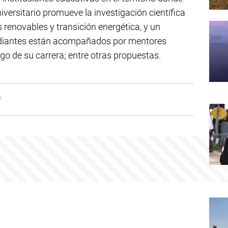
iversitario promueve la investigación científica
 renovables y transición energética, y un
diantes están acompañados por mentores
argo de su carrera; entre otras propuestas.
F