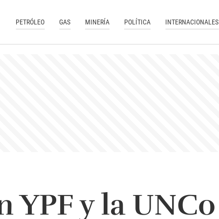
PETRÓLEO
GAS
MINERÍA
POLÍTICA
INTERNACIONALES
n YPF y la UNCo