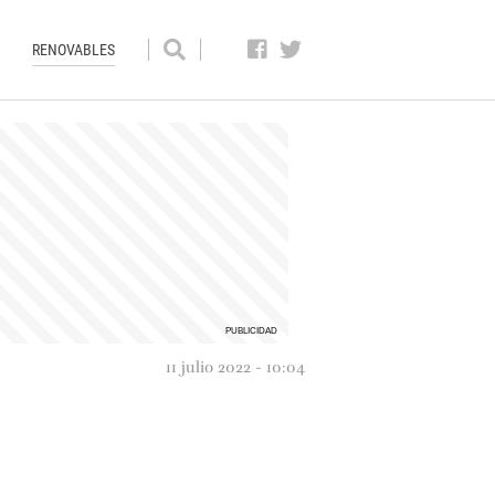
RENOVABLES
11 julio 2022 - 10:04