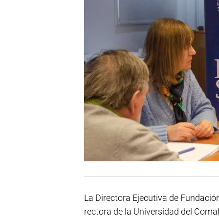
La Directora Ejecutiva de Fundació
rectora de la Universidad del Com