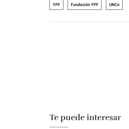
YPF
Fundación YPF
UNCo
Te puede interesar