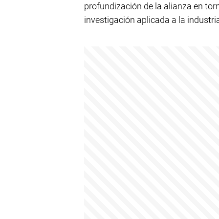
profundización de la alianza en tor
investigación aplicada a la industri