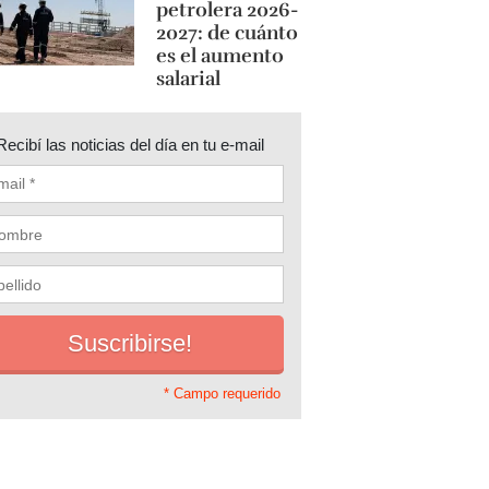
petrolera 2026-
2027: de cuánto
es el aumento
salarial
Recibí las noticias del día en tu e-mail
* Campo requerido