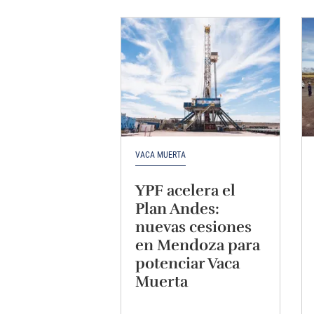
VACA MUERTA
YPF acelera el
Plan Andes:
nuevas cesiones
en Mendoza para
potenciar Vaca
Muerta