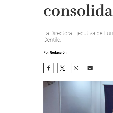
consolida
La Directora Ejecutiva de Fun
Gentile.
Por
Redacción