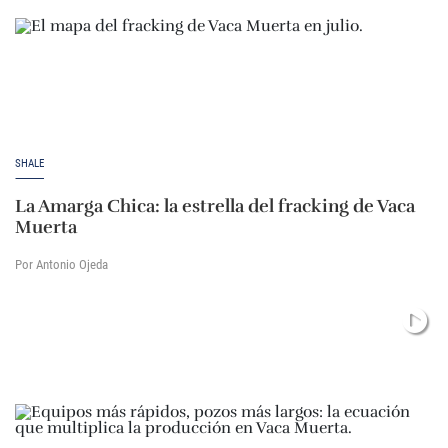
SHALE
La Amarga Chica: la estrella del fracking de Vaca
Muerta
Por Antonio Ojeda