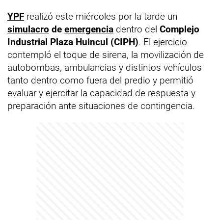
YPF
realizó este miércoles por la tarde un
simulacro
de
emergencia
dentro del
Complejo
Industrial Plaza Huincul (CIPH)
. El ejercicio
contempló el toque de sirena, la movilización de
autobombas, ambulancias y distintos vehículos
tanto dentro como fuera del predio y permitió
evaluar y ejercitar la capacidad de respuesta y
preparación ante situaciones de contingencia.