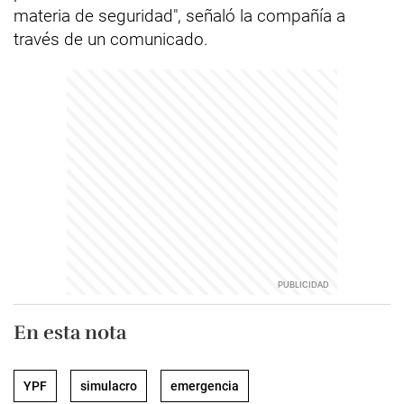
materia de seguridad", señaló la compañía a
través de un comunicado.
En esta nota
YPF
simulacro
emergencia