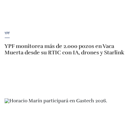
YPF
YPF monitorea más de 2.000 pozos en Vaca
Muerta desde su RTIC con IA, drones y Starlink