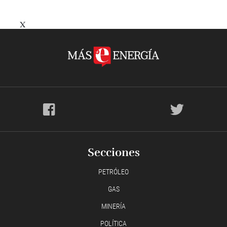
X
Secciones
PETRÓLEO
GAS
MINERÍA
POLÍTICA