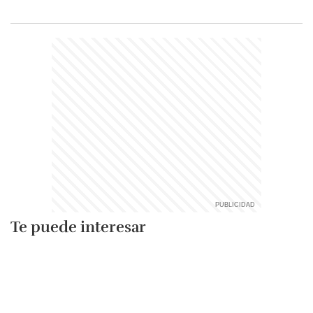
Te puede interesar