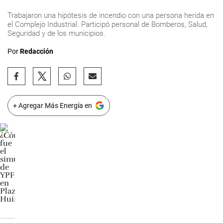
Trabajaron una hipótesis de incendio con una persona herida en
el Complejo Industrial. Participó personal de Bomberos, Salud,
Seguridad y de los municipios.
Por
Redacción
+ Agregar Más Energía en