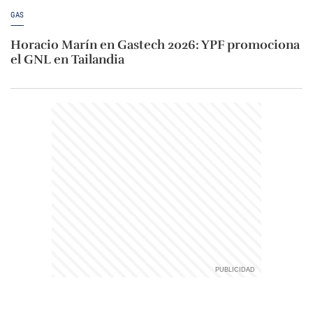
GAS
Horacio Marín en Gastech 2026: YPF promociona
el GNL en Tailandia